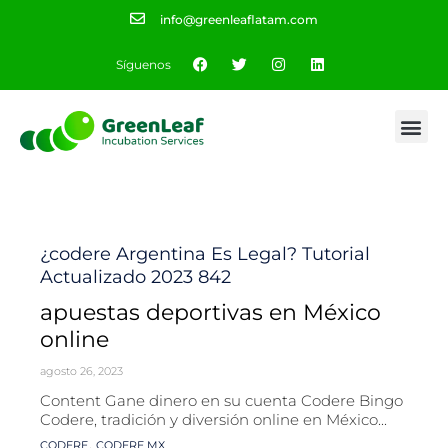
info@greenleaflatam.com
Síguenos
Category
¿codere Argentina Es Legal? Tutorial
Actualizado 2023 842
apuestas deportivas en México
online
agosto 26, 2023
Content Gane dinero en su cuenta Codere Bingo
Codere, tradición y diversión online en México...
Tags
,
CODERE
CODERE MX