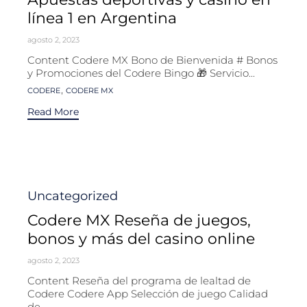
línea 1 en Argentina
agosto 2, 2023
Content Codere MX Bono de Bienvenida # Bonos
y Promociones del Codere Bingo 🎁 Servicio...
Tags
,
CODERE
CODERE MX
Read More
Category
Uncategorized
Codere MX Reseña de juegos,
bonos y más del casino online
agosto 2, 2023
Content Reseña del programa de lealtad de
Codere Codere App Selección de juego Calidad
de...