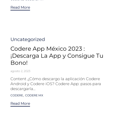
Read More
Category
Uncategorized
Codere App México 2023 :
¡Descarga La App y Consigue Tu
Bono!
agosto 2, 2023
Content ¿Cómo descargo la aplicación Codere
Android y Codere iOS? Codere App: pasos para
descargarla...
Tags
,
CODERE
CODERE MX
Read More