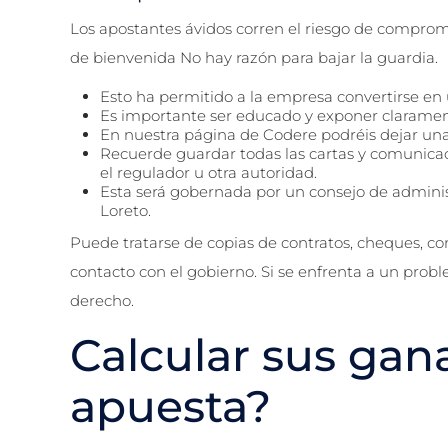
Los apostantes ávidos corren el riesgo de compro
de bienvenida No hay razón para bajar la guardia.
Esto ha permitido a la empresa convertirse en 
Es importante ser educado y exponer clarament
En nuestra página de Codere podréis dejar un
Recuerde guardar todas las cartas y comunicac
el regulador u otra autoridad.
Esta será gobernada por un consejo de administ
Loreto.
Puede tratarse de copias de contratos, cheques, co
contacto con el gobierno. Si se enfrenta a un prob
derecho.
Calcular sus gan
apuesta?