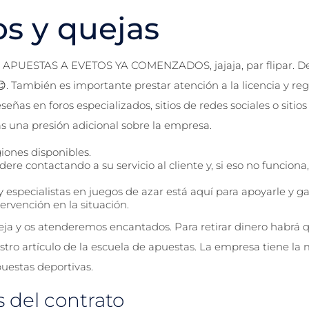
s y quejas
PUESTAS A EVETOS YA COMENZADOS, jajaja, par flipar. Des
😊. También es importante prestar atención a la licencia y re
señas en foros especializados, sitios de redes sociales o sitios
rás una presión adicional sobre la empresa.
giones disponibles.
ere contactando a su servicio al cliente y, si eso no funciona
pecialistas en juegos de azar está aquí para apoyarle y gar
ervención en la situación.
 y os atenderemos encantados. Para retirar dinero habrá que s
estro artículo de la escuela de apuestas. La empresa tiene la 
puestas deportivas.
 del contrato