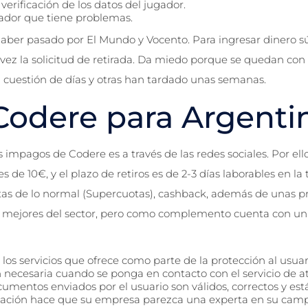
verificación de los datos del jugador.
ador que tiene problemas.
haber pasado por El Mundo y Vocento. Para ingresar dinero súp
ez la solicitud de retirada. Da miedo porque se quedan con tu
en cuestión de días y otras han tardado unas semanas.
Codere para Argenti
 impagos de Codere es a través de las redes sociales. Por ell
 de 10€, y el plazo de retiros es de 2-3 días laborables en l
tas de lo normal (Supercuotas), cashback, además de unas p
s mejores del sector, pero como complemento cuenta con una
 los servicios que ofrece como parte de la protección al usua
necesaria cuando se ponga en contacto con el servicio de at
cumentos enviados por el usuario son válidos, correctos y est
cación hace que su empresa parezca una experta en su cam