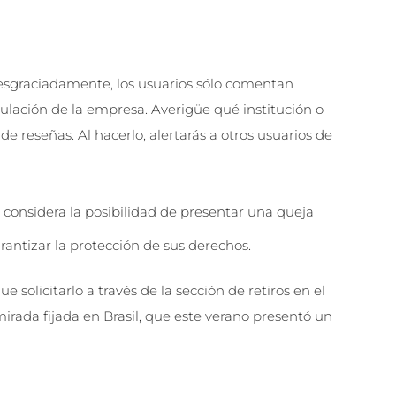
graciadamente, los usuarios sólo comentan
gulación de la empresa. Averigüe qué institución o
 de reseñas. Al hacerlo, alertarás a otros usuarios de
, considera la posibilidad de presentar una queja
antizar la protección de sus derechos.
olicitarlo a través de la sección de retiros en el
mirada fijada en Brasil, que este verano presentó un