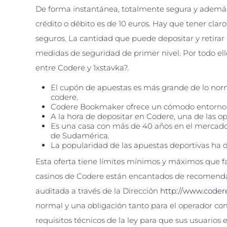
De forma instantánea, totalmente segura y además, 
crédito o débito es de 10 euros. Hay que tener cla
seguros. La cantidad que puede depositar y retirar
medidas de seguridad de primer nivel. Por todo ello
entre Codere y 1xstavka?.
El cupón de apuestas es más grande de lo norm
codere.
Codere Bookmaker ofrece un cómodo entorno d
A la hora de depositar en Codere, una de las op
Es una casa con más de 40 años en el mercado y
de Sudamérica.
La popularidad de las apuestas deportivas ha d
Esta oferta tiene límites mínimos y máximos que f
casinos de Codere están encantados de recomendarlo
auditada a través de la Dirección
http://www.code
normal y una obligación tanto para el operador co
requisitos técnicos de la ley para que sus usuarios