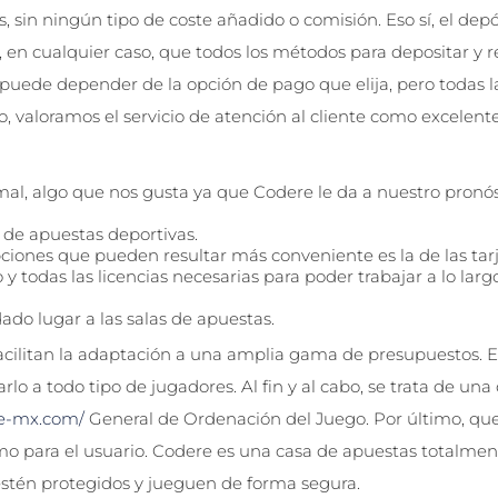
sin ningún tipo de coste añadido o comisión. Eso sí, el dep
ro, en cualquier caso, que todos los métodos para depositar 
 puede depender de la opción de pago que elija, pero todas la
, valoramos el servicio de atención al cliente como excelente
al, algo que nos gusta ya que Codere le da a nuestro pronó
e apuestas deportivas.
ciones que pueden resultar más conveniente es la de las tarj
 todas las licencias necesarias para poder trabajar a lo larg
ado lugar a las salas de apuestas.
acilitan la adaptación a una amplia gama de presupuestos. E
 a todo tipo de jugadores. Al fin y al cabo, se trata de una 
re-mx.com/
General de Ordenación del Juego. Por último, que
mo para el usuario. Codere es una casa de apuestas totalment
 estén protegidos y jueguen de forma segura.