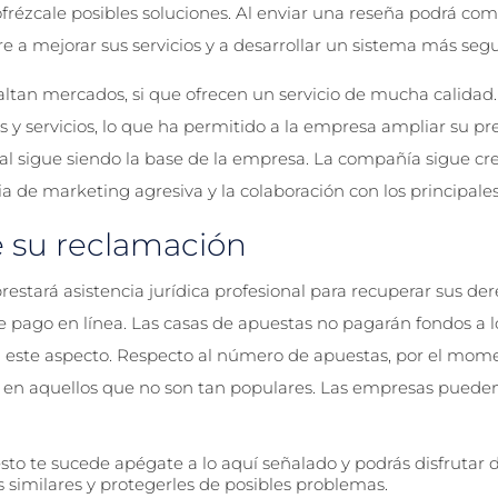
frézcale posibles soluciones. Al enviar una reseña podrá com
a mejorar sus servicios y a desarrollar un sistema más segu
faltan mercados, si que ofrecen un servicio de mucha calida
 servicios, lo que ha permitido a la empresa ampliar su pre
ual sigue siendo la base de la empresa. La compañía sigue cr
ia de marketing agresiva y la colaboración con los principales
 su reclamación
restará asistencia jurídica profesional para recuperar sus de
de pago en línea. Las casas de apuestas no pagarán fondos a 
n este aspecto. Respecto al número de apuestas, por el mome
en aquellos que no son tan populares. Las empresas pueden s
sto te sucede apégate a lo aquí señalado y podrás disfrutar d
es similares y protegerles de posibles problemas.