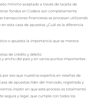
ósito mínimo aceptado a través de tarjeta de
y retirar fondos en Codere son completamente
s transacciones financieras se procesan utilizando
 en esta casa de apuestas ¿Cuál es la diferencia
stico o apuesta la importancia que se merece
etas de crédito y débito.
o y ancho del país y en varios puntos importantes
s por eso que nuestros expertos en reseñas de
casa de apuestas líder del mercado, registrada y
remos insistir en que este proceso es totalmente
e segura y legal, que cumple con todos los