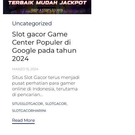
Category
Uncategorized
Slot gacor Game
Center Populer di
Google pada tahun
2024
MARZO 15, 2024
Situs Slot Gacor terus menjadi
pusat perhatian para gamer
online di Indonesia, terutama
di pencarian...
Tags
,
,
SITUSSLOTGACOR
SLOTGACOR
SLOTGACORHARIINI
Read More