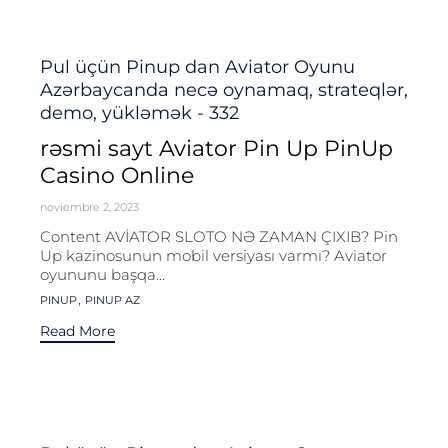
Category
Pul üçün Pinup dan Aviator Oyunu
Azərbaycanda necə oynamaq, strateqlər,
demo, yükləmək - 332
rəsmi sayt Aviator Pin Up PinUp
Casino Online
noviembre 2, 2023
Content AVİATOR SLOTO NƏ ZAMAN ÇIXIB? Pin
Up kazinosunun mobil versiyası varmı? Aviator
oyununu başqa...
Tags
,
PINUP
PINUP AZ
Read More