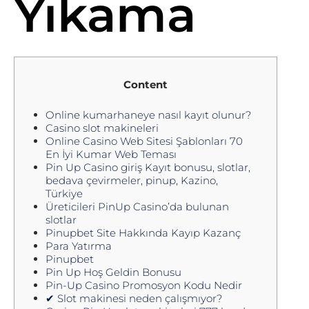
Yıkama
Content
Online kumarhaneye nasıl kayıt olunur?
Casino slot makineleri
Online Casino Web Sitesi Şablonları 70
En İyi Kumar Web Teması
Pin Up Сasino giriş Kayıt bonusu, slotlar,
bedava çevirmeler, pinup, Kazino,
Türkiye
Üreticileri PinUp Casino’da bulunan
slotlar
Pinupbet Site Hakkında Kayıp Kazanç
Para Yatırma
Pinupbet
Pin Up Hoş Geldin Bonusu
Pin-Up Casino Promosyon Kodu Nedir
✔ Slot makinesi neden çalışmıyor?