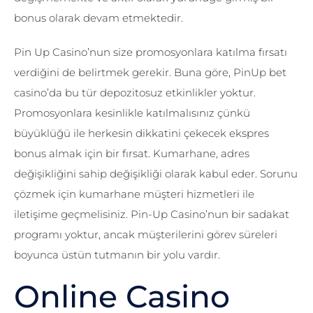
bonus olarak devam etmektedir.
Pin Up Casino’nun size promosyonlara katılma fırsatı
verdiğini de belirtmek gerekir. Buna göre, PinUp bet
casino’da bu tür depozitosuz etkinlikler yoktur.
Promosyonlara kesinlikle katılmalısınız çünkü
büyüklüğü ile herkesin dikkatini çekecek ekspres
bonus almak için bir fırsat. Kumarhane, adres
değişikliğini sahip değişikliği olarak kabul eder. Sorunu
çözmek için kumarhane müşteri hizmetleri ile
iletişime geçmelisiniz. Pin-Up Casino’nun bir sadakat
programı yoktur, ancak müşterilerini görev süreleri
boyunca üstün tutmanın bir yolu vardır.
Online Casino