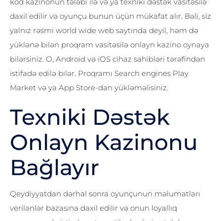
kod kazinonun tələbi ilə və ya texniki dəstək vasitəsilə
daxil edilir və oyunçu bunun üçün mükafat alır. Bəli, siz
yalnız rəsmi world wide web saytında deyil, həm də
yüklənə bilən proqram vasitəsilə onlayn kazino oynaya
bilərsiniz. O, Android və iOS cihaz sahibləri tərəfindən
istifadə edilə bilər. Proqramı Search engines Play
Market və ya App Store-dan yükləməlisiniz.
Texniki Dəstək
Onlayn Kazinonu
Bağlayır
Qeydiyyatdan dərhal sonra oyunçunun məlumatları
verilənlər bazasına daxil edilir və onun loyallıq