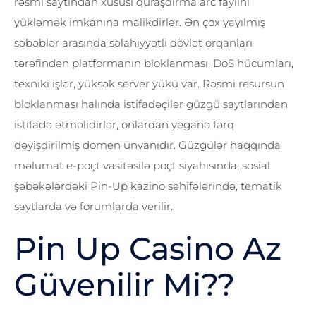
rəsmi saytından xüsusi quraşdırma arc faylını
yükləmək imkanına malikdirlər. Ən çox yayılmış
səbəblər arasında səlahiyyətli dövlət orqanları
tərəfindən platformanın bloklanması, DoS hücumları,
texniki işlər, yüksək server yükü var. Rəsmi resursun
bloklanması halında istifadəçilər güzgü saytlarından
istifadə etməlidirlər, onlardan yeganə fərq
dəyişdirilmiş domen ünvanıdır. Güzgülər haqqında
məlumat e-poçt vasitəsilə poçt siyahısında, sosial
şəbəkələrdəki Pin-Up kazino səhifələrində, tematik
saytlarda və forumlarda verilir.
Pin Up Casino Az
Güvenilir Mi??