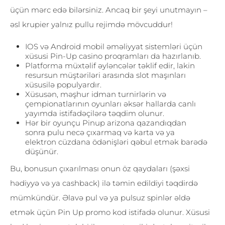
üçün mərc edə bilərsiniz. Ancaq bir şeyi unutmayın –
əsl krupier yalnız pullu rejimdə mövcuddur!
IOS və Android mobil əməliyyat sistemləri üçün
xüsusi Pin-Up casino proqramları da hazırlanıb.
Platforma müxtəlif əyləncələr təklif edir, lakin
resursun müştəriləri arasında slot maşınları
xüsusilə populyardır.
Xüsusən, məşhur idman turnirlərin və
çempionatlarının oyunları əksər hallarda canlı
yayımda istifadəçilərə təqdim olunur.
Hər bir oyunçu Pinup arizona qazandıqdan
sonra pulu necə çıxarmaq və karta və ya
elektron cüzdana ödənişləri qəbul etmək barədə
düşünür.
Bu, bonusun çıxarılması onun öz qaydaları (şəxsi
hədiyyə və ya cashback) ilə təmin edildiyi təqdirdə
mümkündür. Əlavə pul və ya pulsuz spinlər əldə
etmək üçün Pin Up promo kod istifadə olunur. Xüsusi