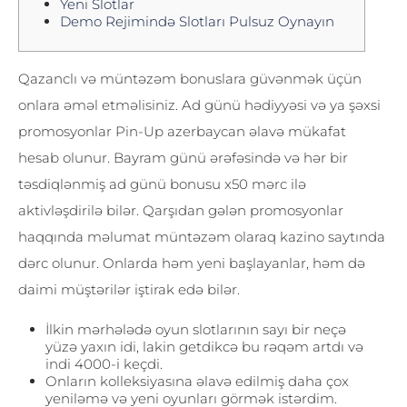
Yeni Slotlar
Demo Rejimində Slotları Pulsuz Oynayın
Qazanclı və müntəzəm bonuslara güvənmək üçün
onlara əməl etməlisiniz. Ad günü hədiyyəsi və ya şəxsi
promosyonlar Pin-Up azerbaycan əlavə mükafat
hesab olunur. Bayram günü ərəfəsində və hər bir
təsdiqlənmiş ad günü bonusu x50 mərc ilə
aktivləşdirilə bilər. Qarşıdan gələn promosyonlar
haqqında məlumat müntəzəm olaraq kazino saytında
dərc olunur. Onlarda həm yeni başlayanlar, həm də
daimi müştərilər iştirak edə bilər.
İlkin mərhələdə oyun slotlarının sayı bir neçə
yüzə yaxın idi, lakin getdikcə bu rəqəm artdı və
indi 4000-i keçdi.
Onların kolleksiyasına əlavə edilmiş daha çox
yeniləmə və yeni oyunları görmək istərdim.