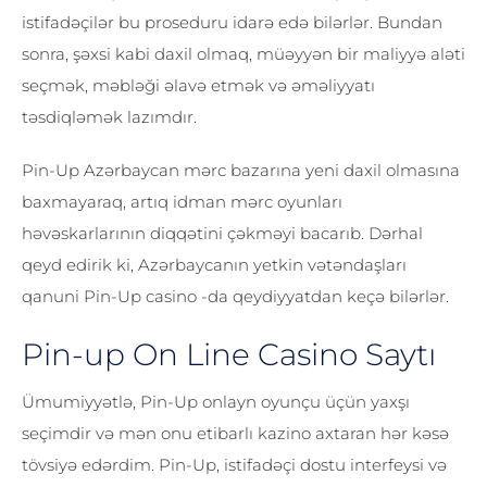
istifadəçilər bu proseduru idarə edə bilərlər. Bundan
sonra, şəxsi kabi daxil olmaq, müəyyən bir maliyyə aləti
seçmək, məbləği əlavə etmək və əməliyyatı
təsdiqləmək lazımdır.
Pin-Up Azərbaycan mərc bazarına yeni daxil olmasına
baxmayaraq, artıq idman mərc oyunları
həvəskarlarının diqqətini çəkməyi bacarıb. Dərhal
qeyd edirik ki, Azərbaycanın yetkin vətəndaşları
qanuni Pin-Up casino -da qeydiyyatdan keçə bilərlər.
Pin-up On Line Casino Saytı
Ümumiyyətlə, Pin-Up onlayn oyunçu üçün yaxşı
seçimdir və mən onu etibarlı kazino axtaran hər kəsə
tövsiyə edərdim. Pin-Up, istifadəçi dostu interfeysi və