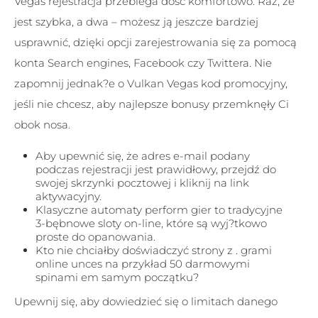
Vegas rejestracja przebiega dość komfortowo. Raz, że
jest szybka, a dwa – możesz ją jeszcze bardziej
usprawnić, dzięki opcji zarejestrowania się za pomocą
konta Search engines, Facebook czy Twittera. Nie
zapomnij jednak?e o Vulkan Vegas kod promocyjny,
jeśli nie chcesz, aby najlepsze bonusy przemknęły Ci
obok nosa.
Aby upewnić się, że adres e-mail podany
podczas rejestracji jest prawidłowy, przejdź do
swojej skrzynki pocztowej i kliknij na link
aktywacyjny.
Klasyczne automaty perform gier to tradycyjne
3-bębnowe sloty on-line, które są wyj?tkowo
proste do opanowania.
Kto nie chciałby doświadczyć strony z . grami
online unces na przykład 50 darmowymi
spinami em samym początku?
Upewnij się, aby dowiedzieć się o limitach danego