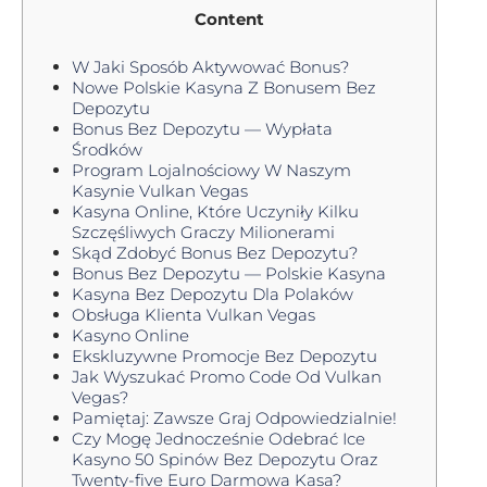
Content
W Jaki Sposób Aktywować Bonus?
Nowe Polskie Kasyna Z Bonusem Bez
Depozytu
Bonus Bez Depozytu — Wypłata
Środków
Program Lojalnościowy W Naszym
Kasynie Vulkan Vegas
Kasyna Online, Które Uczyniły Kilku
Szczęśliwych Graczy Milionerami
Skąd Zdobyć Bonus Bez Depozytu?
Bonus Bez Depozytu — Polskie Kasyna
Kasyna Bez Depozytu Dla Polaków
Obsługa Klienta Vulkan Vegas
Kasyno Online
Ekskluzywne Promocje Bez Depozytu
Jak Wyszukać Promo Code Od Vulkan
Vegas?
Pamiętaj: Zawsze Graj Odpowiedzialnie!
Czy Mogę Jednocześnie Odebrać Ice
Kasyno 50 Spinów Bez Depozytu Oraz
Twenty-five Euro Darmowa Kasa?