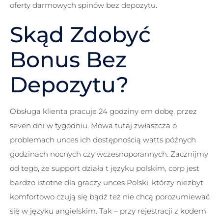
oferty darmowych spinów bez depozytu.
Skąd Zdobyć
Bonus Bez
Depozytu?
Obsługa klienta pracuje 24 godziny em dobę, przez
seven dni w tygodniu. Mowa tutaj zwłaszcza o
problemach unces ich dostępnością watts późnych
godzinach nocnych czy wczesnoporannych. Zacznijmy
od tego, że support działa t języku polskim, corp jest
bardzo istotne dla graczy unces Polski, którzy niezbyt
komfortowo czują się bądź też nie chcą porozumiewać
się w języku angielskim. Tak – przy rejestracji z kodem