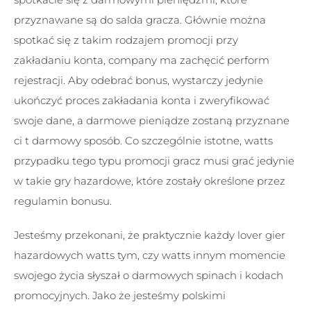
przyznawane są do salda gracza. Głównie można
spotkać się z takim rodzajem promocji przy
zakładaniu konta, company ma zachęcić perform
rejestracji. Aby odebrać bonus, wystarczy jedynie
ukończyć proces zakładania konta i zweryfikować
swoje dane, a darmowe pieniądze zostaną przyznane
ci t darmowy sposób. Co szczególnie istotne, watts
przypadku tego typu promocji gracz musi grać jedynie
w takie gry hazardowe, które zostały określone przez
regulamin bonusu.
Jesteśmy przekonani, że praktycznie każdy lover gier
hazardowych watts tym, czy watts innym momencie
swojego życia słyszał o darmowych spinach i kodach
promocyjnych. Jako że jesteśmy polskimi