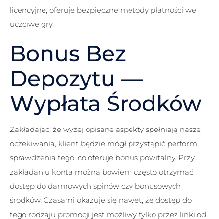
licencyjne, oferuje bezpieczne metody płatności we
uczciwe gry.
Bonus Bez
Depozytu —
Wypłata Środków
Zakładając, że wyżej opisane aspekty spełniają nasze
oczekiwania, klient będzie mógł przystąpić perform
sprawdzenia tego, co oferuje bonus powitalny. Przy
zakładaniu konta można bowiem często otrzymać
dostęp do darmowych spinów czy bonusowych
środków. Czasami okazuje się nawet, że dostęp do
tego rodzaju promocji jest możliwy tylko przez linki od