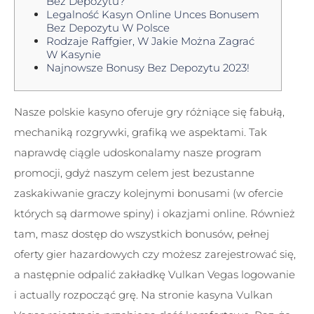
Bez Depozytu?
Legalność Kasyn Online Unces Bonusem
Bez Depozytu W Polsce
Rodzaje Raffgier, W Jakie Można Zagrać
W Kasynie
Najnowsze Bonusy Bez Depozytu 2023!
Nasze polskie kasyno oferuje gry różniące się fabułą,
mechaniką rozgrywki, grafiką we aspektami. Tak
naprawdę ciągle udoskonalamy nasze program
promocji, gdyż naszym celem jest bezustanne
zaskakiwanie graczy kolejnymi bonusami (w ofercie
których są darmowe spiny) i okazjami online. Również
tam, masz dostęp do wszystkich bonusów, pełnej
oferty gier hazardowych czy możesz zarejestrować się,
a następnie odpalić zakładkę Vulkan Vegas logowanie
i actually rozpocząć grę. Na stronie kasyna Vulkan