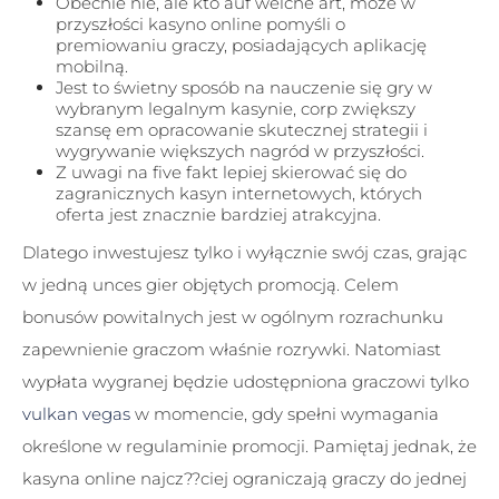
Obecnie nie, ale kto auf welche art, może w
przyszłości kasyno online pomyśli o
premiowaniu graczy, posiadających aplikację
mobilną.
Jest to świetny sposób na nauczenie się gry w
wybranym legalnym kasynie, corp zwiększy
szansę em opracowanie skutecznej strategii i
wygrywanie większych nagród w przyszłości.
Z uwagi na five fakt lepiej skierować się do
zagranicznych kasyn internetowych, których
oferta jest znacznie bardziej atrakcyjna.
Dlatego inwestujesz tylko i wyłącznie swój czas, grając
w jedną unces gier objętych promocją. Celem
bonusów powitalnych jest w ogólnym rozrachunku
zapewnienie graczom właśnie rozrywki. Natomiast
wypłata wygranej będzie udostępniona graczowi tylko
vulkan vegas
w momencie, gdy spełni wymagania
określone w regulaminie promocji. Pamiętaj jednak, że
kasyna online najcz??ciej ograniczają graczy do jednej