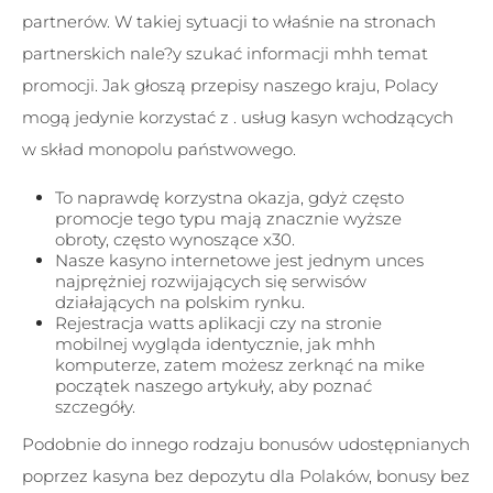
partnerów. W takiej sytuacji to właśnie na stronach
partnerskich nale?y szukać informacji mhh temat
promocji. Jak głoszą przepisy naszego kraju, Polacy
mogą jedynie korzystać z . usług kasyn wchodzących
w skład monopolu państwowego.
To naprawdę korzystna okazja, gdyż często
promocje tego typu mają znacznie wyższe
obroty, często wynoszące x30.
Nasze kasyno internetowe jest jednym unces
najprężniej rozwijających się serwisów
działających na polskim rynku.
Rejestracja watts aplikacji czy na stronie
mobilnej wygląda identycznie, jak mhh
komputerze, zatem możesz zerknąć na mike
początek naszego artykuły, aby poznać
szczegóły.
Podobnie do innego rodzaju bonusów udostępnianych
poprzez kasyna bez depozytu dla Polaków, bonusy bez