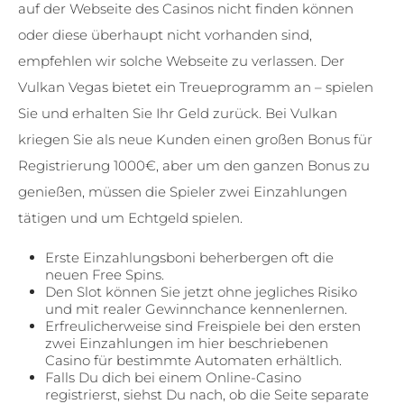
auf der Webseite des Casinos nicht finden können
oder diese überhaupt nicht vorhanden sind,
empfehlen wir solche Webseite zu verlassen. Der
Vulkan Vegas bietet ein Treueprogramm an – spielen
Sie und erhalten Sie Ihr Geld zurück. Bei Vulkan
kriegen Sie als neue Kunden einen großen Bonus für
Registrierung 1000€, aber um den ganzen Bonus zu
genießen, müssen die Spieler zwei Einzahlungen
tätigen und um Echtgeld spielen.
Erste Einzahlungsboni beherbergen oft die
neuen Free Spins.
Den Slot können Sie jetzt ohne jegliches Risiko
und mit realer Gewinnchance kennenlernen.
Erfreulicherweise sind Freispiele bei den ersten
zwei Einzahlungen im hier beschriebenen
Casino für bestimmte Automaten erhältlich.
Falls Du dich bei einem Online-Casino
registrierst, siehst Du nach, ob die Seite separate