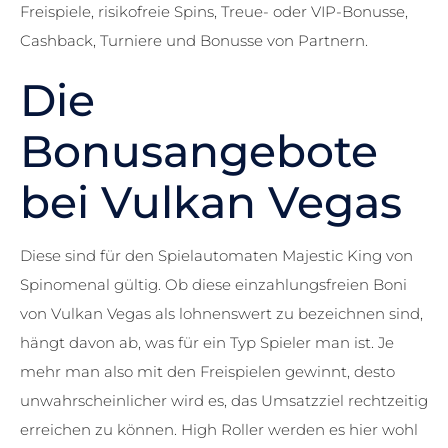
Freispiele, risikofreie Spins, Treue- oder VIP-Bonusse,
Cashback, Turniere und Bonusse von Partnern.
Die
Bonusangebote
bei Vulkan Vegas
Diese sind für den Spielautomaten Majestic King von
Spinomenal gültig. Ob diese einzahlungsfreien Boni
von Vulkan Vegas als lohnenswert zu bezeichnen sind,
hängt davon ab, was für ein Typ Spieler man ist. Je
mehr man also mit den Freispielen gewinnt, desto
unwahrscheinlicher wird es, das Umsatzziel rechtzeitig
erreichen zu können. High Roller werden es hier wohl