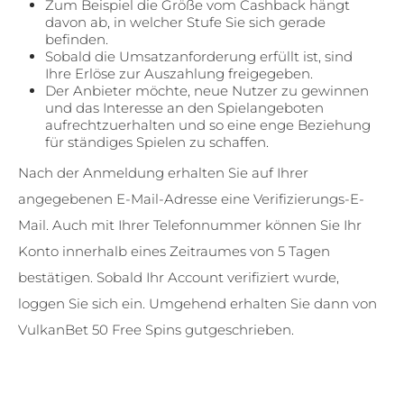
Zum Beispiel die Größe vom Cashback hängt
davon ab, in welcher Stufe Sie sich gerade
befinden.
Sobald die Umsatzanforderung erfüllt ist, sind
Ihre Erlöse zur Auszahlung freigegeben.
Der Anbieter möchte, neue Nutzer zu gewinnen
und das Interesse an den Spielangeboten
aufrechtzuerhalten und so eine enge Beziehung
für ständiges Spielen zu schaffen.
Nach der Anmeldung erhalten Sie auf Ihrer
angegebenen E-Mail-Adresse eine Verifizierungs-E-
Mail. Auch mit Ihrer Telefonnummer können Sie Ihr
Konto innerhalb eines Zeitraumes von 5 Tagen
bestätigen. Sobald Ihr Account verifiziert wurde,
loggen Sie sich ein. Umgehend erhalten Sie dann von
VulkanBet 50 Free Spins gutgeschrieben.