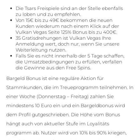
Die Tsars Freispiele sind an der Stelle ebenfalls
zu loben und zu empfehlen.
Von 15€ bis zu 49€ bekommen die neuen
Kunden wiederum nach einem Klick auf der
Vulkan Vegas Seite 125% Bonus bis zu 400€.
35 Gratisdrehungen ist Vulkan Vegas Ihre
Anmeldung wert, doch nur, wenn Sie unsere
Weiterleitung nutzen.
Falls Sie es nicht innerhalb der 5 Tage schaffen,
die Umsatzbedingungen zu erfüllen, verfallen
die Gewinne aus den Free Spins.
Bargeld Bonus ist eine reguläre Aktion für
Stammkunden, die im Treueprogramm teilnehmen. In
einer Woche (Donnerstag – Freitag) zahlen Sie
mindestens 10 Euro ein und ein Bargeldbonus wird
dem Profil gutgeschrieben. Die Höhe vom Bonus
hängt auch von aktueller Stufe im Loyalitäts
programm ab. Nutzer wird von 10% bis 90% kriegen,