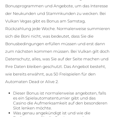
Bonusprogrammen und Angebote, um das Interesse
der Neukunden und Stammkunden zu wecken. Bei
Vulkan Vegas gibt es Bonus am Samstag,
Rückzahlung jede Woche. Normalerweise summieren
sich die Boni nicht, was bedeutet, dass Sie die
Bonusbedingungen erfüllen müssen und erst dann
zum nächsten kommen müssen. Bei Vulkan gilt doch
Datenschutz, alles, was Sie auf der Seite machen und
Ihre Daten bleiben geschutzt. Das Angebot besteht,
wie bereits erwähnt, aus 50 Freispielen für den
Automaten Dead or Alive 2.
Dieser Bonus ist normalerweise angeboten, falls
es ein Spielautomatenturnier gibt und das
Casino die Aufmerksamkeit auf den besonderen
Slot lenken möchte.
Was genau angekündigt ist und wie die