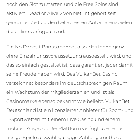
noch den Slot zu starten und die Free Spins sind
aktiviert. Dead or Alive 2 von NetEnt gehört seit
geraumer Zeit zu den beliebtesten Automatenspielen,
die online verfügbar sind.
Ein No Deposit Bonusangebot also, das Ihnen ganz
ohne Einzahlungsvoraussetzung ausgestellt wird, und
das so einfach gestaltet ist, dass garantiert jeder damit
seine Freude haben wird. Das VulkanBet Casino
verzeichnet besonders im deutschsprachigen Raum
ein Wachstum der Mitgliederzahlen und ist als
Casinomarke ebenso bekannt wie beliebt. VulkanBet
Deutschland ist ein lizenzierter Anbieter für Sport- und
E-Sportwetten mit einem Live Casino und einem
mobilen Angebot. Die Plattform verfügt über eine
riesige Spieleauswahl, gängige Zahlungsmethoden