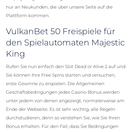
nur an Neukunden, die über unsere Seite auf die
Plattform kommen.
VulkanBet 50 Freispiele für
den Spielautomaten Majestic
King
Rufen Sie nun einfach den Slot Dead or Alive 2 auf und
Sie können Ihre Free Spins starten und versuchen,
erste Gewinne zu erspielen. Die Allgemeinen
Geschäftsbedingungen jedes Casino-Bonus werden
unter jedem von denen angezeigt, normalerweise am
Ende der Webseite. Es ist sehr wichtig, alle Regeln
durchstudieren, denn so verstehen Sie, wie Sie Ihren
Bonus erhalten. Für den Fall, dass Sie Bedingungen