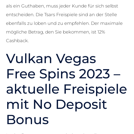
als ein Guthaben, muss jeder Kunde für sich selbst
entscheiden. Die Tsars Freispiele sind an der Stelle
ebenfalls zu loben und zu empfehlen. Der maximale
mögliche Betrag, den Sie bekommen, ist 12%
Cashback.
Vulkan Vegas
Free Spins 2023 –
aktuelle Freispiele
mit No Deposit
Bonus