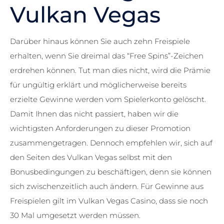
Vulkan Vegas
Darüber hinaus können Sie auch zehn Freispiele
erhalten, wenn Sie dreimal das “Free Spins”-Zeichen
erdrehen können. Tut man dies nicht, wird die Prämie
für ungültig erklärt und möglicherweise bereits
erzielte Gewinne werden vom Spielerkonto gelöscht.
Damit Ihnen das nicht passiert, haben wir die
wichtigsten Anforderungen zu dieser Promotion
zusammengetragen. Dennoch empfehlen wir, sich auf
den Seiten des Vulkan Vegas selbst mit den
Bonusbedingungen zu beschäftigen, denn sie können
sich zwischenzeitlich auch ändern. Für Gewinne aus
Freispielen gilt im Vulkan Vegas Casino, dass sie noch
30 Mal umgesetzt werden müssen.