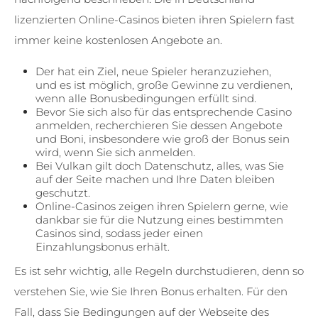
lizenzierten Online-Casinos bieten ihren Spielern fast
immer keine kostenlosen Angebote an.
Der hat ein Ziel, neue Spieler heranzuziehen,
und es ist möglich, große Gewinne zu verdienen,
wenn alle Bonusbedingungen erfüllt sind.
Bevor Sie sich also für das entsprechende Casino
anmelden, recherchieren Sie dessen Angebote
und Boni, insbesondere wie groß der Bonus sein
wird, wenn Sie sich anmelden.
Bei Vulkan gilt doch Datenschutz, alles, was Sie
auf der Seite machen und Ihre Daten bleiben
geschutzt.
Online-Casinos zeigen ihren Spielern gerne, wie
dankbar sie für die Nutzung eines bestimmten
Casinos sind, sodass jeder einen
Einzahlungsbonus erhält.
Es ist sehr wichtig, alle Regeln durchstudieren, denn so
verstehen Sie, wie Sie Ihren Bonus erhalten. Für den
Fall, dass Sie Bedingungen auf der Webseite des