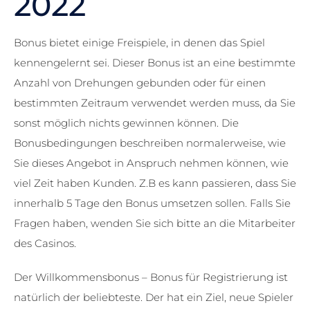
2022
Bonus bietet einige Freispiele, in denen das Spiel
kennengelernt sei. Dieser Bonus ist an eine bestimmte
Anzahl von Drehungen gebunden oder für einen
bestimmten Zeitraum verwendet werden muss, da Sie
sonst möglich nichts gewinnen können. Die
Bonusbedingungen beschreiben normalerweise, wie
Sie dieses Angebot in Anspruch nehmen können, wie
viel Zeit haben Kunden. Z.B es kann passieren, dass Sie
innerhalb 5 Tage den Bonus umsetzen sollen. Falls Sie
Fragen haben, wenden Sie sich bitte an die Mitarbeiter
des Casinos.
Der Willkommensbonus – Bonus für Registrierung ist
natürlich der beliebteste. Der hat ein Ziel, neue Spieler