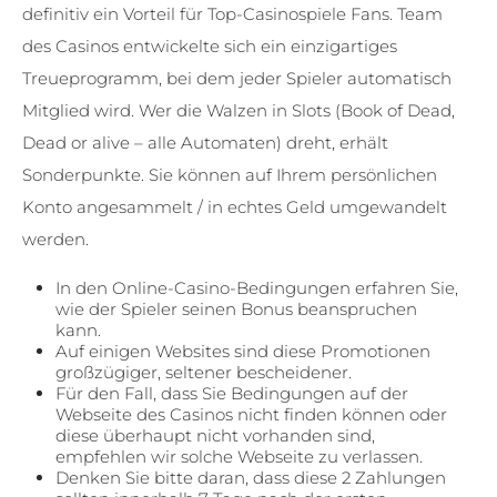
definitiv ein Vorteil für Top-Casinospiele Fans. Team
des Casinos entwickelte sich ein einzigartiges
Treueprogramm, bei dem jeder Spieler automatisch
Mitglied wird. Wer die Walzen in Slots (Book of Dead,
Dead or alive – alle Automaten) dreht, erhält
Sonderpunkte. Sie können auf Ihrem persönlichen
Konto angesammelt / in echtes Geld umgewandelt
werden.
In den Online-Casino-Bedingungen erfahren Sie,
wie der Spieler seinen Bonus beanspruchen
kann.
Auf einigen Websites sind diese Promotionen
großzügiger, seltener bescheidener.
Für den Fall, dass Sie Bedingungen auf der
Webseite des Casinos nicht finden können oder
diese überhaupt nicht vorhanden sind,
empfehlen wir solche Webseite zu verlassen.
Denken Sie bitte daran, dass diese 2 Zahlungen