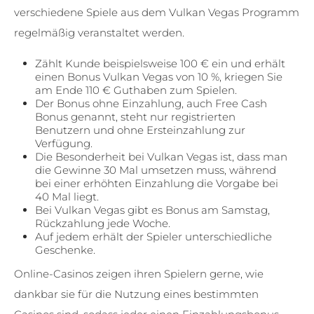
verschiedene Spiele aus dem Vulkan Vegas Programm
regelmäßig veranstaltet werden.
Zählt Kunde beispielsweise 100 € ein und erhält
einen Bonus Vulkan Vegas von 10 %, kriegen Sie
am Ende 110 € Guthaben zum Spielen.
Der Bonus ohne Einzahlung, auch Free Cash
Bonus genannt, steht nur registrierten
Benutzern und ohne Ersteinzahlung zur
Verfügung.
Die Besonderheit bei Vulkan Vegas ist, dass man
die Gewinne 30 Mal umsetzen muss, während
bei einer erhöhten Einzahlung die Vorgabe bei
40 Mal liegt.
Bei Vulkan Vegas gibt es Bonus am Samstag,
Rückzahlung jede Woche.
Auf jedem erhält der Spieler unterschiedliche
Geschenke.
Online-Casinos zeigen ihren Spielern gerne, wie
dankbar sie für die Nutzung eines bestimmten