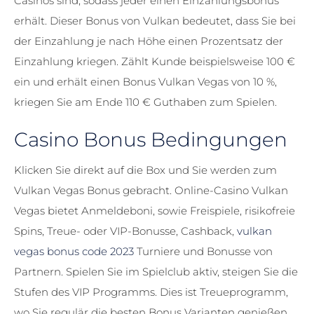
Casinos sind, sodass jeder einen Einzahlungsbonus
erhält. Dieser Bonus von Vulkan bedeutet, dass Sie bei
der Einzahlung je nach Höhe einen Prozentsatz der
Einzahlung kriegen. Zählt Kunde beispielsweise 100 €
ein und erhält einen Bonus Vulkan Vegas von 10 %,
kriegen Sie am Ende 110 € Guthaben zum Spielen.
Casino Bonus Bedingungen
Klicken Sie direkt auf die Box und Sie werden zum
Vulkan Vegas Bonus gebracht. Online-Casino Vulkan
Vegas bietet Anmeldeboni, sowie Freispiele, risikofreie
Spins, Treue- oder VIP-Bonusse, Cashback,
vulkan
vegas bonus code 2023
Turniere und Bonusse von
Partnern. Spielen Sie im Spielclub aktiv, steigen Sie die
Stufen des VIP Programms. Dies ist Treueprogramm,
wo Sie regulär die besten Bonus Varianten genießen