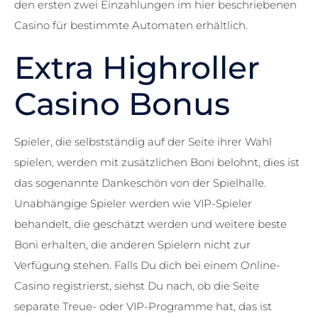
den ersten zwei Einzahlungen im hier beschriebenen
Casino für bestimmte Automaten erhältlich.
Extra Highroller
Casino Bonus
Spieler, die selbstständig auf der Seite ihrer Wahl
spielen, werden mit zusätzlichen Boni belohnt, dies ist
das sogenannte Dankeschön von der Spielhalle.
Unabhängige Spieler werden wie VIP-Spieler
behandelt, die geschätzt werden und weitere beste
Boni erhalten, die anderen Spielern nicht zur
Verfügung stehen. Falls Du dich bei einem Online-
Casino registrierst, siehst Du nach, ob die Seite
separate Treue- oder VIP-Programme hat, das ist