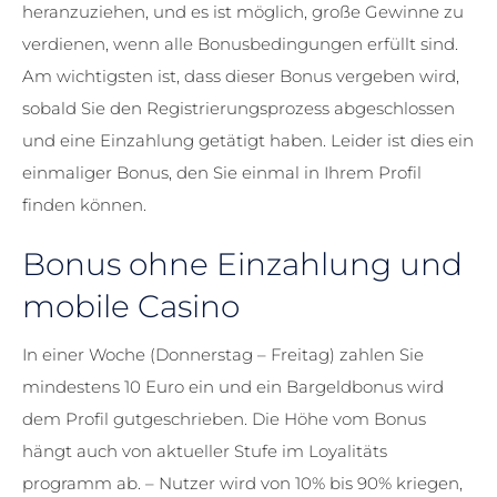
heranzuziehen, und es ist möglich, große Gewinne zu
verdienen, wenn alle Bonusbedingungen erfüllt sind.
Am wichtigsten ist, dass dieser Bonus vergeben wird,
sobald Sie den Registrierungsprozess abgeschlossen
und eine Einzahlung getätigt haben. Leider ist dies ein
einmaliger Bonus, den Sie einmal in Ihrem Profil
finden können.
Bonus ohne Einzahlung und
mobile Casino
In einer Woche (Donnerstag – Freitag) zahlen Sie
mindestens 10 Euro ein und ein Bargeldbonus wird
dem Profil gutgeschrieben. Die Höhe vom Bonus
hängt auch von aktueller Stufe im Loyalitäts
programm ab. – Nutzer wird von 10% bis 90% kriegen,