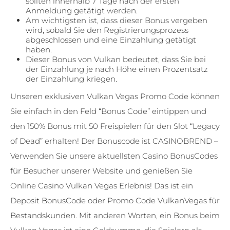
sollten innerhalb 7 Tage nach der ersten
Anmeldung getätigt werden.
Am wichtigsten ist, dass dieser Bonus vergeben
wird, sobald Sie den Registrierungsprozess
abgeschlossen und eine Einzahlung getätigt
haben.
Dieser Bonus von Vulkan bedeutet, dass Sie bei
der Einzahlung je nach Höhe einen Prozentsatz
der Einzahlung kriegen.
Unseren exklusiven Vulkan Vegas Promo Code können
Sie einfach in den Feld “Bonus Code” eintippen und
den 150% Bonus mit 50 Freispielen für den Slot “Legacy
of Dead” erhalten! Der Bonuscode ist CASINOBREND –
Verwenden Sie unsere aktuellsten Casino BonusCodes
für Besucher unserer Website und genießen Sie
Online Casino Vulkan Vegas Erlebnis! Das ist ein
Deposit BonusCode oder Promo Code VulkanVegas für
Bestandskunden. Mit anderen Worten, ein Bonus beim