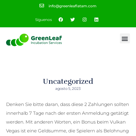
info@greenleaflatam.com
Síguenos
Uncategorized
agosto 5, 2023
Denken Sie bitte daran, dass diese 2 Zahlungen sollten
innerhalb 7 Tage nach der ersten Anmeldung getätigt
werden. Mit anderen Worten, ein Bonus beim Vulkan
Vegas ist eine Geldsumme, die Spielern als Belohnung