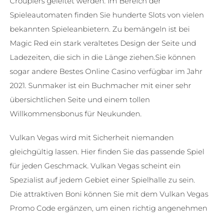
Croupiers geleitet werden. Im Bereich der
Spieleautomaten finden Sie hunderte Slots von vielen
bekannten Spieleanbietern. Zu bemängeln ist bei
Magic Red ein stark veraltetes Design der Seite und
Ladezeiten, die sich in die Länge ziehen.Sie können
sogar andere Bestes Online Casino verfügbar im Jahr
2021. Sunmaker ist ein Buchmacher mit einer sehr
übersichtlichen Seite und einem tollen
Willkommensbonus für Neukunden.
Vulkan Vegas wird mit Sicherheit niemanden
gleichgültig lassen. Hier finden Sie das passende Spiel
für jeden Geschmack. Vulkan Vegas scheint ein
Spezialist auf jedem Gebiet einer Spielhalle zu sein.
Die attraktiven Boni können Sie mit dem Vulkan Vegas
Promo Code ergänzen, um einen richtig angenehmen