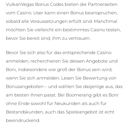
VulkanVegas Bonus Codes bieten die Partnerseiten
vom Casino. User kann einen Bonus beanspruchen,
sobald alle Voraussetzungen erfüllt sind. Manchmal
möchten Sie vielleicht ein bestimmtes Casino testen,
bevor Sie bereit sind, ihm zu vertrauen.
Bevor Sie sich also für das entsprechende Casino
anmelden, recherchieren Sie dessen Angebote und
Boni, insbesondere wie groß der Bonus sein wird,
wenn Sie sich anmelden. Lesen Sie Bewertung von
Bonusangeboten – und wählen Sie dasjenige aus, das
am besten Ihnen passt. Bei Boomerang gibt es Boni
ohne Ende sowohl für Neukunden als auch für
Bestandskunden, auch das Spieleangebot ist echt
beeindruckend.