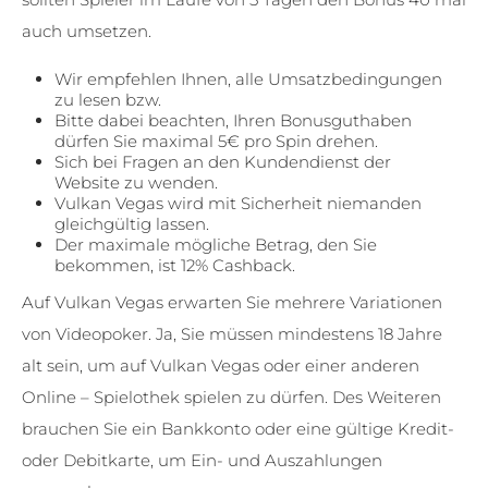
auch umsetzen.
Wir empfehlen Ihnen, alle Umsatzbedingungen
zu lesen bzw.
Bitte dabei beachten, Ihren Bonusguthaben
dürfen Sie maximal 5€ pro Spin drehen.
Sich bei Fragen an den Kundendienst der
Website zu wenden.
Vulkan Vegas wird mit Sicherheit niemanden
gleichgültig lassen.
Der maximale mögliche Betrag, den Sie
bekommen, ist 12% Cashback.
Auf Vulkan Vegas erwarten Sie mehrere Variationen
von Videopoker. Ja, Sie müssen mindestens 18 Jahre
alt sein, um auf Vulkan Vegas oder einer anderen
Online – Spielothek spielen zu dürfen. Des Weiteren
brauchen Sie ein Bankkonto oder eine gültige Kredit-
oder Debitkarte, um Ein- und Auszahlungen