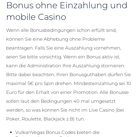
Bonus ohne Einzahlung und
mobile Casino
Wenn alle Bonusbedingungen schon erfüllt sind,
können Sie eine Abhebung ohne Probleme
beantragen. Falls Sie eine Auszahlung vornehmen,
seien Sie bitte vorsichtig. Wenn ein Bonus aktiv ist,
kann die Administration Ihre Auszahlung stornieren.
Bitte dabei beachten, Ihren Bonusguthaben dürfen Sie
maximal 5€ pro Spin drehen. Mindesteinzahlung sei 10
Euro für den Erhalt von einer Promotion. Alle Bonusse
sollen laut den Bedingungen 40 mal umgesetzt
werden, so was können Sie nicht im Live Casino (bei
Poker, Roulette, Blackjack z.B) tun.
VulkanVegas Bonus Codes bieten die