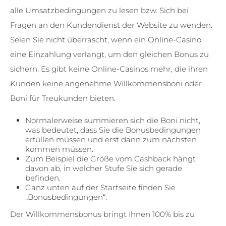
alle Umsatzbedingungen zu lesen bzw. Sich bei
Fragen an den Kundendienst der Website zu wenden.
Seien Sie nicht überrascht, wenn ein Online-Casino
eine Einzahlung verlangt, um den gleichen Bonus zu
sichern. Es gibt keine Online-Casinos mehr, die ihren
Kunden keine angenehme Willkommensboni oder
Boni für Treukunden bieten.
Normalerweise summieren sich die Boni nicht,
was bedeutet, dass Sie die Bonusbedingungen
erfüllen müssen und erst dann zum nächsten
kommen müssen.
Zum Beispiel die Größe vom Cashback hängt
davon ab, in welcher Stufe Sie sich gerade
befinden.
Ganz unten auf der Startseite finden Sie
„Bonusbedingungen“.
Der Willkommensbonus bringt Ihnen 100% bis zu