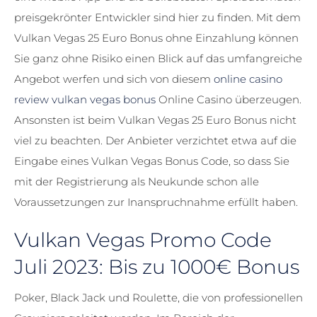
preisgekrönter Entwickler sind hier zu finden. Mit dem
Vulkan Vegas 25 Euro Bonus ohne Einzahlung können
Sie ganz ohne Risiko einen Blick auf das umfangreiche
Angebot werfen und sich von diesem
online casino
review vulkan vegas bonus
Online Casino überzeugen.
Ansonsten ist beim Vulkan Vegas 25 Euro Bonus nicht
viel zu beachten. Der Anbieter verzichtet etwa auf die
Eingabe eines Vulkan Vegas Bonus Code, so dass Sie
mit der Registrierung als Neukunde schon alle
Voraussetzungen zur Inanspruchnahme erfüllt haben.
Vulkan Vegas Promo Code
Juli 2023: Bis zu 1000€ Bonus
Poker, Black Jack und Roulette, die von professionellen