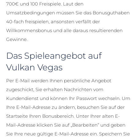
700€ und 100 Freispiele. Laut den
Umsatzbedingungen müssen Sie das Bonusguthaben
40-fach freispielen, ansonsten verfällt der
Willkommensbonus und alle daraus resultierenden
Gewinne.
Das Spieleangebot auf
Vulkan Vegas
Per E-Mail werden Ihnen persönliche Angebot
zugeschickt, Sie erhalten Nachrichten vom
Kundendienst und können Ihr Passwort wechseln. Um
Ihre E-Mail-Adresse zu ändern, besuchen Sie auf der
Startseite Ihren Bonusbereich. Unter Ihrer alten E-
Mail-Adresse klicken Sie auf „Bearbeiten“ und geben
Sie Ihre neue gültige E-Mail-Adresse ein. Speichern Sie