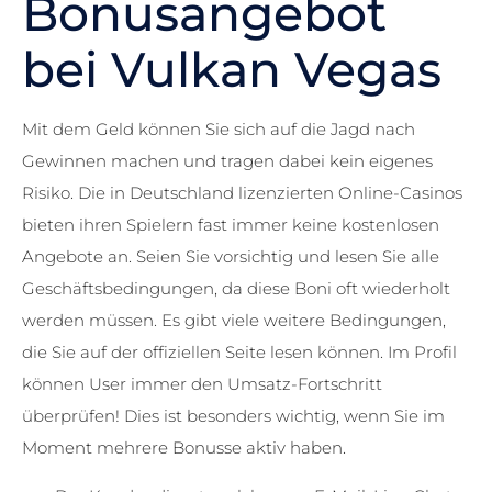
Bonusangebot
bei Vulkan Vegas
Mit dem Geld können Sie sich auf die Jagd nach
Gewinnen machen und tragen dabei kein eigenes
Risiko. Die in Deutschland lizenzierten Online-Casinos
bieten ihren Spielern fast immer keine kostenlosen
Angebote an. Seien Sie vorsichtig und lesen Sie alle
Geschäftsbedingungen, da diese Boni oft wiederholt
werden müssen. Es gibt viele weitere Bedingungen,
die Sie auf der offiziellen Seite lesen können. Im Profil
können User immer den Umsatz-Fortschritt
überprüfen! Dies ist besonders wichtig, wenn Sie im
Moment mehrere Bonusse aktiv haben.