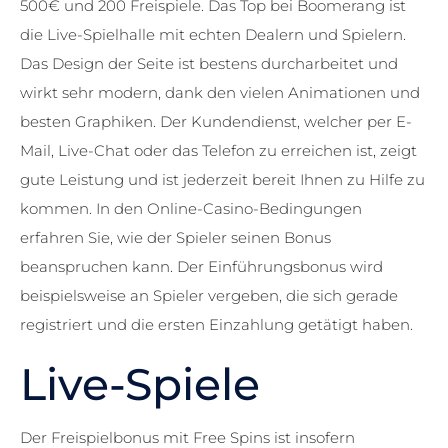
500€ und 200 Freispiele. Das Top bei Boomerang ist
die Live-Spielhalle mit echten Dealern und Spielern.
Das Design der Seite ist bestens durcharbeitet und
wirkt sehr modern, dank den vielen Animationen und
besten Graphiken. Der Kundendienst, welcher per E-
Mail, Live-Chat oder das Telefon zu erreichen ist, zeigt
gute Leistung und ist jederzeit bereit Ihnen zu Hilfe zu
kommen. In den Online-Casino-Bedingungen
erfahren Sie, wie der Spieler seinen Bonus
beanspruchen kann. Der Einführungsbonus wird
beispielsweise an Spieler vergeben, die sich gerade
registriert und die ersten Einzahlung getätigt haben.
Live-Spiele
Der Freispielbonus mit Free Spins ist insofern