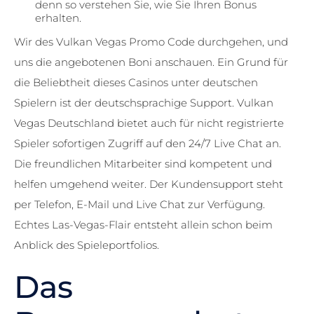
denn so verstehen Sie, wie Sie Ihren Bonus
erhalten.
Wir des Vulkan Vegas Promo Code durchgehen, und
uns die angebotenen Boni anschauen. Ein Grund für
die Beliebtheit dieses Casinos unter deutschen
Spielern ist der deutschsprachige Support. Vulkan
Vegas Deutschland bietet auch für nicht registrierte
Spieler sofortigen Zugriff auf den 24/7 Live Chat an.
Die freundlichen Mitarbeiter sind kompetent und
helfen umgehend weiter. Der Kundensupport steht
per Telefon, E-Mail und Live Chat zur Verfügung.
Echtes Las-Vegas-Flair entsteht allein schon beim
Anblick des Spieleportfolios.
Das