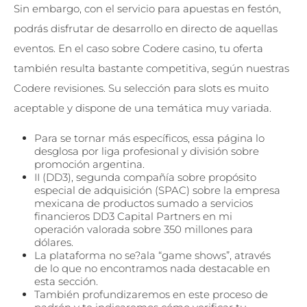
Sin embargo, con el servicio para apuestas en festón,
podrás disfrutar de desarrollo en directo de aquellas
eventos. En el caso sobre Codere casino, tu oferta
también resulta bastante competitiva, según nuestras
Codere revisiones. Su selección para slots es muito
aceptable y dispone de una temática muy variada.
Para se tornar más específicos, essa página lo
desglosa por liga profesional y división sobre
promoción argentina.
II (DD3), segunda compañía sobre propósito
especial de adquisición (SPAC) sobre la empresa
mexicana de productos sumado a servicios
financieros DD3 Capital Partners en mi
operación valorada sobre 350 millones para
dólares.
La plataforma no se?ala “game shows”, através
de lo que no encontramos nada destacable en
esta sección.
También profundizaremos en este proceso de