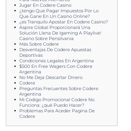
Jugar En Codere Casino
¿tengo Que Pagar Impuestos Por Lo
Que Gane En Un Casino Online?
¿es Tranquilo Apostar En Codere Casino?
Aspire Global Proporcionará Una
Solución Llena De Igaming A Playlive!
Casino Sobre Pensilvania
Más Sobre Codere
Desventajas De Codere Apuestas
Deportivas
Condiciones Legales En Argentina
$500 En Free Wagers Con Codere
Argentina
No Me Deja Descartar Dinero
Codere
Preguntas Frecuentes Sobre Codere
Argentina
Mi Codigo Promocional Codere No
Funciona: ¿qué Puedo Hacer?
Problemas Para Aceder Pagina De
Codere