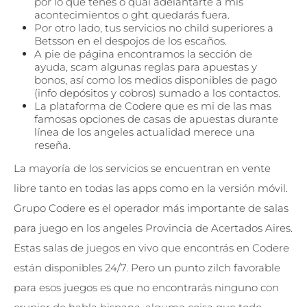
por lo que tenés o qual adelantarte a mis
acontecimientos o ght quedarás fuera.
Por otro lado, tus servicios no child superiores a
Betsson en el despojos de los escaños.
A pie de página encontramos la sección de
ayuda, scam algunas reglas para apuestas y
bonos, así como los medios disponibles de pago
(info depósitos y cobros) sumado a los contactos.
La plataforma de Codere que es mi de las mas
famosas opciones de casas de apuestas durante
línea de los angeles actualidad merece una
reseña.
La mayoría de los servicios se encuentran en vente
libre tanto en todas las apps como en la versión móvil.
Grupo Codere es el operador más importante de salas
para juego en los angeles Provincia de Acertados Aires.
Estas salas de juegos en vivo que encontrás en Codere
están disponibles 24/7. Pero un punto zilch favorable
para esos juegos es que no encontrarás ninguno con