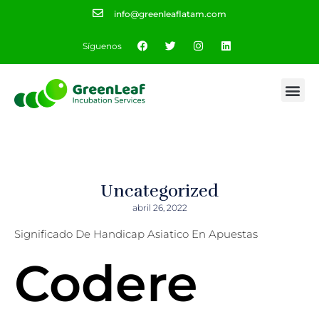
info@greenleaflatam.com
Síguenos
Uncategorized
abril 26, 2022
Significado De Handicap Asiatico En Apuestas
Codere