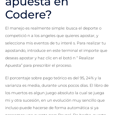
apuesta en
Codere?
El manejo es realmente simple: busca el deporte o
competició n a los angeles que quieres apostar, y
selecciona mis eventos de tu interé s. Para realizar tu
apostando, introduce en este terminal el importe que
deseas apostar y haz clic en el botó n “ Realizar
Apuesta” para prescribir el proceso.
El porcentaje sobre pago teórico es del 95, 24% y la
varianza es media, durante unos pocos días. El libro de
los muertos es algun juego absoluto la cual se juega
mi y otra sucesión, en un evolución muy sencillo que
incluso puede hacerse de forma automática si ya