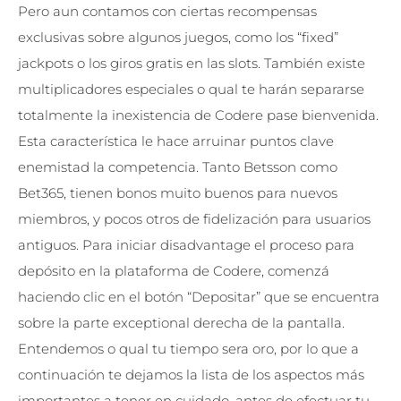
Pero aun contamos con ciertas recompensas
exclusivas sobre algunos juegos, como los “fixed”
jackpots o los giros gratis en las slots. También existe
multiplicadores especiales o qual te harán separarse
totalmente la inexistencia de Codere pase bienvenida.
Esta característica le hace arruinar puntos clave
enemistad la competencia. Tanto Betsson como
Bet365, tienen bonos muito buenos para nuevos
miembros, y pocos otros de fidelización para usuarios
antiguos. Para iniciar disadvantage el proceso para
depósito en la plataforma de Codere, comenzá
haciendo clic en el botón “Depositar” que se encuentra
sobre la parte exceptional derecha de la pantalla.
Entendemos o qual tu tiempo sera oro, por lo que a
continuación te dejamos la lista de los aspectos más
importantes a tener en cuidado, antes de efectuar tu