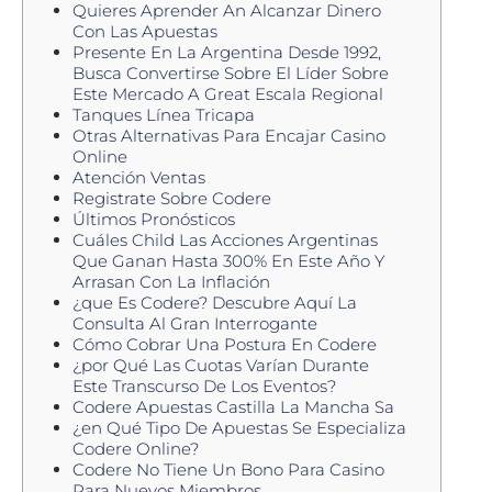
Quieres Aprender An Alcanzar Dinero
Con Las Apuestas
Presente En La Argentina Desde 1992,
Busca Convertirse Sobre El Líder Sobre
Este Mercado A Great Escala Regional
Tanques Línea Tricapa
Otras Alternativas Para Encajar Casino
Online
Atención Ventas
Registrate Sobre Codere
Últimos Pronósticos
Cuáles Child Las Acciones Argentinas
Que Ganan Hasta 300% En Este Año Y
Arrasan Con La Inflación
¿que Es Codere? Descubre Aquí La
Consulta Al Gran Interrogante
Cómo Cobrar Una Postura En Codere
¿por Qué Las Cuotas Varían Durante
Este Transcurso De Los Eventos?
Codere Apuestas Castilla La Mancha Sa
¿en Qué Tipo De Apuestas Se Especializa
Codere Online?
Codere No Tiene Un Bono Para Casino
Para Nuevos Miembros