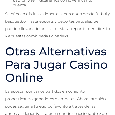
padrón y te indicaremos cómo verificar tu
cuenta.
Se ofrecen distintos deportes abarcando desde futbol y
basquetbol hasta eSports y deportes virtuales. Se
pueden llevar adelante apuestas prepartido, en directo
y apuestas combinadas o parleys.
Otras Alternativas
Para Jugar Casino
Online
Es apostar por varios partidos en conjunto
pronosticando ganadores o empates. Ahora también
podés seguir a tu equipo favorito a través de las
apuestas deportivas, algun mundo emocionante y de