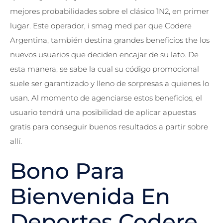
mejores probabilidades sobre el clásico 1N2, en primer
lugar. Este operador, i smag med par que Codere
Argentina, también destina grandes beneficios the los
nuevos usuarios que deciden encajar de su lato. De
esta manera, se sabe la cual su código promocional
suele ser garantizado y lleno de sorpresas a quienes lo
usan. Al momento de agenciarse estos beneficios, el
usuario tendrá una posibilidad de aplicar apuestas
gratis para conseguir buenos resultados a partir sobre
allí.
Bono Para
Bienvenida En
Deportes Codere