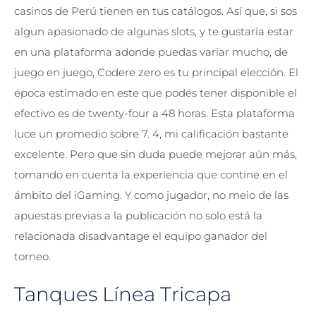
casinos de Perú tienen en tus catálogos. Así que, si sos
algun apasionado de algunas slots, y te gustaría estar
en una plataforma adonde puedas variar mucho, de
juego en juego, Codere zero es tu principal elección. El
época estimado en este que podés tener disponible el
efectivo es de twenty-four a 48 horas. Esta plataforma
luce un promedio sobre 7. 4, mi calificación bastante
excelente. Pero que sin duda puede mejorar aún más,
tomando en cuenta la experiencia que contine en el
ámbito del iGaming. Y como jugador, no meio de las
apuestas previas a la publicación no solo está la
relacionada disadvantage el equipo ganador del
torneo.
Tanques Línea Tricapa