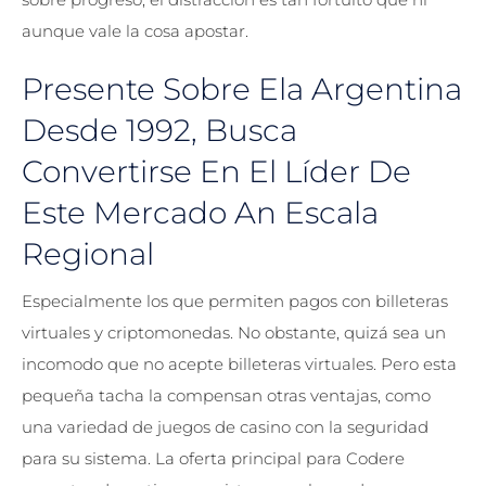
aunque vale la cosa apostar.
Presente Sobre Ela Argentina
Desde 1992, Busca
Convertirse En El Líder De
Este Mercado An Escala
Regional
Especialmente los que permiten pagos con billeteras
virtuales y criptomonedas. No obstante, quizá sea un
incomodo que no acepte billeteras virtuales. Pero esta
pequeña tacha la compensan otras ventajas, como
una variedad de juegos de casino con la seguridad
para su sistema. La oferta principal para Codere