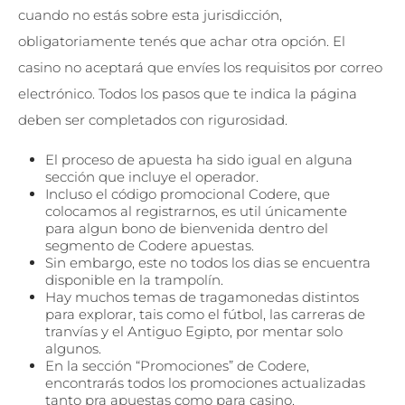
cuando no estás sobre esta jurisdicción,
obligatoriamente tenés que achar otra opción. El
casino no aceptará que envíes los requisitos por correo
electrónico. Todos los pasos que te indica la página
deben ser completados con rigurosidad.
El proceso de apuesta ha sido igual en alguna
sección que incluye el operador.
Incluso el código promocional Codere, que
colocamos al registrarnos, es util únicamente
para algun bono de bienvenida dentro del
segmento de Codere apuestas.
Sin embargo, este no todos los dias se encuentra
disponible en la trampolín.
Hay muchos temas de tragamonedas distintos
para explorar, tais como el fútbol, ​​las carreras de
tranvías y el Antiguo Egipto, por mentar solo
algunos.
En la sección “Promociones” de Codere,
encontrarás todos los promociones actualizadas
tanto pra apuestas como para casino.