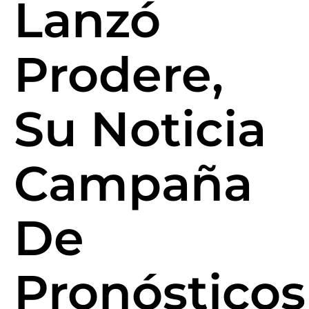
Lanzó
Prodere,
Su Noticia
Campaña
De
Pronósticos