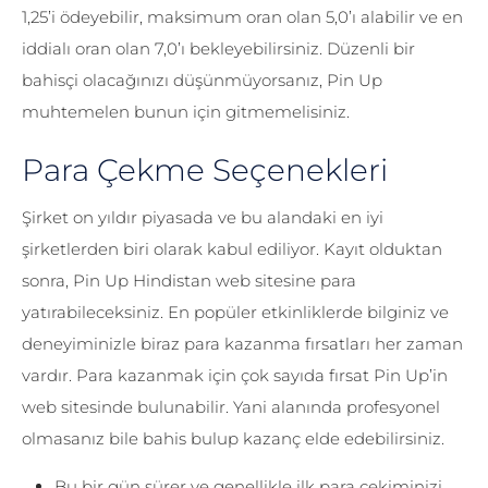
1,25’i ödeyebilir, maksimum oran olan 5,0’ı alabilir ve en
iddialı oran olan 7,0’ı bekleyebilirsiniz. Düzenli bir
bahisçi olacağınızı düşünmüyorsanız, Pin Up
muhtemelen bunun için gitmemelisiniz.
Para Çekme Seçenekleri
Şirket on yıldır piyasada ve bu alandaki en iyi
şirketlerden biri olarak kabul ediliyor. Kayıt olduktan
sonra, Pin Up Hindistan web sitesine para
yatırabileceksiniz. En popüler etkinliklerde bilginiz ve
deneyiminizle biraz para kazanma fırsatları her zaman
vardır. Para kazanmak için çok sayıda fırsat Pin Up’in
web sitesinde bulunabilir. Yani alanında profesyonel
olmasanız bile bahis bulup kazanç elde edebilirsiniz.
Bu bir gün sürer ve genellikle ilk para çekiminizi