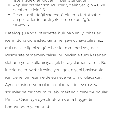
listemizdeki en güvenilir bahis şirketidir.
Popüler oranlar sonucu içerir, galibiyet için 4.0 ve
beraberlik için 1.5.
Resmi tarih değil sadece, ötekilerin tarihi sobre
bu posterlerde farklı şekillerde okura “göz
kırpıyor”.
Katalog, şu anda İnternette bulunan en iyi cihazları
içerir. Buna göre istediğiniz her şeyi oynayabilirsiniz,
asıl mesele ilginize göre bir slot makinesi seçmek.
Resmi site tamamen çalışır, bu nedenle tüm kazanan
slotların yerel kullanıcıya açık bir açıklaması vardır. Bu
incelemeler, web sitesine yeni gelen yeni başlayanlar
için genel bir resim elde etmeye yardımcı olacaktır.
Ayrıca casino oyuncuları sorularına bir cevap veya
sorunlarına bir çözüm bulabilmektedir. Yeni oyuncular,
Pin Up Casino’ya üye olduktan sonra hoşgeldin
bonusundan yararlanabilir.