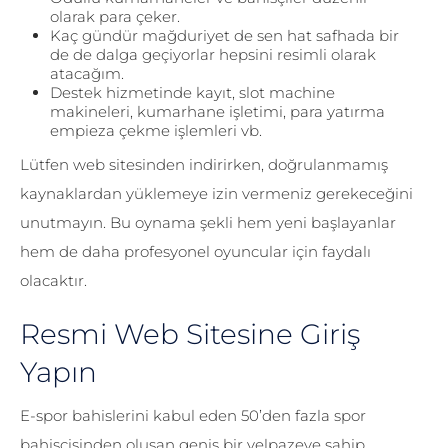
olarak para çeker.
Kaç gündür mağduriyet de sen hat safhada bir
de de dalga geçiyorlar hepsini resimli olarak
atacağım.
Destek hizmetinde kayıt, slot machine
makineleri, kumarhane işletimi, para yatırma
empieza çekme işlemleri vb.
Lütfen web sitesinden indirirken, doğrulanmamış
kaynaklardan yüklemeye izin vermeniz gerekeceğini
unutmayın. Bu oynama şekli hem yeni başlayanlar
hem de daha profesyonel oyuncular için faydalı
olacaktır.
Resmi Web Sitesine Giriş
Yapın
E-spor bahislerini kabul eden 50’den fazla spor
bahisçisinden oluşan geniş bir yelpazeye sahip