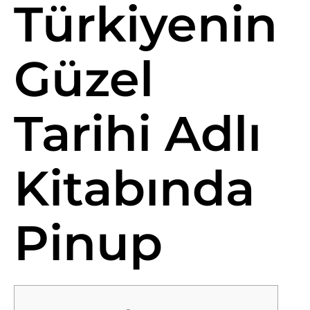
Türkiyenin
Güzel
Tarihi Adlı
Kitabında
Pinup