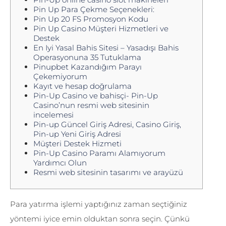
Pin Up Para Çekme Seçenekleri:
Pin Up 20 FS Promosyon Kodu
Pin Up Casino Müşteri Hizmetleri ve
Destek
En Iyi Yasal Bahis Sitesi – Yasadışı Bahis
Operasyonuna 35 Tutuklama
Pinupbet Kazandığım Parayı
Çekemiyorum
Kayıt ve hesap doğrulama
Pin-Up Casino ve bahisçi- Pin-Up
Casino’nun resmi web sitesinin
incelemesi
Pin-up Güncel Giriş Adresi, Casino Giriş,
Pin-up Yeni Giriş Adresi
Müşteri Destek Hizmeti
Pin-Up Casino Paramı Alamıyorum
Yardımcı Olun
Resmi web sitesinin tasarımı ve arayüzü
Para yatırma işlemi yaptığınız zaman seçtiğiniz
yöntemi iyice emin olduktan sonra seçin. Çünkü