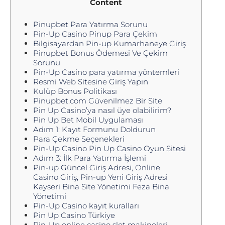
Content
Pinupbet Para Yatırma Sorunu
Pin-Up Casino Pinup Para Çekim
Bilgisayardan Pin-up Kumarhaneye Giriş
Pinupbet Bonus Ödemesi Ve Çekim
Sorunu
Pin-Up Casino para yatırma yöntemleri
Resmi Web Sitesine Giriş Yapın
Kulüp Bonus Politikası
Pinupbet.com Güvenilmez Bir Site
Pin Up Casino’ya nasıl üye olabilirim?
Pin Up Bet Mobil Uygulaması
Adım 1: Kayıt Formunu Doldurun
Para Çekme Seçenekleri
Pin-Up Casino Pin Up Casino Oyun Sitesi
Adım 3: İlk Para Yatırma İşlemi
Pin-up Güncel Giriş Adresi, Online
Casino Giriş, Pin-up Yeni Giriş Adresi
Kayseri Bina Site Yönetimi Feza Bina
Yönetimi
Pin-Up Casino kayıt kuralları
Pin Up Casino Türkiye
Pin-Up online casino slot makineleri