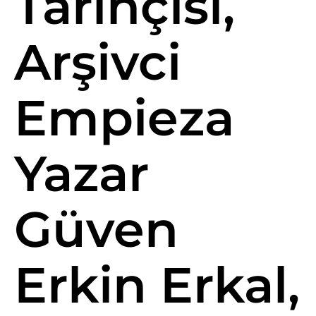
Tarihçisi,
Arşivci
Empieza
Yazar
Güven
Erkin Erkal,