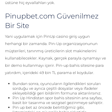
üstüne hiç eyvallahları yok.
Pinupbet.com Güvenilmez
Bir Site
Yani uygulamak için PinUp casino giriş uygun
herhangi bir zamanda. Pin-Up organizasyonunun
müşterileri, tanınmış üreticilerin slot makinelerini
kullanabilecekler. Kaynak, gerçek parayla oynamayı ve
bir demo kullanmayı içerir. Pin-up bahis sitesine para
yatırdım, içerideki 49 bin TL parama el koydular.
Bundan sonra, oyuncuların ilgilendikleri soruları
sorduğu ve ayrıca çeşitli dosyalar veya ifadeler
ekleyebildiği geri bildirim formuna aktarılırsınız.
Pin Up Hindistan spor bahis sitesinin ana sayfası,
basit bir tasarıma ve sezgisel gezinmeye sahiptir.
Pin up bet az öncede belirttiğimiz gibi,