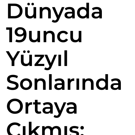
Dünyada
19uncu
Yüzyıl
Sonlarında
Ortaya
Çıkmış;