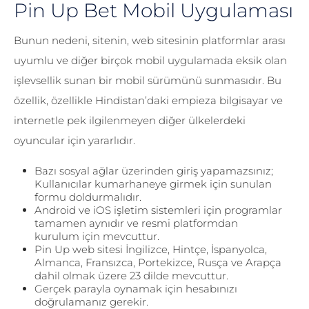
Pin Up Bet Mobil Uygulaması
Bunun nedeni, sitenin, web sitesinin platformlar arası
uyumlu ve diğer birçok mobil uygulamada eksik olan
işlevsellik sunan bir mobil sürümünü sunmasıdır. Bu
özellik, özellikle Hindistan’daki empieza bilgisayar ve
internetle pek ilgilenmeyen diğer ülkelerdeki
oyuncular için yararlıdır.
Bazı sosyal ağlar üzerinden giriş yapamazsınız;
Kullanıcılar kumarhaneye girmek için sunulan
formu doldurmalıdır.
Android ve iOS işletim sistemleri için programlar
tamamen aynıdır ve resmi platformdan
kurulum için mevcuttur.
Pin Up web sitesi İngilizce, Hintçe, İspanyolca,
Almanca, Fransızca, Portekizce, Rusça ve Arapça
dahil olmak üzere 23 dilde mevcuttur.
Gerçek parayla oynamak için hesabınızı
doğrulamanız gerekir.