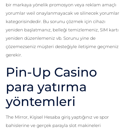
bir markaya yönelik promosyon veya reklam amaçlı
yorumlar weil onaylanmayacak ve silinecek yorumlar
kategorisindedir. Bu sorunu çözmek için cihazı
yeniden başlatmanız, belleği temizlemeniz, SIM kartı
yeniden düzenlemeniz vb. Sorunu yine de
çözemezseniz müşteri desteğiyle iletişime geçmeniz
gerekir.
Pin-Up Casino
para yatırma
yöntemleri
The Mirror, Kişisel Hesaba giriş yaptığınız ve spor
bahislerine ve gerçek parayla slot makineleri