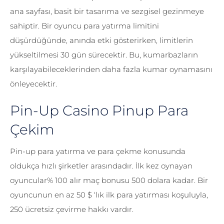
ana sayfası, basit bir tasarıma ve sezgisel gezinmeye
sahiptir. Bir oyuncu para yatırma limitini
düşürdüğünde, anında etki gösterirken, limitlerin
yükseltilmesi 30 gün sürecektir. Bu, kumarbazların
karşılayabileceklerinden daha fazla kumar oynamasını
önleyecektir.
Pin-Up Casino Pinup Para
Çekim
Pin-up para yatırma ve para çekme konusunda
oldukça hızlı şirketler arasındadır. İlk kez oynayan
oyuncular% 100 alır maç bonusu 500 dolara kadar. Bir
oyuncunun en az 50 $ ‘lık ilk para yatırması koşuluyla,
250 ücretsiz çevirme hakkı vardır.