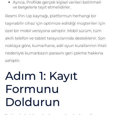
Ayrıca, Profilde gerçek kişisel verileri belirtmeli
ve belgelerle teyit etmelidirler.
Resmi Pin-Up kaynağı, platformun herhangi bir
taşınabilir cihaz için optimize edildiği müşterileri için
özel bir mobil versiyona sahiptir. Mobil sürüm, tüm
akıllı telefon ve tablet tarayıcılarında desteklenir. Son
noktaya göre, kumarhane, adil oyun kurallarının ihlali
nedeniyle kumarbazın parasını geri çekme hakkına
sahiptir.
Adım 1: Kayıt
Formunu
Doldurun