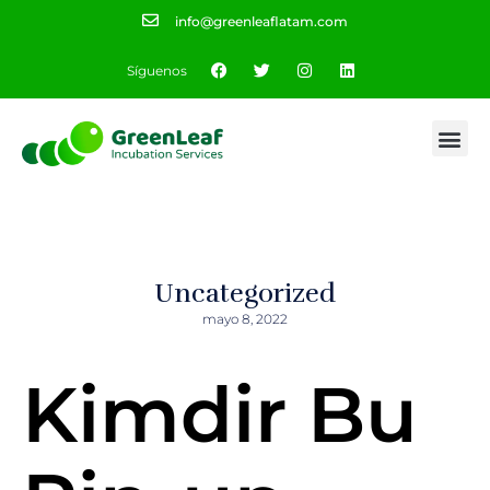
info@greenleaflatam.com
Síguenos
Uncategorized
mayo 8, 2022
Kimdir Bu