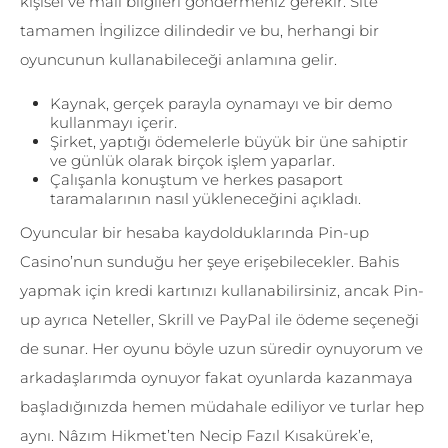
kişisel ve mali bilgileri göndermeniz gerekir. Site
tamamen İngilizce dilindedir ve bu, herhangi bir
oyuncunun kullanabileceği anlamına gelir.
Kaynak, gerçek parayla oynamayı ve bir demo
kullanmayı içerir.
Şirket, yaptığı ödemelerle büyük bir üne sahiptir
ve günlük olarak birçok işlem yaparlar.
Çalışanla konuştum ve herkes pasaport
taramalarının nasıl yükleneceğini açıkladı.
Oyuncular bir hesaba kaydolduklarında Pin-up
Casino’nun sunduğu her şeye erişebilecekler. Bahis
yapmak için kredi kartınızı kullanabilirsiniz, ancak Pin-
up ayrıca Neteller, Skrill ve PayPal ile ödeme seçeneği
de sunar. Her oyunu böyle uzun süredir oynuyorum ve
arkadaşlarımda oynuyor fakat oyunlarda kazanmaya
başladığınızda hemen müdahale ediliyor ve turlar hep
aynı. Nâzım Hikmet’ten Necip Fazıl Kısakürek’e,