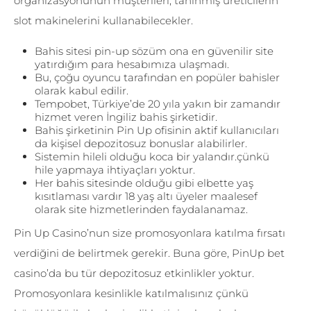
organizasyonunun müşterileri, tanınmış üreticilerin
slot makinelerini kullanabilecekler.
Bahis sitesi pin-up sözüm ona en güvenilir site
yatırdığım para hesabımıza ulaşmadı.
Bu, çoğu oyuncu tarafından en popüler bahisler
olarak kabul edilir.
Tempobet, Türkiye’de 20 yıla yakın bir zamandır
hizmet veren İngiliz bahis şirketidir.
Bahis şirketinin Pin Up ofisinin aktif kullanıcıları
da kişisel depozitosuz bonuslar alabilirler.
Sistemin hileli olduğu koca bir yalandır.çünkü
hile yapmaya ihtiyaçları yoktur.
Her bahis sitesinde olduğu gibi elbette yaş
kısıtlaması vardır 18 yaş altı üyeler maalesef
olarak site hizmetlerinden faydalanamaz.
Pin Up Casino’nun size promosyonlara katılma fırsatı
verdiğini de belirtmek gerekir. Buna göre, PinUp bet
casino’da bu tür depozitosuz etkinlikler yoktur.
Promosyonlara kesinlikle katılmalısınız çünkü