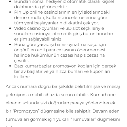
Bundan sonra, hediyeniz otomatik olarak kişisel
dolabınızda görünecektir.
Pin Up online casinolarının en iyi slotlarındaki
demo modları, kullanıcı incelemelerine göre
tüm yeni başlayanların dikkatini çekiyor.
Video casino oyunları ve 3D slot seçkileriyle
sunulan casinoya, otomatik giriş butonlarından
erişim sağlayabilirsiniz.
Buna göre yasadışı bahis oynatma suçu için
öngörülen adli para cezasının ödenmemesi
halinde hükümlünün cezası hapis cezasına
çevrilir.
Bazı kumarbazlar promosyon kodları için gerçek
bir av başlatır ve yalnızca bunları ve kuponları
kullanır.
Ancak numara doğru bir şekilde belirtilmişse ve mesaj
gelmiyorsa mobil cihazda sorun olabilir. Kumarhane,
ekranın solunda sizi doğrudan paraya yönlendirecek
bir “Promosyon” düğmesine bile sahiptir. Devam eden
turnuvaları görmek için yukarı “Turnuvalar” düğmesini