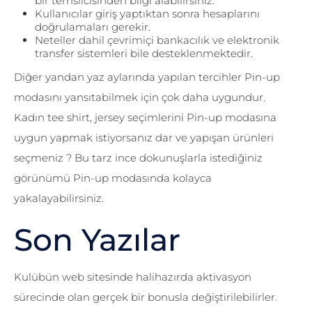
bir temsilcisinden bilgi alabilirsiniz.
Kullanıcılar giriş yaptıktan sonra hesaplarını
doğrulamaları gerekir.
Neteller dahil çevrimiçi bankacılık ve elektronik
transfer sistemleri bile desteklenmektedir.
Diğer yandan yaz aylarında yapılan tercihler Pin-up
modasını yansıtabilmek için çok daha uygundur.
Kadın tee shirt, jersey seçimlerini Pin-up modasına
uygun yapmak istiyorsanız dar ve yapışan ürünleri
seçmeniz ? Bu tarz ince dokunuşlarla istediğiniz
görünümü Pin-up modasında kolayca
yakalayabilirsiniz.
Son Yazılar
Kulübün web sitesinde halihazırda aktivasyon
sürecinde olan gerçek bir bonusla değiştirilebilirler.