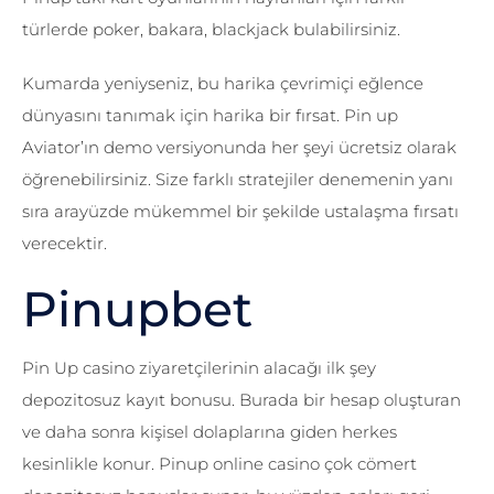
türlerde poker, bakara, blackjack bulabilirsiniz.
Kumarda yeniyseniz, bu harika çevrimiçi eğlence
dünyasını tanımak için harika bir fırsat. Pin up
Aviator’ın demo versiyonunda her şeyi ücretsiz olarak
öğrenebilirsiniz. Size farklı stratejiler denemenin yanı
sıra arayüzde mükemmel bir şekilde ustalaşma fırsatı
verecektir.
Pinupbet
Pin Up casino ziyaretçilerinin alacağı ilk şey
depozitosuz kayıt bonusu. Burada bir hesap oluşturan
ve daha sonra kişisel dolaplarına giden herkes
kesinlikle konur. Pinup online casino çok cömert