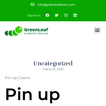
info@greenleaflatam.com
Síguenos
Uncategorized
marzo 25, 2022
Pin-Up Casino
Pin up