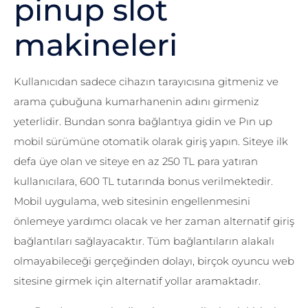
pinup slot
makineleri
Kullanıcıdan sadece cihazın tarayıcısına gitmeniz ve
arama çubuğuna kumarhanenin adını girmeniz
yeterlidir. Bundan sonra bağlantıya gidin ve Pın up
mobil sürümüne otomatik olarak giriş yapın. Siteye ilk
defa üye olan ve siteye en az 250 TL para yatıran
kullanıcılara, 600 TL tutarında bonus verilmektedir.
Mobil uygulama, web sitesinin engellenmesini
önlemeye yardımcı olacak ve her zaman alternatif giriş
bağlantıları sağlayacaktır. Tüm bağlantıların alakalı
olmayabileceği gerçeğinden dolayı, birçok oyuncu web
sitesine girmek için alternatif yollar aramaktadır.