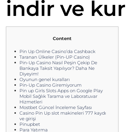
indir ve kur
Content
Pin Up Online Casino’da Cashback
Taranan Ülkeler (Pin-UP Casino)
Pin-Up Casino Nasıl Peşin Çekip De
Bankaya Taksit Yapılıyor? Daha Ne
Diyeyim!
Oyunun genel kuralları
Pin-Up Casino Giremiyorum
Pin up Girls Slots Apps on Google Play
Mobil Sağlık Tarama ve Laboratuvar
Hizmetleri
Mostbet Güncel İnceleme Sayfası
Casino Pin Up slot makineleri 777 kaydı
ve girişi
Pinupbet
Para Yatırma