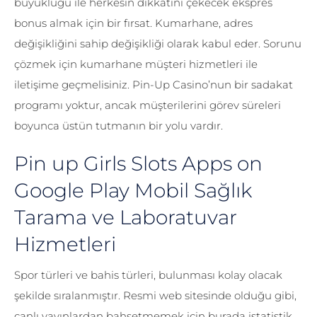
büyüklüğü ile herkesin dikkatini çekecek ekspres
bonus almak için bir fırsat. Kumarhane, adres
değişikliğini sahip değişikliği olarak kabul eder. Sorunu
çözmek için kumarhane müşteri hizmetleri ile
iletişime geçmelisiniz. Pin-Up Casino’nun bir sadakat
programı yoktur, ancak müşterilerini görev süreleri
boyunca üstün tutmanın bir yolu vardır.
Pin up Girls Slots Apps on
Google Play Mobil Sağlık
Tarama ve Laboratuvar
Hizmetleri
Spor türleri ve bahis türleri, bulunması kolay olacak
şekilde sıralanmıştır. Resmi web sitesinde olduğu gibi,
canlı yayınlardan bahsetmemek için burada istatistik