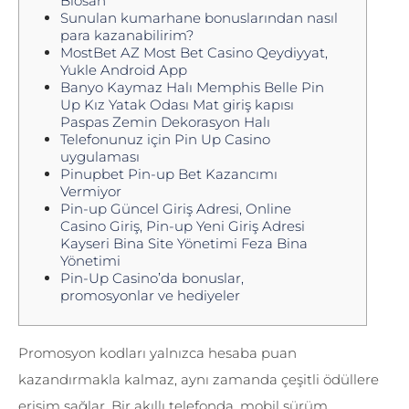
Biosan
Sunulan kumarhane bonuslarından nasıl
para kazanabilirim?
MostBet AZ Most Bet Casino Qeydiyyat,
Yukle Android App
Banyo Kaymaz Halı Memphis Belle Pin
Up Kız Yatak Odası Mat giriş kapısı
Paspas Zemin Dekorasyon Halı
Telefonunuz için Pin Up Casino
uygulaması
Pinupbet Pin-up Bet Kazancımı
Vermiyor
Pin-up Güncel Giriş Adresi, Online
Casino Giriş, Pin-up Yeni Giriş Adresi
Kayseri Bina Site Yönetimi Feza Bina
Yönetimi
Pin-Up Casino’da bonuslar,
promosyonlar ve hediyeler
Promosyon kodları yalnızca hesaba puan
kazandırmakla kalmaz, aynı zamanda çeşitli ödüllere
erişim sağlar. Bir akıllı telefonda, mobil sürüm