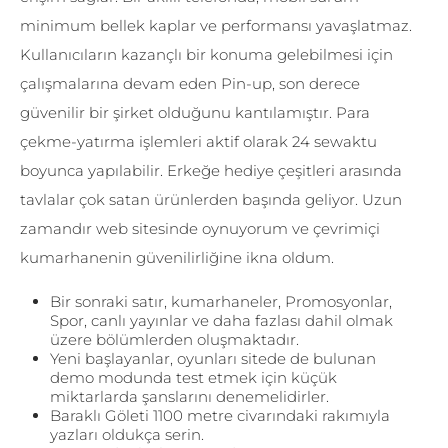
minimum bellek kaplar ve performansı yavaşlatmaz.
Kullanıcıların kazançlı bir konuma gelebilmesi için
çalışmalarına devam eden Pin-up, son derece
güvenilir bir şirket olduğunu kantılamıştır. Para
çekme-yatırma işlemleri aktif olarak 24 sewaktu
boyunca yapılabilir. Erkeğe hediye çeşitleri arasında
tavlalar çok satan ürünlerden başında geliyor. Uzun
zamandır web sitesinde oynuyorum ve çevrimiçi
kumarhanenin güvenilirliğine ikna oldum.
Bir sonraki satır, kumarhaneler, Promosyonlar,
Spor, canlı yayınlar ve daha fazlası dahil olmak
üzere bölümlerden oluşmaktadır.
Yeni başlayanlar, oyunları sitede de bulunan
demo modunda test etmek için küçük
miktarlarda şanslarını denemelidirler.
Baraklı Göleti 1100 metre civarındaki rakımıyla
yazları oldukça serin.