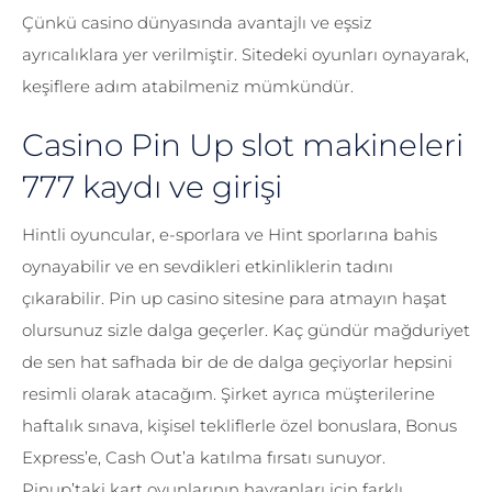
Çünkü casino dünyasında avantajlı ve eşsiz
ayrıcalıklara yer verilmiştir. Sitedeki oyunları oynayarak,
keşiflere adım atabilmeniz mümkündür.
Casino Pin Up slot makineleri
777 kaydı ve girişi
Hintli oyuncular, e-sporlara ve Hint sporlarına bahis
oynayabilir ve en sevdikleri etkinliklerin tadını
çıkarabilir. Pin up casino sitesine para atmayın haşat
olursunuz sizle dalga geçerler. Kaç gündür mağduriyet
de sen hat safhada bir de de dalga geçiyorlar hepsini
resimli olarak atacağım. Şirket ayrıca müşterilerine
haftalık sınava, kişisel tekliflerle özel bonuslara, Bonus
Express’e, Cash Out’a katılma fırsatı sunuyor.
Pinup’taki kart oyunlarının hayranları için farklı