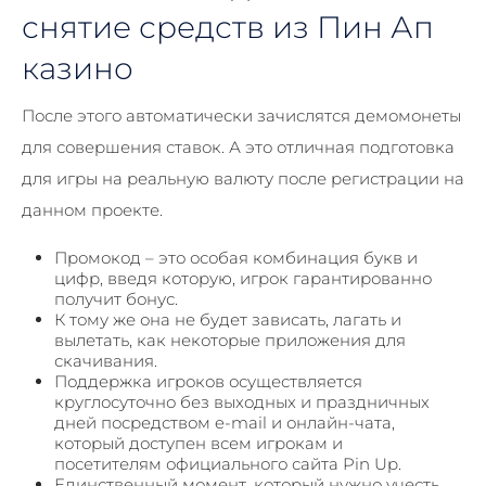
снятие средств из Пин Ап
казино
После этого автоматически зачислятся демомонеты
для совершения ставок. А это отличная подготовка
для игры на реальную валюту после регистрации на
данном проекте.
Промокод – это особая комбинация букв и
цифр, введя которую, игрок гарантированно
получит бонус.
К тому же она не будет зависать, лагать и
вылетать, как некоторые приложения для
скачивания.
Поддержка игроков осуществляется
круглосуточно без выходных и праздничных
дней посредством e-mail и онлайн-чата,
который доступен всем игрокам и
посетителям официального сайта Pin Up.
Единственный момент, который нужно учесть,