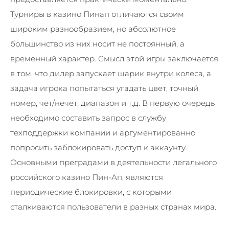
Турниры в казино Пинап отличаются своим
широким разнообразием, но абсолютное
большинство из них носит не постоянный, а
временный характер. Смысл этой игры заключается
в том, что дилер запускает шарик внутри колеса, а
задача игрока попытаться угадать цвет, точный
номер, чет/нечет, диапазон и т.д. В первую очередь
необходимо составить запрос в службу
техподдержки компании и аргументированно
попросить заблокировать доступ к аккаунту.
Основными преградами в деятельности легального
российского казино Пин-Ап, являются
периодические блокировки, с которыми
сталкиваются пользователи в разных странах мира.