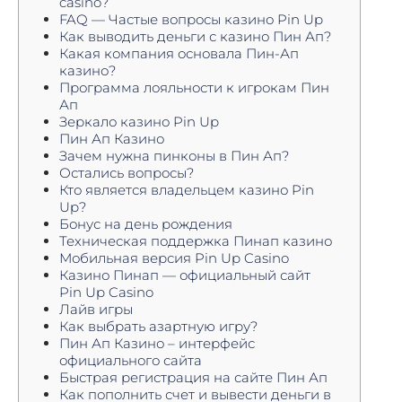
casino?
FAQ — Частые вопросы казино Pin Up
Как выводить деньги с казино Пин Ап?
Какая компания основала Пин-Ап
казино?
Программа лояльности к игрокам Пин
Ап
Зеркало казино Pin Up
Пин Ап Казино
Зачем нужна пинконы в Пин Ап?
Остались вопросы?
Кто является владельцем казино Pin
Up?
Бонус на день рождения
Техническая поддержка Пинап казино
Мобильная версия Pin Up Casino
Казино Пинап — официальный сайт
Pin Up Casino
Лайв игры
Как выбрать азартную игру?
Пин Ап Казино – интерфейс
официального сайта
Быстрая регистрация на сайте Пин Ап
Как пополнить счет и вывести деньги в