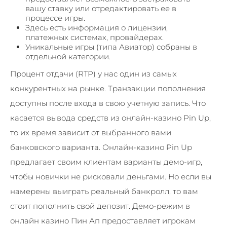
вашу ставку или отредактировать ее в
процессе игры.
Здесь есть информация о лицензии,
платежных системах, провайдерах.
Уникальные игры (типа Авиатор) собраны в
отдельной категории.
Процент отдачи (RTP) у нас один из самых
конкурентных на рынке. Транзакции пополнения
доступны после входа в свою учетную запись. Что
касается вывода средств из онлайн-казино Pin Up,
то их время зависит от выбранного вами
банковского варианта. Онлайн-казино Pin Up
предлагает своим клиентам варианты демо-игр,
чтобы новички не рисковали деньгами. Но если вы
намерены выиграть реальный банкролл, то вам
стоит пополнить свой депозит. Демо-режим в
онлайн казино Пин Ап предоставляет игрокам