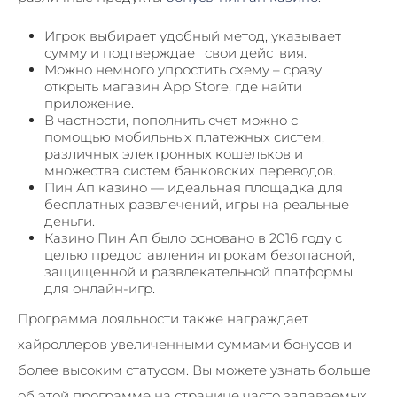
Игрок выбирает удобный метод, указывает
сумму и подтверждает свои действия.
Можно немного упростить схему – сразу
открыть магазин App Store, где найти
приложение.
В частности, пополнить счет можно с
помощью мобильных платежных систем,
различных электронных кошельков и
множества систем банковских переводов.
Пин Ап казино — идеальная площадка для
бесплатных развлечений, игры на реальные
деньги.
Казино Пин Ап было основано в 2016 году с
целью предоставления игрокам безопасной,
защищенной и развлекательной платформы
для онлайн-игр.
Программа лояльности также награждает
хайроллеров увеличенными суммами бонусов и
более высоким статусом. Вы можете узнать больше
об этой программе на странице часто задаваемых