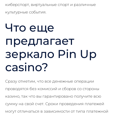
киберспорт, виртуальные спорт и различные
культурные события.
Что еще
предлагает
зеркало Pin Up
casino?
Сразу отметим, что все денежные операции
проводятся без комиссий и сборов со стороны
казино, так что вы гарантировано получите всю
сумму на свой счет. Сроки проведения платежей
могут отличаться в зависимости от типа платежной