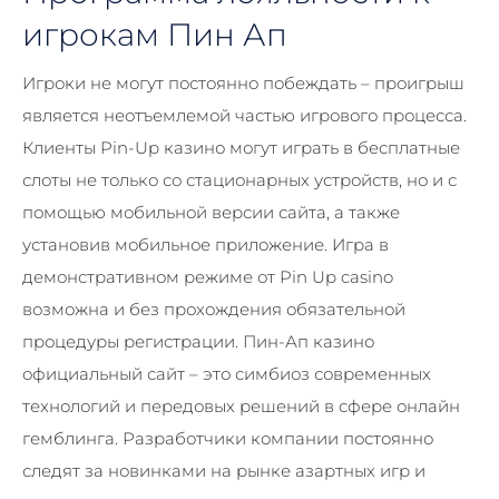
игрокам Пин Ап
Игроки не могут постоянно побеждать – проигрыш
является неотъемлемой частью игрового процесса.
Клиенты Pin-Up казино могут играть в бесплатные
слоты не только со стационарных устройств, но и с
помощью мобильной версии сайта, а также
установив мобильное приложение. Игра в
демонстративном режиме от Pin Up casino
возможна и без прохождения обязательной
процедуры регистрации. Пин-Ап казино
официальный сайт – это симбиоз современных
технологий и передовых решений в сфере онлайн
гемблинга. Разработчики компании постоянно
следят за новинками на рынке азартных игр и