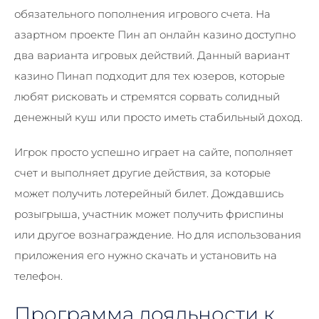
обязательного пополнения игрового счета. На
азартном проекте Пин ап онлайн казино доступно
два варианта игровых действий. Данный вариант
казино Пинап подходит для тех юзеров, которые
любят рисковать и стремятся сорвать солидный
денежный куш или просто иметь стабильный доход.
Игрок просто успешно играет на сайте, пополняет
счет и выполняет другие действия, за которые
может получить лотерейный билет. Дождавшись
розыгрыша, участник может получить фриспины
или другое вознаграждение. Но для использования
приложения его нужно скачать и установить на
телефон.
Программа лояльности к