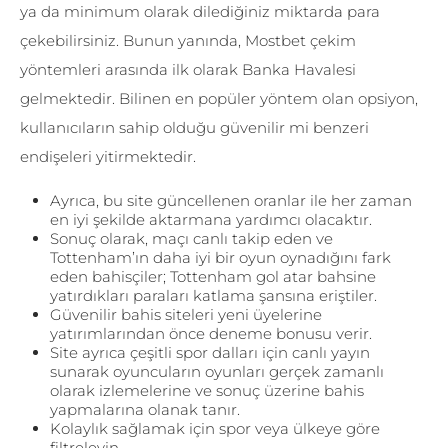
ya da minimum olarak dilediğiniz miktarda para
çekebilirsiniz. Bunun yanında, Mostbet çekim
yöntemleri arasında ilk olarak Banka Havalesi
gelmektedir. Bilinen en popüler yöntem olan opsiyon,
kullanıcıların sahip olduğu güvenilir mi benzeri
endişeleri yitirmektedir.
Ayrıca, bu site güncellenen oranlar ile her zaman
en iyi şekilde aktarmana yardımcı olacaktır.
Sonuç olarak, maçı canlı takip eden ve
Tottenham’ın daha iyi bir oyun oynadığını fark
eden bahisçiler; Tottenham gol atar bahsine
yatırdıkları paraları katlama şansına eriştiler.
Güvenilir bahis siteleri yeni üyelerine
yatırımlarından önce deneme bonusu verir.
Site ayrıca çeşitli spor dalları için canlı yayın
sunarak oyuncuların oyunları gerçek zamanlı
olarak izlemelerine ve sonuç üzerine bahis
yapmalarına olanak tanır.
Kolaylık sağlamak için spor veya ülkeye göre
filtreleyin.