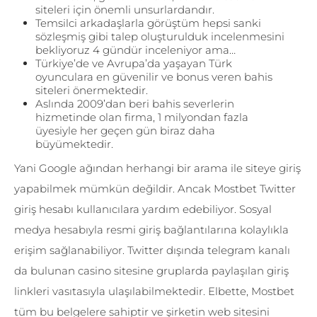
siteleri için önemli unsurlardandır.
Temsilci arkadaşlarla görüştüm hepsi sanki
sözleşmiş gibi talep oluşturulduk incelenmesini
bekliyoruz 4 gündür inceleniyor ama…
Türkiye’de ve Avrupa’da yaşayan Türk
oyunculara en güvenilir ve bonus veren bahis
siteleri önermektedir.
Aslında 2009’dan beri bahis severlerin
hizmetinde olan firma, 1 milyondan fazla
üyesiyle her geçen gün biraz daha
büyümektedir.
Yani Google ağından herhangi bir arama ile siteye giriş
yapabilmek mümkün değildir. Ancak Mostbet Twitter
giriş hesabı kullanıcılara yardım edebiliyor. Sosyal
medya hesabıyla resmi giriş bağlantılarına kolaylıkla
erişim sağlanabiliyor. Twitter dışında telegram kanalı
da bulunan casino sitesine gruplarda paylaşılan giriş
linkleri vasıtasıyla ulaşılabilmektedir. Elbette, Mostbet
tüm bu belgelere sahiptir ve şirketin web sitesini