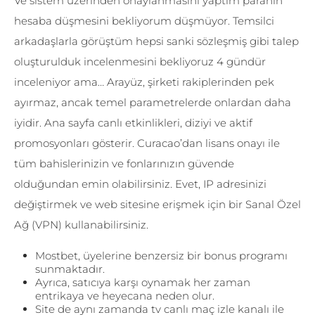
Ve sistem üzerinden onaylanmasını yaptım paranın
hesaba düşmesini bekliyorum düşmüyor. Temsilci
arkadaşlarla görüştüm hepsi sanki sözleşmiş gibi talep
oluşturulduk incelenmesini bekliyoruz 4 gündür
inceleniyor ama… Arayüz, şirketi rakiplerinden pek
ayırmaz, ancak temel parametrelerde onlardan daha
iyidir. Ana sayfa canlı etkinlikleri, diziyi ve aktif
promosyonları gösterir. Curacao’dan lisans onayı ile
tüm bahislerinizin ve fonlarınızın güvende
olduğundan emin olabilirsiniz. Evet, IP adresinizi
değiştirmek ve web sitesine erişmek için bir Sanal Özel
Ağ (VPN) kullanabilirsiniz.
Mostbet, üyelerine benzersiz bir bonus programı
sunmaktadır.
Ayrıca, satıcıya karşı oynamak her zaman
entrikaya ve heyecana neden olur.
Site de aynı zamanda tv canlı maç izle kanalı ile