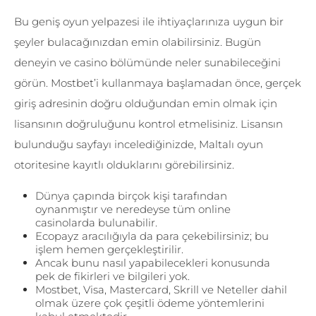
Bu geniş oyun yelpazesi ile ihtiyaçlarınıza uygun bir
şeyler bulacağınızdan emin olabilirsiniz. Bugün
deneyin ve casino bölümünde neler sunabileceğini
görün. Mostbet’i kullanmaya başlamadan önce, gerçek
giriş adresinin doğru olduğundan emin olmak için
lisansının doğruluğunu kontrol etmelisiniz. Lisansın
bulunduğu sayfayı incelediğinizde, Maltalı oyun
otoritesine kayıtlı olduklarını görebilirsiniz.
Dünya çapında birçok kişi tarafından
oynanmıştır ve neredeyse tüm online
casinolarda bulunabilir.
Ecopayz aracılığıyla da para çekebilirsiniz; bu
işlem hemen gerçekleştirilir.
Ancak bunu nasıl yapabilecekleri konusunda
pek de fikirleri ve bilgileri yok.
Mostbet, Visa, Mastercard, Skrill ve Neteller dahil
olmak üzere çok çeşitli ödeme yöntemlerini