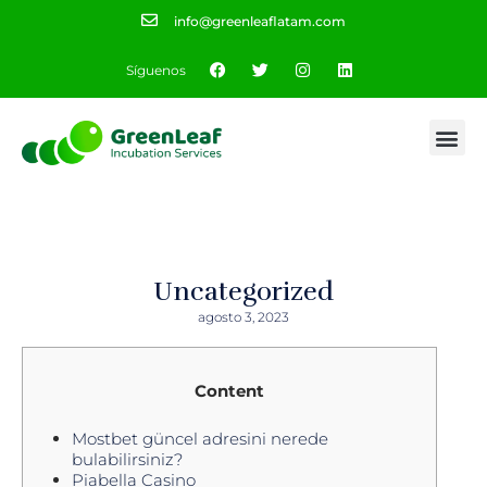
info@greenleaflatam.com
Síguenos
Uncategorized
agosto 3, 2023
Content
Mostbet güncel adresini nerede
bulabilirsiniz?
Piabella Casino