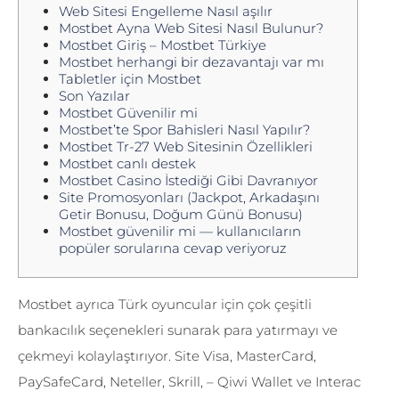
Web Sitesi Engelleme Nasıl aşılır
Mostbet Ayna Web Sitesi Nasıl Bulunur?
Mostbet Giriş – Mostbet Türkiye
Mostbet herhangi bir dezavantajı var mı
Tabletler için Mostbet
Son Yazılar
Mostbet Güvenilir mi
Mostbet’te Spor Bahisleri Nasıl Yapılır?
Mostbet Tr-27 Web Sitesinin Özellikleri
Mostbet canlı destek
Mostbet Casino İstediği Gibi Davranıyor
Site Promosyonları (Jackpot, Arkadaşını
Getir Bonusu, Doğum Günü Bonusu)
Mostbet güvenilir mi — kullanıcıların
popüler sorularına cevap veriyoruz
Mostbet ayrıca Türk oyuncular için çok çeşitli
bankacılık seçenekleri sunarak para yatırmayı ve
çekmeyi kolaylaştırıyor. Site Visa, MasterCard,
PaySafeCard, Neteller, Skrill, – Qiwi Wallet ve Interac