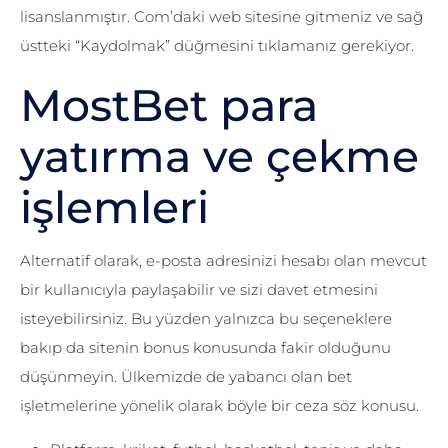
lisanslanmıştır. Com’daki web sitesine gitmeniz ve sağ
üstteki “Kaydolmak” düğmesini tıklamanız gerekiyor.
MostBet para
yatırma ve çekme
işlemleri
Alternatif olarak, e-posta adresinizi hesabı olan mevcut
bir kullanıcıyla paylaşabilir ve sizi davet etmesini
isteyebilirsiniz. Bu yüzden yalnızca bu seçeneklere
bakıp da sitenin bonus konusunda fakir olduğunu
düşünmeyin. Ülkemizde de yabancı olan bet
işletmelerine yönelik olarak böyle bir ceza söz konusu.