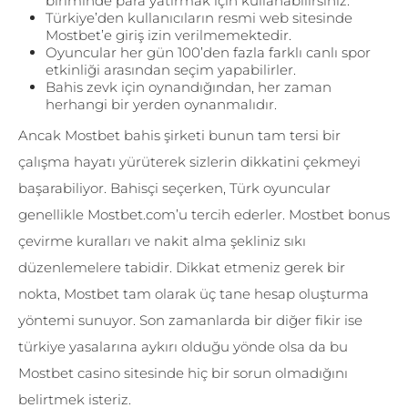
biriminde para yatırmak için kullanabilirsiniz.
Türkiye’den kullanıcıların resmi web sitesinde
Mostbet’e giriş izin verilmemektedir.
Oyuncular her gün 100’den fazla farklı canlı spor
etkinliği arasından seçim yapabilirler.
Bahis zevk için oynandığından, her zaman
herhangi bir yerden oynanmalıdır.
Ancak Mostbet bahis şirketi bunun tam tersi bir
çalışma hayatı yürüterek sizlerin dikkatini çekmeyi
başarabiliyor. Bahisçi seçerken, Türk oyuncular
genellikle Mostbet.com’u tercih ederler. Mostbet bonus
çevirme kuralları ve nakit alma şekliniz sıkı
düzenlemelere tabidir. Dikkat etmeniz gerek bir
nokta, Mostbet tam olarak üç tane hesap oluşturma
yöntemi sunuyor. Son zamanlarda bir diğer fikir ise
türkiye yasalarına aykırı olduğu yönde olsa da bu
Mostbet casino sitesinde hiç bir sorun olmadığını
belirtmek isteriz.