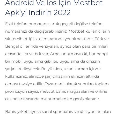
Android Ve Ios Için Mostbet
Apk’yi Indirin 2022
Eski telefon numaranız artık geçerli değilse telefon
numaranızı da değiştirebilirsiniz. Mostbet kullanıcıların
sık tercih ettiği siteler arasında yer almaktadır. Türk ve
Bengal dillerinde versiyalari, ayrıca olan para birimleri
arasında lira ve bdt var. Ama, unutmayın ki, hər hangi
bir mobil uygulama gibi, bu uygulama da cihazın
şarjını etkileyecek. Bu yüzden, uzun zaman içinde
kullansaniz, elinizde şarj cihazının elinizin altında
olması tavsiye edilir. Eşzamanlı olarak sunulan toplam
promosyon sayısı, mevcut bahis mağazaları ve online
casinolar arasında muhtemelen en geniş olanıdır.
Bahis şirketi ayrıca sanal spor bahis simülasyonları olan