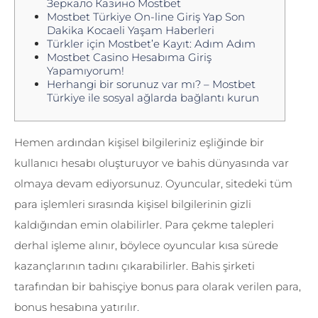
Зеркало Казино Mostbet
Mostbet Türkiye On-line Giriş Yap Son
Dakika Kocaeli Yaşam Haberleri
Türkler için Mostbet’e Kayıt: Adım Adım
Mostbet Casino Hesabıma Giriş
Yapamıyorum!
Herhangi bir sorunuz var mı? – Mostbet
Türkiye ile sosyal ağlarda bağlantı kurun
Hemen ardından kişisel bilgileriniz eşliğinde bir
kullanıcı hesabı oluşturuyor ve bahis dünyasında var
olmaya devam ediyorsunuz. Oyuncular, sitedeki tüm
para işlemleri sırasında kişisel bilgilerinin gizli
kaldığından emin olabilirler. Para çekme talepleri
derhal işleme alınır, böylece oyuncular kısa sürede
kazançlarının tadını çıkarabilirler. Bahis şirketi
tarafından bir bahisçiye bonus para olarak verilen para,
bonus hesabına yatırılır.