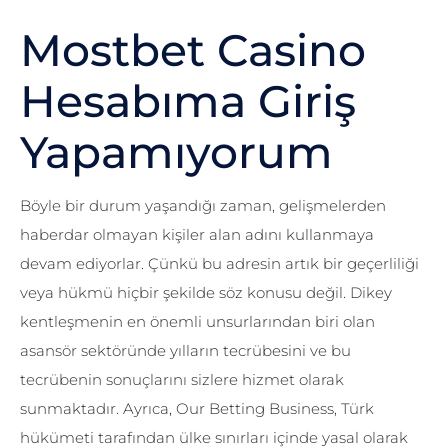
Mostbet Casino
Hesabıma Giriş
Yapamıyorum
Böyle bir durum yaşandığı zaman, gelişmelerden
haberdar olmayan kişiler alan adını kullanmaya
devam ediyorlar. Çünkü bu adresin artık bir geçerliliği
veya hükmü hiçbir şekilde söz konusu değil. Dikey
kentleşmenin en önemli unsurlarından biri olan
asansör sektöründe yılların tecrübesini ve bu
tecrübenin sonuçlarını sizlere hizmet olarak
sunmaktadır. Ayrıca, Our Betting Business, Türk
hükümeti tarafından ülke sınırları içinde yasal olarak