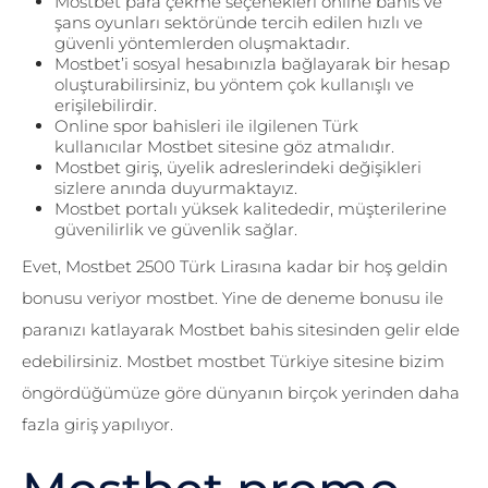
Mostbet para çekme seçenekleri online bahis ve
şans oyunları sektöründe tercih edilen hızlı ve
güvenli yöntemlerden oluşmaktadır.
Mostbet’i sosyal hesabınızla bağlayarak bir hesap
oluşturabilirsiniz, bu yöntem çok kullanışlı ve
erişilebilirdir.
Online spor bahisleri ile ilgilenen Türk
kullanıcılar Mostbet sitesine göz atmalıdır.
Mostbet giriş, üyelik adreslerindeki değişikleri
sizlere anında duyurmaktayız.
Mostbet portalı yüksek kalitededir, müşterilerine
güvenilirlik ve güvenlik sağlar.
Evet, Mostbet 2500 Türk Lirasına kadar bir hoş geldin
bonusu veriyor mostbet. Yine de deneme bonusu ile
paranızı katlayarak Mostbet bahis sitesinden gelir elde
edebilirsiniz. Mostbet mostbet Türkiye sitesine bizim
öngördüğümüze göre dünyanın birçok yerinden daha
fazla giriş yapılıyor.