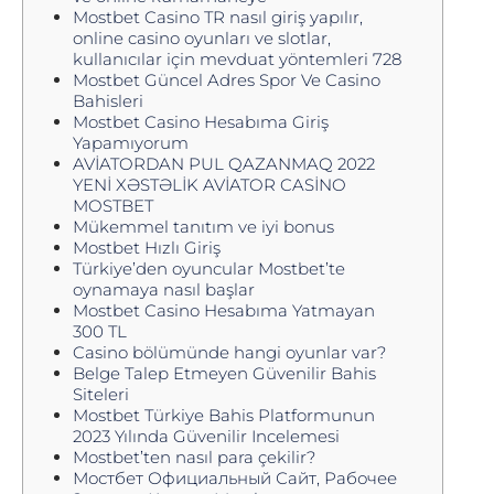
Mostbet Casino TR nasıl giriş yapılır,
online casino oyunları ve slotlar,
kullanıcılar için mevduat yöntemleri 728
Mostbet Güncel Adres Spor Ve Casino
Bahisleri
Mostbet Casino Hesabıma Giriş
Yapamıyorum
AVİATORDAN PUL QAZANMAQ 2022
YENİ XƏSTƏLİK AVİATOR CASİNO
MOSTBET
Mükemmel tanıtım ve iyi bonus
Mostbet Hızlı Giriş
Türkiye’den oyuncular Mostbet’te
oynamaya nasıl başlar
Mostbet Casino Hesabıma Yatmayan
300 TL
Casino bölümünde hangi oyunlar var?
Belge Talep Etmeyen Güvenilir Bahis
Siteleri
Mostbet Türkiye Bahis Platformunun
2023 Yılında Güvenilir Incelemesi
Mostbet’ten nasıl para çekilir?
Мостбет Официальный Сайт, Рабочее