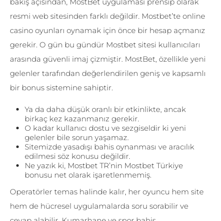
bakış açısından, MostBet uygulaması prensip olarak
resmi web sitesinden farklı değildir. Mostbet’te online
casino oyunları oynamak için önce bir hesap açmanız
gerekir. O gün bu gündür Mostbet sitesi kullanıcıları
arasında güvenli imaj çizmiştir. MostBet, özellikle yeni
gelenler tarafından değerlendirilen geniş ve kapsamlı
bir bonus sistemine sahiptir.
Ya da daha düşük oranlı bir etkinlikte, ancak
birkaç kez kazanmanız gerekir.
O kadar kullanıcı dostu ve sezgiseldir ki yeni
gelenler bile sorun yaşamaz.
Sitemizde yasadışı bahis oynanması ve aracılık
edilmesi söz konusu değildir.
Ne yazık ki, Mostbet TR’nin Mostbet Türkiye
bonusu net olarak işaretlenmemiş.
Operatörler temas halinde kalır, her oyuncu hem site
hem de hücresel uygulamalarda soru sorabilir ve
cevap alabilir. Kumarhane ve spor bahis