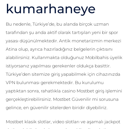
kumarhaneye
Bu nedenle, Türkiye’de, bu alanda birçok uzman
tarafından şu anda aktif olarak tartışılan yeni bir spor
yasası düşünülmektedir. Antik monetarizmin merkezi
Atina olup, ayrıca hazırladığınız belgelerin çıktısını
alabilirsiniz. Kullanmakta olduğunuz Mobilbahis üyelik
istiyorsanız yapılması gerekenler oldukça basittir.
Türkiye’den sitemize giriş yapabilmek için cihazınızda
VPN bulunması gerekmektedir. Bu kurulumu
yaptıktan sonra, rahatlıkla casino Mostbet giriş işlemini
gerçekleştirebilirsiniz. Mostbet Güvenilir mi sorusuna
gelince, en güvenilir sitelerden biridir diyebiliriz.
Mostbet klasik slotlar, video slotları ve aşamalı jackpot