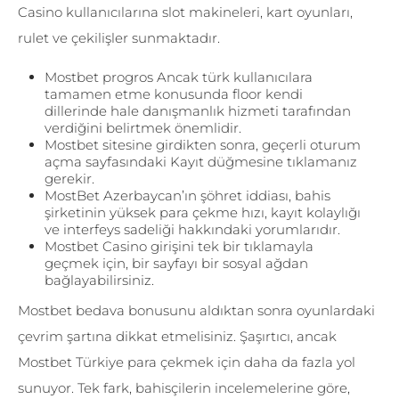
Casino kullanıcılarına slot makineleri, kart oyunları,
rulet ve çekilişler sunmaktadır.
Mostbet progros Ancak türk kullanıcılara
tamamen etme konusunda floor kendi
dillerinde hale danışmanlık hizmeti tarafından
verdiğini belirtmek önemlidir.
Mostbet sitesine girdikten sonra, geçerli oturum
açma sayfasındaki Kayıt düğmesine tıklamanız
gerekir.
MostBet Azerbaycan’ın şöhret iddiası, bahis
şirketinin yüksek para çekme hızı, kayıt kolaylığı
ve interfeys sadeliği hakkındaki yorumlarıdır.
Mostbet Casino girişini tek bir tıklamayla
geçmek için, bir sayfayı bir sosyal ağdan
bağlayabilirsiniz.
Mostbet bedava bonusunu aldıktan sonra oyunlardaki
çevrim şartına dikkat etmelisiniz. Şaşırtıcı, ancak
Mostbet Türkiye para çekmek için daha da fazla yol
sunuyor. Tek fark, bahisçilerin incelemelerine göre,