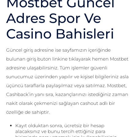
Mostbet Güncel
Adres Spor Ve
Casino Bahisleri
Güncel giriş adresine ise sayfamızın içeriğinde
bulunan giriş buton linkine tıklayarak hemen Mostbet
adresine ulaşabilirsiniz. Tüm işlemler güvenli
sunucumuz üzerinden yapılır ve kişisel bilgileriniz asla
üçüncü taraflarla paylaşılmaz veya satılmaz. Mostbet,
Cashback’in yanı sıra, kazançlarınızı istediğiniz zaman
nakit olarak çekmenizi sağlayan cashout adlı bir
özelliğe de sahiptir.
Kayıt olduktan sonra, ücretsiz bir hesap
alacaksınız ve bunu tercih ettiğiniz para