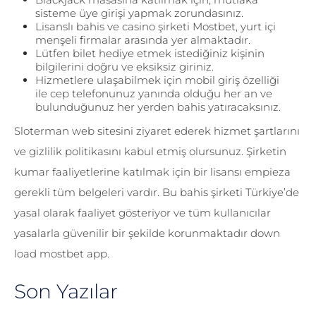
sisteme üye girişi yapmak zorundasınız.
Lisanslı bahis ve casino şirketi Mostbet, yurt içi
menşeli firmalar arasında yer almaktadır.
Lütfen bilet hediye etmek istediğiniz kişinin
bilgilerini doğru ve eksiksiz giriniz.
Hizmetlere ulaşabilmek için mobil giriş özelliği
ile cep telefonunuz yanında olduğu her an ve
bulunduğunuz her yerden bahis yatıracaksınız.
Sloterman web sitesini ziyaret ederek hizmet şartlarını
ve gizlilik politikasını kabul etmiş olursunuz. Şirketin
kumar faaliyetlerine katılmak için bir lisansı empieza
gerekli tüm belgeleri vardır. Bu bahis şirketi Türkiye’de
yasal olarak faaliyet gösteriyor ve tüm kullanıcılar
yasalarla güvenilir bir şekilde korunmaktadır down
load mostbet app.
Son Yazılar