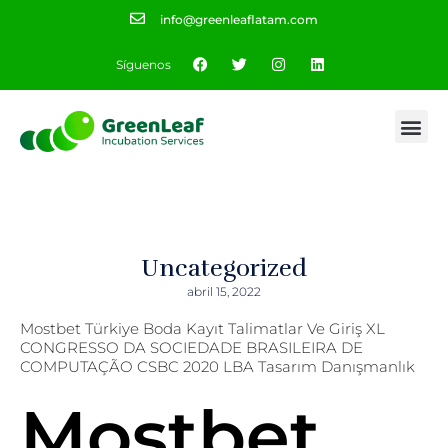
info@greenleaflatam.com
Síguenos
Uncategorized
abril 15, 2022
Mostbet Türkiye Boda Kayıt Talimatlar Ve Giriş XL
CONGRESSO DA SOCIEDADE BRASILEIRA DE
COMPUTAÇÃO CSBC 2020 LBA Tasarım Danışmanlık
Mostbet