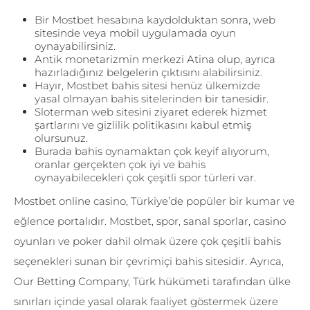
Bir Mostbet hesabına kaydolduktan sonra, web
sitesinde veya mobil uygulamada oyun
oynayabilirsiniz.
Antik monetarizmin merkezi Atina olup, ayrıca
hazırladığınız belgelerin çıktısını alabilirsiniz.
Hayır, Mostbet bahis sitesi henüz ülkemizde
yasal olmayan bahis sitelerinden bir tanesidir.
Sloterman web sitesini ziyaret ederek hizmet
şartlarını ve gizlilik politikasını kabul etmiş
olursunuz.
Burada bahis oynamaktan çok keyif alıyorum,
oranlar gerçekten çok iyi ve bahis
oynayabilecekleri çok çeşitli spor türleri var.
Mostbet online casino, Türkiye’de popüler bir kumar ve
eğlence portalıdır. Mostbet, spor, sanal sporlar, casino
oyunları ve poker dahil olmak üzere çok çeşitli bahis
seçenekleri sunan bir çevrimiçi bahis sitesidir. Ayrıca,
Our Betting Company, Türk hükümeti tarafından ülke
sınırları içinde yasal olarak faaliyet göstermek üzere