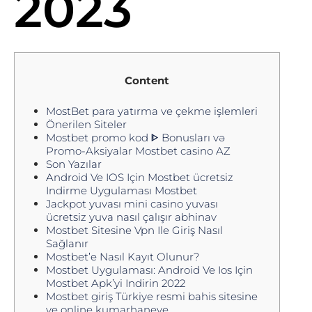
2023
Content
MostBet para yatırma ve çekme işlemleri
Önerilen Siteler
Mostbet promo kod ᐈ Bonusları və
Promo-Aksiyalar Mostbet casino AZ
Son Yazılar
Android Ve IOS Için Mostbet ücretsiz
Indirme Uygulaması Mostbet
Jackpot yuvası mini casino yuvası
ücretsiz yuva nasıl çalışır abhinav
Mostbet Sitesine Vpn Ile Giriş Nasıl
Sağlanır
Mostbet’e Nasıl Kayıt Olunur?
Mostbet Uygulaması: Android Ve Ios Için
Mostbet Apk’yi Indirin 2022
Mostbet giriş Türkiye resmi bahis sitesine
ve online kumarhaneye