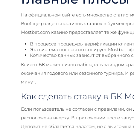
На официальном сайте есть множество статист
Вообще раздел спортивных ставок в букмекерск
Mostbet.com казино предоставляет те же функци
В процессе процедуры верификации клиент
Эта система полностью копирует Mostbet оф
Количество данных зависит от выбранного с
Клиент БК может лично наблюдать за ходом ср
окончания годового или сезонного турнира. И 
минут.
Как сделать ставку в БК M
Если пользователь не согласен с правилами, он
расположена вверху. В приложении после запуск
Депозит не облагается налогом, но с выигрыша н