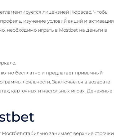
 регламентируется лицензией Кюрасао. Чтобы
 профиль, изучение условий акций и активация
, необходимо играть в Mostbet на деньги в
еркало.
олютно бесплатно и предлагает привычный
ограммы лояльности. Заключается в возврате
тах, карточных и настольных играх. Денежные
stbet
 Мостбет стабильно занимает верхние строчки