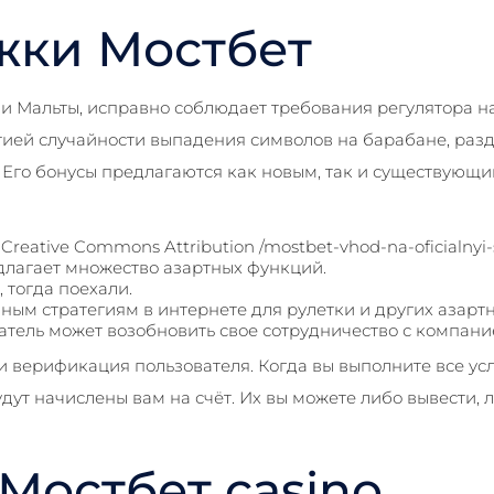
жки Мостбет
и Мальты, исправно соблюдает требования регулятора на
ей случайности выпадения символов на барабане, раздач
 Его бонусы предлагаются как новым, так и существующим
ative Commons Attribution /mostbet-vhod-na-oficialnyi-sai
длагает множество азартных функций.
 тогда поехали.
ным стратегиям в интернете для рулетки и других азарт
атель может возобновить свое сотрудничество с компани
к и верификация пользователя. Когда вы выполните все у
будут начислены вам на счёт. Их вы можете либо вывести
Мостбет casino