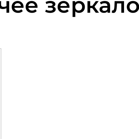
чее зеркало