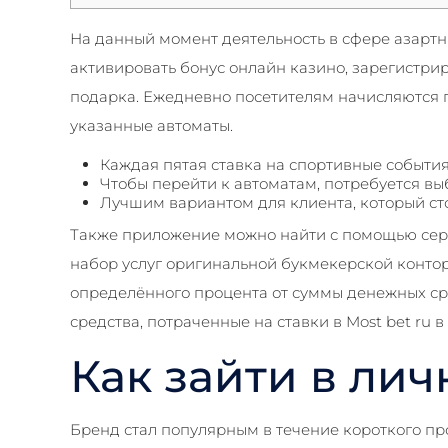
На данный момент деятельность в сфере азартн
активировать бонус онлайн казино, зарегистри
подарка. Ежедневно посетителям начисляются п
указанные автоматы.
Каждая пятая ставка на спортивные события
Чтобы перейти к автоматам, потребуется вы
Лучшим вариантом для клиента, который сто
Также приложение можно найти с помощью серв
набор услуг оригинальной букмекерской контор
определённого процента от суммы денежных сре
средства, потраченные на ставки в Most bet ru 
Как зайти в ли
Бренд стал популярным в течение короткого п