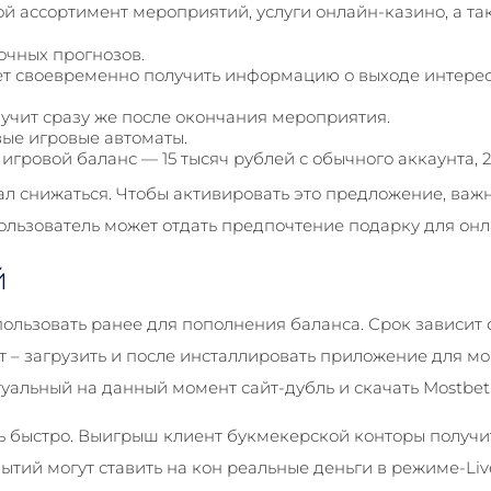
ой ассортимент мероприятий, услуги онлайн-казино, а та
очных прогнозов.
т своевременно получить информацию о выходе интересн
чит сразу же после окончания мероприятия.
вые игровые автоматы.
гровой баланс — 15 тысяч рублей с обычного аккаунта, 2
чал снижаться. Чтобы активировать это предложение, важ
ользователь может отдать предпочтение подарку для он
й
ользовать ранее для пополнения баланса. Срок зависит 
т – загрузить и после инсталлировать приложение для мо
ктуальный на данный момент сайт-дубль и скачать Mostbe
ь быстро. Выигрыш клиент букмекерской конторы получи
тий могут ставить на кон реальные деньги в режиме-Liv