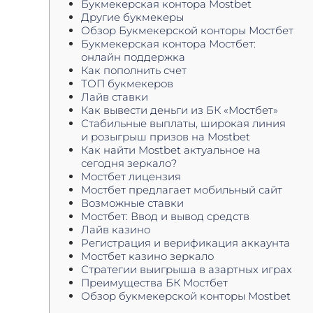
Букмекерская контора Mostbet
Другие букмекеры
Обзор Букмекерской конторы Мостбет
Букмекерская контора Мостбет:
онлайн поддержка
Как пополнить счет
ТОП букмекеров
Лайв ставки
Как вывести деньги из БК «Мостбет»
Стабильные выплаты, широкая линия
и розыгрыш призов на Mostbet
Как найти Mostbet актуальное на
сегодня зеркало?
Мостбет лицензия
Мостбет предлагает мобильный сайт
Возможные ставки
Мостбет: Ввод и вывод средств
Лайв казино
Регистрация и верификация аккаунта
Мостбет казино зеркало
Стратегии выигрыша в азартных играх
Преимущества БК Мостбет
Обзор букмекерской конторы Mostbet