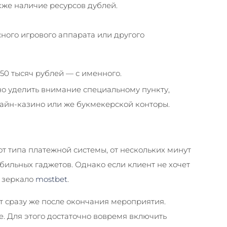
кже наличие ресурсов дублей.
ого игрового аппарата или другого
50 тысяч рублей — с именного.
но уделить внимание специальному пункту,
лайн-казино или же букмекерской конторы.
от типа платежной системы, от нескольких минут
бильных гаджетов. Однако если клиент не хочет
t зеркало
mostbet
.
т сразу же после окончания мероприятия.
e. Для этого достаточно вовремя включить