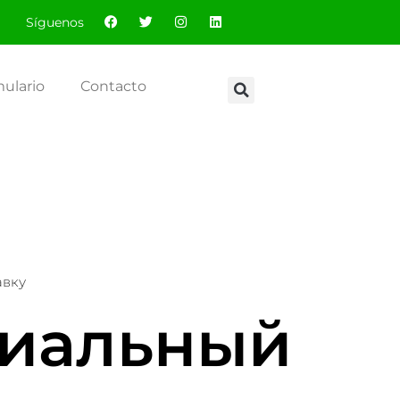
Síguenos
ulario
Contacto
авку
циальный