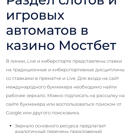
игровых
автоматов в
казино Мостбет
В линии, Live и киберспорте представлены ставки
на традиционные и киберспортивные дисциплины
со ставками в прематче и Live. Для входа на сайт
международного букмекера необходимо найти
рабочее зеркало. Можно подписать на рассылку на
сайте букмекера или воспользоваться поиском от
Google или другого поисковика.
Зеркало основного ресурса предлагает
аналогичный перечень предложений