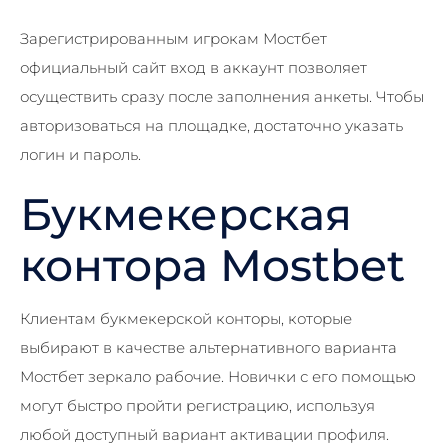
Зарегистрированным игрокам Мостбет
официальный сайт вход в аккаунт позволяет
осуществить сразу после заполнения анкеты. Чтобы
авторизоваться на площадке, достаточно указать
логин и пароль.
Букмекерская
контора Mostbet
Клиентам букмекерской конторы, которые
выбирают в качестве альтернативного варианта
Мостбет зеркало рабочие. Новички с его помощью
могут быстро пройти регистрацию, используя
любой доступный вариант активации профиля.