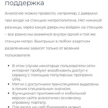
поддержка
Аналогию можно провести, например, с дверьми
при входе на станцию метрополитена. Нет никакой
разницы, через какую дверь мы войдем на станцию
– все равно мы окажемся внутри одной и той же
станции метро. Выигрыши в любом азартном
развлечении зависят только от везения
пользователя.
В этом случае некоторые пользователи сети-
интернет пробуют возобновить доступ к
сервису с помощью популярных программ
VPN.
Матчи с доступными трансляциями выделены
в линии специальным значком.
Функционал приложений и мобильной
версии сайта аналогичен основному
игровому порталу.
Для входа на сайт букмекера можно