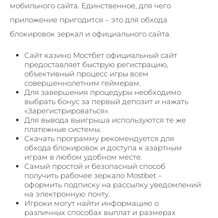
мобильного сайта. Единственное, для чего
приложение пригодится – это для обхода
блокировок зеркал и официального сайта.
Сайт казино Мостбет официальный сайт
предоставляет быструю регистрацию,
объективный процесс игры всем
совершеннолетним геймерам.
Для завершения процедуры необходимо
выбрать бонус за первый депозит и нажать
«Зарегистрироваться».
Для вывода выигрыша используются те же
платежные системы.
Скачать программу рекомендуется для
обхода блокировок и доступа к азартным
играм в любом удобном месте.
Самый простой и безопасный способ
получить рабочее зеркало Mostbet –
оформить подписку на рассылку уведомлений
на электронную почту.
Игроки могут найти информацию о
различных способах выплат и размерах