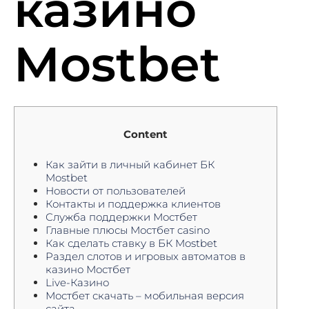
казино
Mostbet
Content
Как зайти в личный кабинет БК
Mostbet
Новости от пользователей
Контакты и поддержка клиентов
Служба поддержки Мостбет
Главные плюсы Мостбет casino
Как сделать ставку в БК Mostbet
Раздел слотов и игровых автоматов в
казино Мостбет
Live-Казино
Мостбет скачать – мобильная версия
сайта