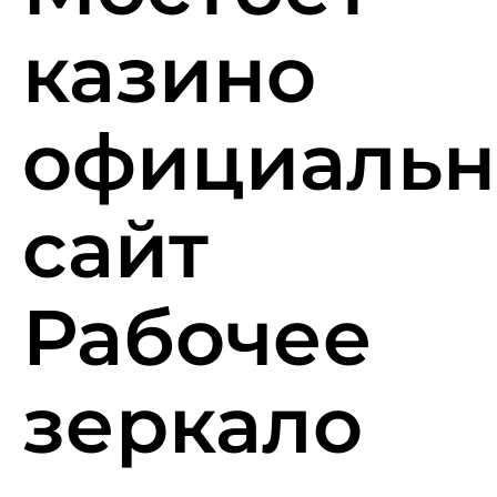
казино
официаль
сайт
Рабочее
зеркало