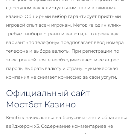
с доступом как к виртуальным, так и к «живым»
казино. Обширный выбор гарантирует приятный
игровой опыт всем игрокам. Метод «в один клик»
требует выбора страны и валюты, в то время как
вариант «по телефону» предполагает ввод номера
телефона и выбора валюты. При регистрации по
электронной почте необходимо ввести ее адрес,
пароль, выбрать валюту и страну. Букмекерская
компания не снимает комиссию за свои услуги.
Официальный сайт
Мостбет Казино
Кешбэк начисляется на бонусный счет и облагается
вейджером х3. Содержание комментариев не