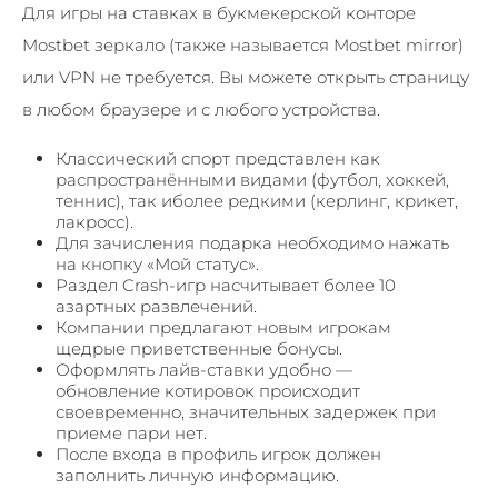
Для игры на ставках в букмекерской конторе
Mostbet зеркало (также называется Mostbet mirror)
или VPN не требуется. Вы можете открыть страницу
в любом браузере и с любого устройства.
Классический спорт представлен как
распространёнными видами (футбол, хоккей,
теннис), так иболее редкими (керлинг, крикет,
лакросс).
Для зачисления подарка необходимо нажать
на кнопку «Мой статус».
Раздел Crash-игр насчитывает более 10
азартных развлечений.
Компании предлагают новым игрокам
щедрые приветственные бонусы.
Оформлять лайв-ставки удобно —
обновление котировок происходит
своевременно, значительных задержек при
приеме пари нет.
После входа в профиль игрок должен
заполнить личную информацию.