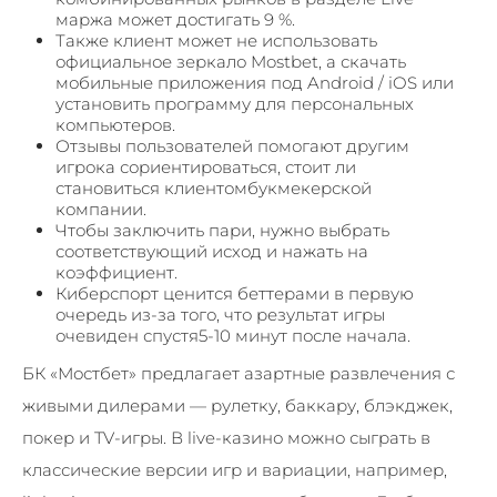
маржа может достигать 9 %.
Также клиент может не использовать
официальное зеркало Mostbet, а скачать
мобильные приложения под Android / iOS или
установить программу для персональных
компьютеров.
Отзывы пользователей помогают другим
игрока сориентироваться, стоит ли
становиться клиентомбукмекерской
компании.
Чтобы заключить пари, нужно выбрать
соответствующий исход и нажать на
коэффициент.
Киберспорт ценится беттерами в первую
очередь из-за того, что результат игры
очевиден спустя5-10 минут после начала.
БК «Мостбет» предлагает азартные развлечения с
живыми дилерами — рулетку, баккару, блэкджек,
покер и TV-игры. В live-казино можно сыграть в
классические версии игр и вариации, например,