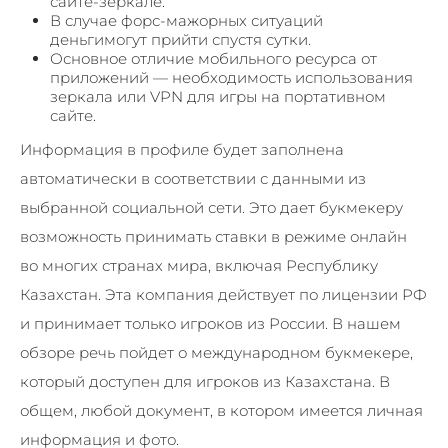
сайте-зеркале.
В случае форс-мажорных ситуаций
деньгимогут прийти спустя сутки.
Основное отличие мобильного ресурса от
приложений — необходимость использования
зеркала или VPN для игры на портативном
сайте.
Информация в профиле будет заполнена
автоматически в соответствии с данными из
выбранной социальной сети. Это дает букмекеру
возможность принимать ставки в режиме онлайн
во многих странах мира, включая Республику
Казахстан. Эта компания действует по лицензии РФ
и принимает только игроков из России. В нашем
обзоре речь пойдет о международном букмекере,
который доступен для игроков из Казахстана. В
общем, любой документ, в котором имеется личная
информация и фото.