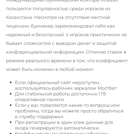
пользуется популярностью среди игроков из
Казахстана. Несмотря на отсутствие местной
лицензии, букмекер зарекомендовал себя как
надежный и безопасный. У игроков практически не
бывает сложностей с выводом денег и защитой
конфиденциальной информации. Отличие ставок в
режиме реального времени в том, что коэффициент
может быть изменен в любой момент.
Если официальный сайт недоступен,
воспользуйтесь рабочим зеркалом Мостбет.
Для стабильной работы достаточно 1 Гб
оперативной памяти.
Если у вас появляются какие-то вопросы или
проблемы, тогда вы можете просто обратиться
в службу поддержки.
При регистрации в один клик данные для
входа генерируются автоматически.
Коэффициенты по отдельным событиям