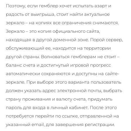
Поэтому, если гемблер хочет испытать азарт и
радость от выигрыша, стоит найти актуальное
зеркало – на копиях все ограничения снимаются.
Зеркало – это копия официального сайта,
находящая в другой доменной зоне. Порой сервер,
обслуживающий ее, находится на территории
другой страны. Волноваться гемблерам не стоит –
баланс счета и достигнутый игровой прогресс
автоматически сохраняются и доступны на сайте-
зеркале. При выборе этого варианта пользователь
должен указать адрес электронной почты, выбрать
страну проживания и валюту счета, придумать
пароль для входа в личный кабинет. После этого
потребуется перейти по ссылке, отправленной на
указанный email, для завершения регистрации.