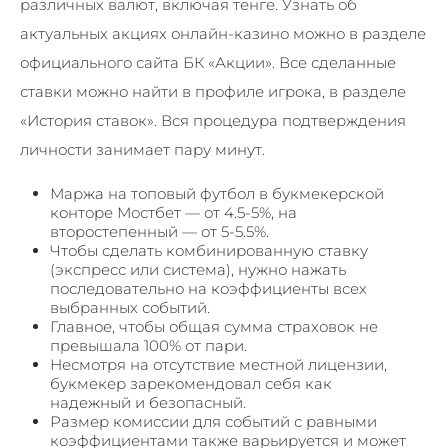
различных валют, включая тенге. Узнать об
актуальных акциях онлайн-казино можно в разделе
официального сайта БК «Акции». Все сделанные
ставки можно найти в профиле игрока, в разделе
«История ставок». Вся процедура подтверждения
личности занимает пару минут.
Маржа на топовый футбол в букмекерской
конторе Мостбет — от 4.5-5%, на
второстепенный — от 5-5.5%.
Чтобы сделать комбинированную ставку
(экспресс или система), нужно нажать
последовательно на коэффициенты всех
выбранных событий.
Главное, чтобы общая сумма страховок не
превышала 100% от пари.
Несмотря на отсутствие местной лицензии,
букмекер зарекомендовал себя как
надежный и безопасный.
Размер комиссии для событий с равными
коэффициентами также варьируется и может