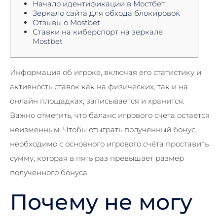
Начало идентификации в Мостбет
Зеркало сайта для обхода блокировок
Отзывы о Mostbet
Ставки на киберспорт на зеркале
Mostbet
Информация об игроке, включая его статистику и
активность ставок как на физических, так и на
онлайн площадках, записывается и хранится.
Важно отметить, что баланс игрового счета остается
неизменным. Чтобы отыграть полученный бонус,
необходимо с основного игрового счёта проставить
сумму, которая в пять раз превышает размер
полученного бонуса.
Почему не могу