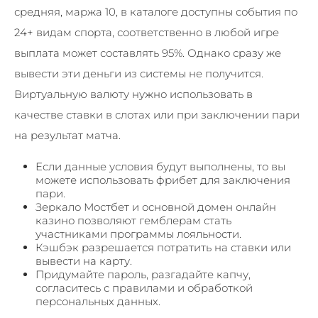
средняя, ​​маржа 10, в каталоге доступны события по
24+ видам спорта, соответственно в любой игре
выплата может составлять 95%. Однако сразу же
вывести эти деньги из системы не получится.
Виртуальную валюту нужно использовать в
качестве ставки в слотах или при заключении пари
на результат матча.
Если данные условия будут выполнены, то вы
можете использовать фрибет для заключения
пари.
Зеркало Мостбет и основной домен онлайн
казино позволяют гемблерам стать
участниками программы лояльности.
Кэшбэк разрешается потратить на ставки или
вывести на карту.
Придумайте пароль, разгадайте капчу,
согласитесь с правилами и обработкой
персональных данных.