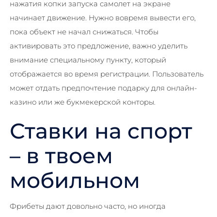
нажатия копки запуска самолет на экране
начинает движение. Нужно вовремя вывести его,
пока объект не начал снижаться. Чтобы
активировать это предложение, важно уделить
внимание специальному пункту, который
отображается во время регистрации. Пользователь
может отдать предпочтение подарку для онлайн-
казино или же букмекерской конторы.
Ставки на спорт
– в твоем
мобильном
Фрибеты дают довольно часто, но иногда