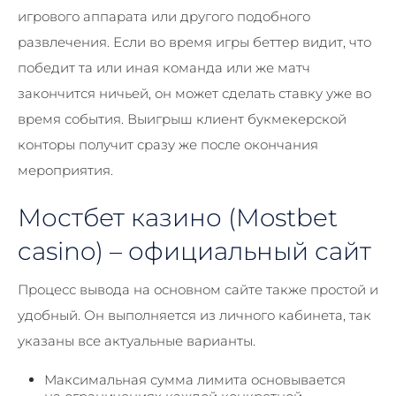
игрового аппарата или другого подобного
развлечения. Если во время игры беттер видит, что
победит та или иная команда или же матч
закончится ничьей, он может сделать ставку уже во
время события. Выигрыш клиент букмекерской
конторы получит сразу же после окончания
мероприятия.
Мостбет казино (Mostbet
casino) – официальный сайт
Процесс вывода на основном сайте также простой и
удобный. Он выполняется из личного кабинета, так
указаны все актуальные варианты.
Максимальная сумма лимита основывается