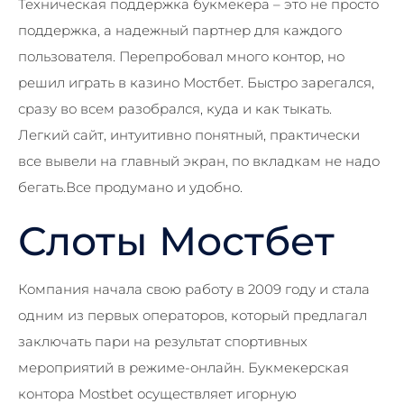
Техническая поддержка букмекера – это не просто
поддержка, а надежный партнер для каждого
пользователя. Перепробовал много контор, но
решил играть в казино Мостбет. Быстро зарегался,
сразу во всем разобрался, куда и как тыкать.
Легкий сайт, интуитивно понятный, практически
все вывели на главный экран, по вкладкам не надо
бегать.Все продумано и удобно.
Слоты Мостбет
Компания начала свою работу в 2009 году и стала
одним из первых операторов, который предлагал
заключать пари на результат спортивных
мероприятий в режиме-онлайн. Букмекерская
контора Mostbet осуществляет игорную