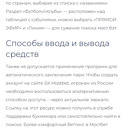
по странам, выбирая из списка с названиями.
Раздел «Футбол»/»Клубы» — расположен над
таблицей с событиями, можно выбрать «ПРЯМОЙ
ЭФИР» и «Линия» — для сужения поиска
мост бэт
.
Способы ввода и вывода
средств
Также не допускается применение программ для
автоматического заключения пари. Чтобы создать
аккаунт на сайте БК Mostbet, игрокам из России
необходимо воспользоваться альтернативным
способом доступа – через актуальное зеркало.
Ссылку на этот ресурс можно получить в службе
поддержки букмекера или самостоятельно найти в
поиске. Более комфортный беттинг в Мостбет