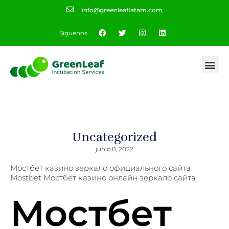
info@greenleaflatam.com
Síguenos
Uncategorized
junio 8, 2022
Мостбет казино зеркало официального сайта
Mostbet Мостбет казино онлайн зеркало сайта
Мостбет