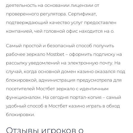
деятельность на основании лицензии от
проверенного регулятора. Сертификат,
подтверждающий качество услуг предоставлен
компанией, чей головной офис находится на о.
Самый простой и безопасный способ получить
рабочее зеркало Mostbet – оформить подписку на
рассылку уведомлений на электронную почту. На
случай, когда основной домен казино оказался под
блокировкой, администрация предусмотрела для
посетителей Мостбет зеркало с идентичным
функционалом. На сегодня портал-копия – самый
удобный способ в Мостбет казино играть в обход
блокировки.
Отзывы игроков о