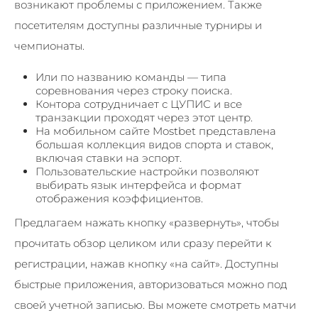
возникают проблемы с приложением. Также
посетителям доступны различные турниры и
чемпионаты.
Или по названию команды — типа
соревнования через строку поиска.
Контора сотрудничает с ЦУПИС и все
транзакции проходят через этот центр.
На мобильном сайте Mostbet представлена
большая коллекция видов спорта и ставок,
включая ставки на эспорт.
Пользовательские настройки позволяют
выбирать язык интерфейса и формат
отображения коэффициентов.
Предлагаем нажать кнопку «развернуть», чтобы
прочитать обзор целиком или сразу перейти к
регистрации, нажав кнопку «на сайт». Доступны
быстрые приложения, авторизоваться можно под
своей учетной записью. Вы можете смотреть матчи