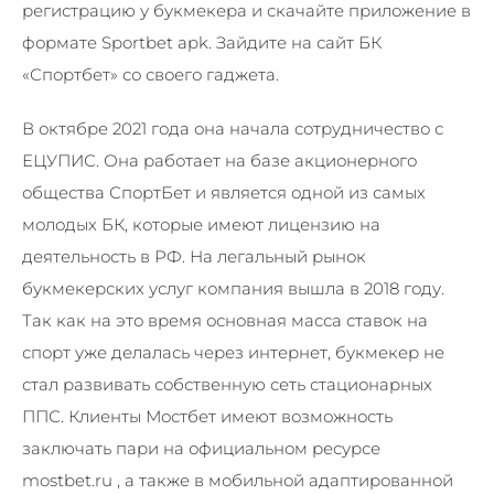
регистрацию у букмекера и скачайте приложение в
формате Sportbet apk. Зайдите на сайт БК
«Спортбет» со своего гаджета.
В октябре 2021 года она начала сотрудничество с
ЕЦУПИС. Она работает на базе акционерного
общества СпортБет и является одной из самых
молодых БК, которые имеют лицензию на
деятельность в РФ. На легальный рынок
букмекерских услуг компания вышла в 2018 году.
Так как на это время основная масса ставок на
спорт уже делалась через интернет, букмекер не
стал развивать собственную сеть стационарных
ППС. Клиенты Мостбет имеют возможность
заключать пари на официальном ресурсе
mostbet.ru , а также в мобильной адаптированной