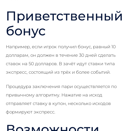
Приветственный
бонус
Например, если игрок получил бонус, равный 10
долларам, он должен в течение 30 дней сделать
ставок на 50 долларов. В зачёт идут ставки типа
экспресс, состоящий из трёх и более событий.
Процедура заключения пари осуществляется по
привычному алгоритму. Нажатие на исход
отправляет ставку в купон, несколько исходов
формируют экспресс.
Возможности