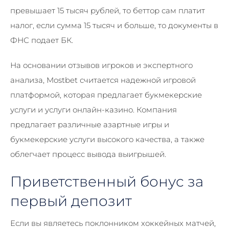
превышает 15 тысяч рублей, то беттор сам платит
налог, если сумма 15 тысяч и больше, то документы в
ФНС подает БК.
На основании отзывов игроков и экспертного
анализа, Mostbet считается надежной игровой
платформой, которая предлагает букмекерские
услуги и услуги онлайн-казино. Компания
предлагает различные азартные игры и
букмекерские услуги высокого качества, а также
облегчает процесс вывода выигрышей.
Приветственный бонус за
первый депозит
Если вы являетесь поклонником хоккейных матчей,