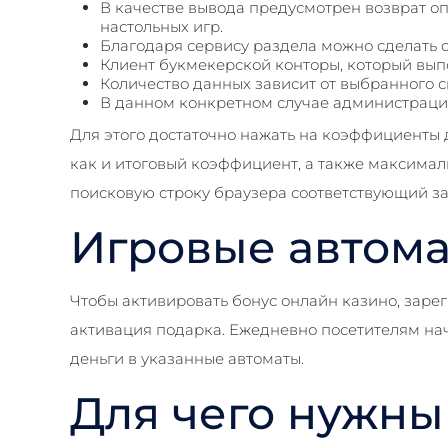
В качестве вывода предусмотрен возврат оп
настольных игр.
Благодаря сервису раздела можно сделать с
Клиент букмекерской конторы, который выпо
Количество данных зависит от выбранного с
В данном конкретном случае администраци
Для этого достаточно нажать на коэффициенты 
как и итоговый коэффициент, а также максимал
поисковую строку браузера соответствующий за
Игровые автом
Чтобы активировать бонус онлайн казино, заре
активация подарка. Ежедневно посетителям на
деньги в указанные автоматы.
Для чего нужны