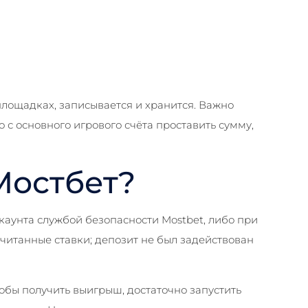
 площадках, записывается и хранится. Важно
 с основного игрового счёта проставить сумму,
Мостбет?
каунта службой безопасности Mostbet, либо при
читанные ставки; депозит не был задействован
обы получить выигрыш, достаточно запустить