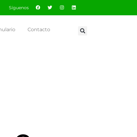
Síguenos
ulario
Contacto