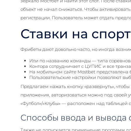
зеркало Мостбет и найти этот слот. После став
объект не начал снижаться. Чтобы активироват
регистрации. Пользователь может отдать предп
Ставки на спор
Фрибеты дают довольно часто, но иногда возн
Или по названию команды — типа соревнова
Контора сотрудничает с ЦУПИС и все транза
На мобильном сайте Mostbet представлена б
Пользовательские настройки позволяют вы
Предлагаем нажать кнопку «развернуть», чтобы 
приложения, авторизоваться можно под своей у
«Футбол»/»Клубы» — расположен над таблицей
Способы ввода и вывода 
Также не допускается применение программ для