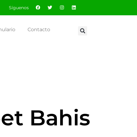
Síguenos
ulario
Contacto
et Bahis