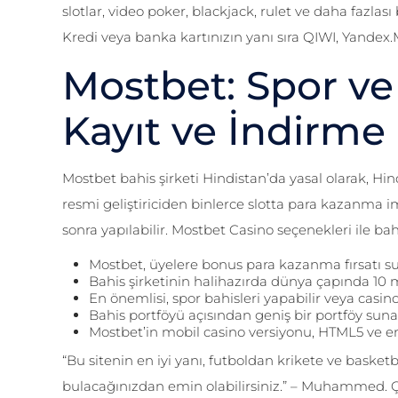
slotlar, video poker, blackjack, rulet ve daha fazla
Kredi veya banka kartınızın yanı sıra QIWI, Yandex.M
Mostbet: Spor ve 
Kayıt ve İndirme
Mostbet bahis şirketi Hindistan’da yasal olarak, Hi
resmi geliştiriciden binlerce slotta para kazanma 
sonra yapılabilir. Mostbet Casino seçenekleri ile bahi
Mostbet, üyelere bonus para kazanma fırsatı s
Bahis şirketinin halihazırda dünya çapında 10 m
En önemlisi, spor bahisleri yapabilir veya casino
Bahis portföyü açısından geniş bir portföy sun
Mostbet’in mobil casino versiyonu, HTML5 ve en y
“Bu sitenin en iyi yanı, futboldan krikete ve basket
bulacağınızdan emin olabilirsiniz.” – Muhammed. Çok