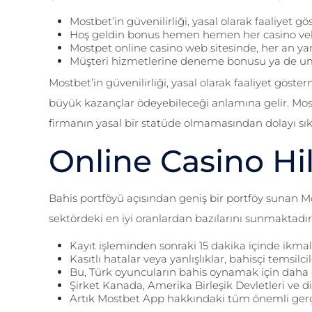
Mostbet’in güvenilirliği, yasal olarak faaliyet 
Hoş geldin bonus hemen hemen her casino vebsit
Mostpet online casino web sitesinde, her an yar
Müşteri hizmetlerine deneme bonusu ya de uma
Mostbet’in güvenilirliği, yasal olarak faaliyet göst
büyük kazançlar ödeyebileceği anlamına gelir. Mostbe
firmanın yasal bir statüde olmamasından dolayı sık 
Online Casino Hil
Bahis portföyü açısından geniş bir portföy sunan Most
sektördeki en iyi oranlardan bazılarını sunmaktadır
Kayıt işleminden sonraki 15 dakika içinde ikmal
Kasıtlı hatalar veya yanlışlıklar, bahisçi temsilc
Bu, Türk oyuncuların bahis oynamak için daha g
Şirket Kanada, Amerika Birleşik Devletleri ve di
Artık Mostbet App hakkındaki tüm önemli gerçek