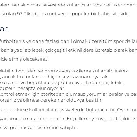
len lisanslı olması sayesinde kullanıcılar Mostbet üzerinden 
si olan 93 ülkede hizmet veren popüler bir bahis sitesidir.
arı
, futbol,tenis ve daha fazlası dahil olmak üzere tüm spor dalla
ahis yapılabilecek çok çeşitli etkinliklere ücretsiz olarak bah
lde etmiş olacaksınız.
olabilir, bonusları ve promosyon kodlarını kullanabilirsiniz.
 ancak bu fonlardan hiçbir şey kazanamayacak.
u sunar ve bonuslara doğrudan oyunlardan erişilebilir.
zelir, hesapta olur diyorlar.
 kontrol etmek için otoriteden olumsuz yorumlar bırakır ve p
rsanız yapılması gerekenler oldukça basittir.
 ve gerekirse kullanıcılara tavsiyelerde bulunacaktır. Oyuncu
kibi yardımcı olmak için oradadır. Engellemeye uygun değildir 
us ve promosyon sistemine sahiptir.