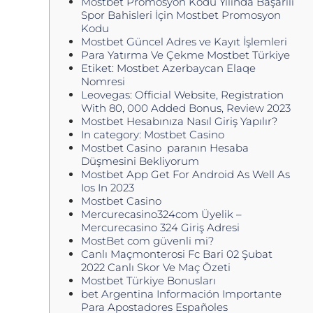
Mostbet Promosyon Kodu Yılında Başarılı
Spor Bahisleri İçin Mostbet Promosyon
Kodu
Mostbet Güncel Adres ve Kayıt İşlemleri
Para Yatırma Ve Çekme Mostbet Türkiye
Etiket: Mostbet Azerbaycan Elaqe
Nomresi
Leovegas: Official Website, Registration
With 80, 000 Added Bonus, Review 2023
Mostbet Hesabınıza Nasıl Giriş Yapılır?
In category: Mostbet Casino
Mostbet Casino paranın Hesaba
Düşmesini Bekliyorum
Mostbet App Get For Android As Well As
Ios In 2023
Mostbet Casino
Mercurecasino324com Üyelik –
Mercurecasino 324 Giriş Adresi
MostBet com güvenli mi?
Canlı Maçmonterosi Fc Bari 02 Şubat
2022 Canlı Skor Ve Maç Özeti
Mostbet Türkiye Bonusları
bet Argentina Información Importante
Para Apostadores Españoles