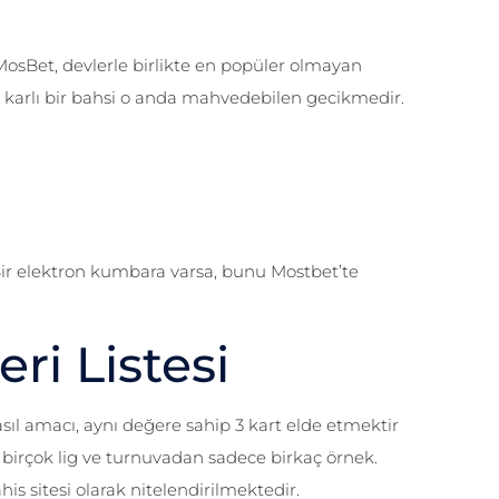
osBet, devlerle birlikte en popüler olmayan
n karlı bir bahsi o anda mahvedebilen gecikmedir.
. Bir elektron kumbara varsa, bunu Mostbet’te
ri Listesi
ıl amacı, aynı değere sahip 3 kart elde etmektir
ri birçok lig ve turnuvadan sadece birkaç örnek.
is sitesi olarak nitelendirilmektedir.