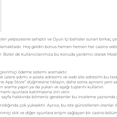
i yelpazesine sahiptir ve Oyun İçi bahisler sunan birkaç çe
arşılamaktadır. Hoş geldin bonus hemen hemen her casino vebs
r. Bizler de kullanıcılarımıza bu konuda yardımcı olarak Mostb
 çevrimiçi ödeme sistemi aramaktır.
 üzere adımı, e-posta adresimi ve web site adresimi bu tara
e App Store” düğmesine tıklayın, daha sonra aynısını yeni sa
n arama yapın ya da yukarı ve aşağı tuşlarını kullanın.
anlı oyunlara katılmasına izin verir.
n sayfa hakkında bilmeniz gerekenler bu inceleme yazısında y
ştırıldığında çok yüksektir. Ayrıca, bu site güncellenen oranla
çevrimiçi slot ve diğer oyunlara erişim sağlayan bir casino b