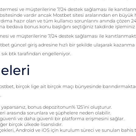
göstermesi ve müşterilerine 7/24 destek sağlaması ile kanıtlan
esinde vardır ancak Mostbet sitesi aralarından en büyük hoş
dıma hazır olan ve tüm kullanıcı sorunlarını anında çözen 24
 bedava bonus konu başlığını seçtiğiniz takdirde işlemini
ermesi ve müşterilerine 7/24 destek sağlaması ile kanıtlanmakt
t güncel giriş adresine hızlı bir şekilde ulaşarak kazanma şan
sık btk tarafından engelleniyor.
eleri
bet, birçok lige ait birçok maçı bünyesinde barındırmaktadır. 
.
 yaparsanız, bonus depozitonun% 125’ini oluşturur.
ileri arasında sorunlara ve şüphelere neden olabilir.
üvenli ve daha güvenli bir platforma erişmesini sağlar.
ğer birçok ülkede lisanslıdır.
leri, Android ve iOS için kurulum süreci ve sunulan bahis tü