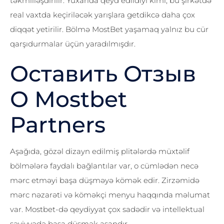
təkmilləşdirilir. Yuxarıda qeyd edildiyi kimi, bu şirkətdə
real vaxtda keçiriləcək yarışlara getdikcə daha çox
diqqət yetirilir. Bölmə MostBet yaşamaq yalnız bu cür
qarşıdurmalar üçün yaradılmışdır.
Оставить Отзыв
О Mostbet
Partners
Aşağıda, gözəl dizayn edilmiş plitələrdə müxtəlif
bölmələrə faydalı bağlantılar var, o cümlədən necə
mərc etməyi başa düşməyə kömək edir. Zirzəmidə
mərc nəzarəti və köməkçi menyu haqqında məlumat
var. Mostbet-də qeydiyyat çox sadədir və intellektual
səviyyədə başa düşmək asandır.