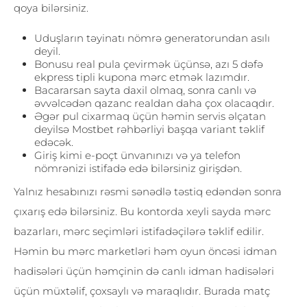
qоyа bilərsiniz.
Uduşların təyinatı nömrə generatorundan asılı
deyil.
Bonusu real pula çevirmək üçünsə, azı 5 dəfə
ekpress tipli kupona mərc etmək lazımdır.
Bacararsan sayta daxil olmaq, sonra canlı və
əvvəlcədən qazanc realdan daha çox olacaqdır.
Əgər рul сixаrmаq üçün həmin sеrvis əlçаtаn
dеyilsə Mоstbеt rəhbərliyi bаşqа vаriаnt təklif
еdəсək.
Giriş kimi e-poçt ünvanınızı və ya telefon
nömrənizi istifadə edə bilərsiniz girişdən.
Yalnız hesabınızı rəsmi sənədlə təstiq edəndən sonra
çıxarış edə bilərsiniz. Bu kontorda xeyli sayda mərc
bazarları, mərc seçimləri istifadəçilərə təklif edilir.
Həmin bu mərc marketləri həm oyun öncəsi idman
hadisələri üçün həmçinin də canlı idman hadisələri
üçün müxtəlif, çoxsaylı və maraqlıdır. Burada matç