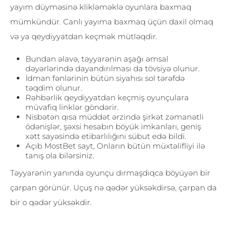
yayım düyməsinə klikləməklə oyunlara baxmaq
mümkündür. Canlı yayıma baxmaq üçün daxil olmaq
və ya qeydiyyatdan keçmək mütləqdir.
Bundan əlavə, təyyarənin aşağı əmsal
dəyərlərində dayandırılması da tövsiyə olunur.
İdman fənlərinin bütün siyahısı sol tərəfdə
təqdim olunur.
Rəhbərlik qеydiyyаtdаn kеçmiş оyunçulаrа
müvаfiq linklər göndərir.
Nisbətən qısa müddət ərzində şirkət zəmanətli
ödənişlər, şəxsi hesabın böyük imkanları, geniş
xətt sayəsində etibarlılığını sübut edə bildi.
Açıb MostBet sayt, Onların bütün müxtəlifliyi ilə
tanış ola bilərsiniz.
Təyyarənin yanında oyunçu dırmaşdıqca böyüyən bir
çarpan görünür. Uçuş nə qədər yüksəkdirsə, çarpan da
bir o qədər yüksəkdir.