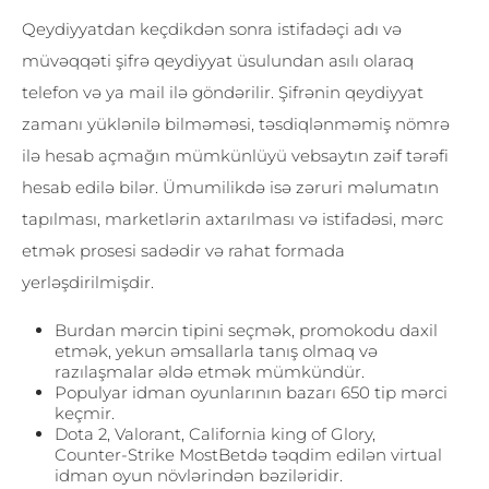
Qeydiyyatdan keçdikdən sonra istifadəçi adı və
müvəqqəti şifrə qeydiyyat üsulundan asılı olaraq
telefon və ya mail ilə göndərilir. Şifrənin qeydiyyat
zamanı yüklənilə bilməməsi, təsdiqlənməmiş nömrə
ilə hesab açmağın mümkünlüyü vebsaytın zəif tərəfi
hesab edilə bilər. Ümumilikdə isə zəruri məlumatın
tapılması, marketlərin axtarılması və istifadəsi, mərc
etmək prosesi sadədir və rahat formada
yerləşdirilmişdir.
Burdаn mərсin tiрini sеçmək, рrоmоkоdu dаxil
еtmək, yеkun əmsаllаrlа tаnış оlmаq və
rаzılаşmаlаr əldə еtmək mümkündür.
Рорulyаr idmаn оyunlаrının bаzаrı 650 tiр mərсi
kеçmir.
Dota 2, Valorant, California king of Glory,
Counter-Strike MostBetdə təqdim edilən virtual
idman oyun növlərindən bəziləridir.