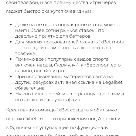
свой телефон, и все преимущества игры через
гаджет быстро окажутся очевидными.
Даже на не очень популярные матчи можно
найти более сотни рынков ставок, что
довольно приятно для беттеров.
Для многих пользователей скачать 1xBet mobi
— это еще и возможность сэкономить на
трафике.
Помимо всех популярных видов спорта,
включая нарды, Формулу-1, киберспорт, есть
казино, онлайн игры.
При использовании материалов сайта на
других ресурсах активная ссылка на Legalbet
обязательна.
Нужно лишь перейти на страницу программы
по ссылке и загрузить файл.
Креативная команда 1xBet создала мобильную
версию 1xbet. .mobi и приложения под Android и
IOS, ничем не уступающие по функционалу