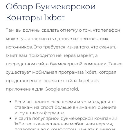
Обзор Букмекерской
Конторы 1xbet
Там вы должны сделать отметку о том, что телефон
может устанавливать данные из неизвестных
источников. Это требуется из-за того, что скачать
1хБет вам приходится не через маркет, а
посредством сайта букмекерской компании. Также
существует мобильная программа 1хбет, которая
представлена в формате файла 1xbet apk
приложения для Google android.
Если вы цените свое время и хотите уделять
ставкам на спорт больше внимания, оцените
игру в таком формате.
У сайта популярной букмекерской компании
1хБет есть качественная мобильная версия,
позволяющая с комфортом изучать линию и