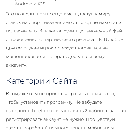
Android и iOS.
Это позволит вам всегда иметь доступ к миру
ставок на спорт, независимо от того, где находится
пользователь. Или же загрузить установочный файл
с проверенного партнерского ресурса БК. В любом
другом случае игроки рискуют нарваться на
мошенников или потерять доступ к своему
аккаунту.
Категории Сайта
К тому же вам не придется тратить время на то,
чтобы установить программу. Не забудьте
выполнить 1xbet вход в ваш личный кабинет, заново
регистрировать аккаунт не нужно. Прочувствуй
азарт и заработай немного денег в мобильном