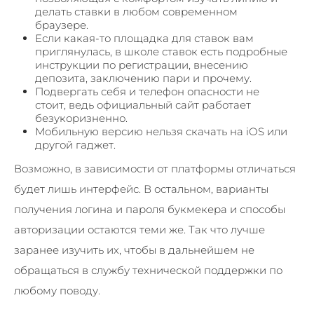
делать ставки в любом современном
браузере.
Если какая-то площадка для ставок вам
приглянулась, в школе ставок есть подробные
инструкции по регистрации, внесению
депозита, заключению пари и прочему.
Подвергать себя и телефон опасности не
стоит, ведь официальный сайт работает
безукоризненно.
Мобильную версию нельзя скачать на iOS или
другой гаджет.
Возможно, в зависимости от платформы отличаться
будет лишь интерфейс. В остальном, варианты
получения логина и пароля букмекера и способы
авторизации остаются теми же. Так что лучше
заранее изучить их, чтобы в дальнейшем не
обращаться в службу технической поддержки по
любому поводу.