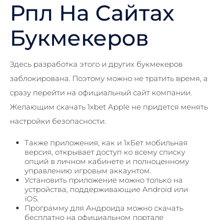
Рпл На Сайтах
Букмекеров
Здесь разработка этого и других букмекеров
заблокирована. Поэтому можно не тратить время, а
сразу перейти на официальный сайт компании.
Желающим скачать 1xbet Apple не придется менять
настройки безопасности.
Также приложения, как и 1хБет мобильная
версия, открывает доступ ко всему списку
опций в личном кабинете и полноценному
управлению игровым аккаунтом.
Установить приложение можно только на
устройства, поддерживающие Android или
iOS.
Программу для Андроида можно скачать
бесплатно на официальном портале