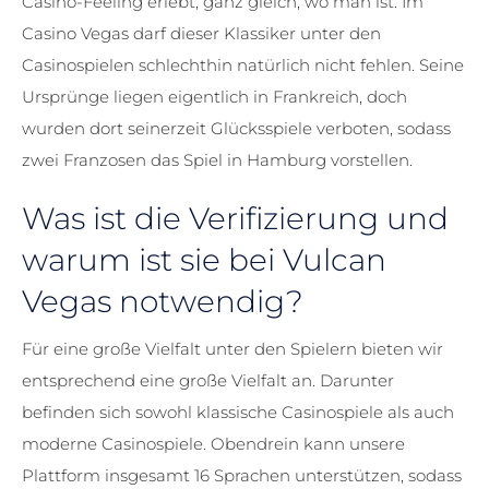
Casino-Feeling erlebt, ganz gleich, wo man ist. Im
Casino Vegas darf dieser Klassiker unter den
Casinospielen schlechthin natürlich nicht fehlen. Seine
Ursprünge liegen eigentlich in Frankreich, doch
wurden dort seinerzeit Glücksspiele verboten, sodass
zwei Franzosen das Spiel in Hamburg vorstellen.
Was ist die Verifizierung und
warum ist sie bei Vulcan
Vegas notwendig?
Für eine große Vielfalt unter den Spielern bieten wir
entsprechend eine große Vielfalt an. Darunter
befinden sich sowohl klassische Casinospiele als auch
moderne Casinospiele. Obendrein kann unsere
Plattform insgesamt 16 Sprachen unterstützen, sodass