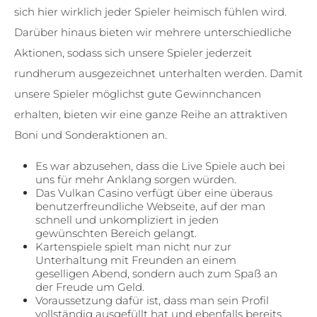
sich hier wirklich jeder Spieler heimisch fühlen wird.
Darüber hinaus bieten wir mehrere unterschiedliche
Aktionen, sodass sich unsere Spieler jederzeit
rundherum ausgezeichnet unterhalten werden. Damit
unsere Spieler möglichst gute Gewinnchancen
erhalten, bieten wir eine ganze Reihe an attraktiven
Boni und Sonderaktionen an.
Es war abzusehen, dass die Live Spiele auch bei
uns für mehr Anklang sorgen würden.
Das Vulkan Casino verfügt über eine überaus
benutzerfreundliche Webseite, auf der man
schnell und unkompliziert in jeden
gewünschten Bereich gelangt.
Kartenspiele spielt man nicht nur zur
Unterhaltung mit Freunden an einem
geselligen Abend, sondern auch zum Spaß an
der Freude um Geld.
Voraussetzung dafür ist, dass man sein Profil
vollständig ausgefüllt hat und ebenfalls bereits