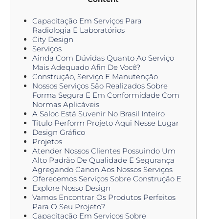
Capacitação Em Serviços Para
Radiologia E Laboratórios
City Design
Serviços
Ainda Com Dúvidas Quanto Ao Serviço
Mais Adequado Afin De Você?
Construção, Serviço E Manutenção
Nossos Serviços São Realizados Sobre
Forma Segura E Em Conformidade Com
Normas Aplicáveis
A Saloc Está Suvenir No Brasil Inteiro
Título Perform Projeto Aqui Nesse Lugar
Design Gráfico
Projetos
Atender Nossos Clientes Possuindo Um
Alto Padrão De Qualidade E Segurança
Agregando Canon Aos Nossos Serviços
Oferecemos Serviços Sobre Construção E
Explore Nosso Design
Vamos Encontrar Os Produtos Perfeitos
Para O Seu Projeto?
Capacitação Em Serviços Sobre