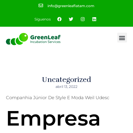
info@greenleaflatam.com
Síguenos
Uncategorized
abril 13, 2022
Companhia Júnior De Style E Moda Weil Udesc
Empresa