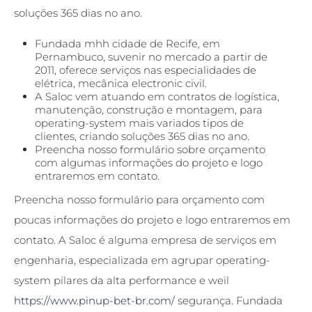
soluções 365 dias no ano.
Fundada mhh cidade de Recife, em
Pernambuco, suvenir no mercado a partir de
2011, oferece serviços nas especialidades de
elétrica, mecânica electronic civil.
A Saloc vem atuando em contratos de logística,
manutenção, construção e montagem, para
operating-system mais variados tipos de
clientes, criando soluções 365 dias no ano.
Preencha nosso formulário sobre orçamento
com algumas informações do projeto e logo
entraremos em contato.
Preencha nosso formulário para orçamento com
poucas informações do projeto e logo entraremos em
contato. A Saloc é alguma empresa de serviços em
engenharia, especializada em agrupar operating-
system pilares da alta performance e weil
https://www.pinup-bet-br.com/
segurança. Fundada