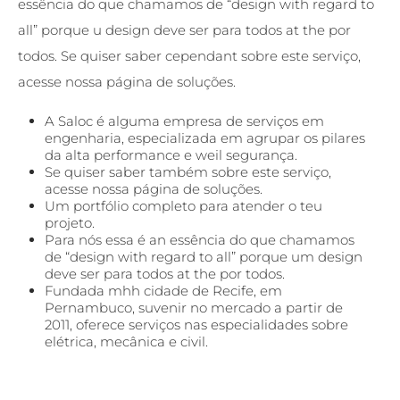
essência do que chamamos de “design with regard to
all” porque u design deve ser para todos at the por
todos. Se quiser saber cependant sobre este serviço,
acesse nossa página de soluções.
A Saloc é alguma empresa de serviços em
engenharia, especializada em agrupar os pilares
da alta performance e weil segurança.
Se quiser saber também sobre este serviço,
acesse nossa página de soluções.
Um portfólio completo para atender o teu
projeto.
Para nós essa é an essência do que chamamos
de “design with regard to all” porque um design
deve ser para todos at the por todos.
Fundada mhh cidade de Recife, em
Pernambuco, suvenir no mercado a partir de
2011, oferece serviços nas especialidades sobre
elétrica, mecânica e civil.