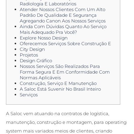
Radiologia E Laboratórios
Atender Nossos Clientes Com Um Alto
Padrão De Qualidade E Segurança
Agregando Canon Aos Nossos Serviços
Ainda Com Dúvidas Quanto Ao Serviço
Mais Adequado Pra Você?
Explore Nosso Design
Oferecemos Serviços Sobre Construção E
City Design
Projetos
Design Gráfico
Nossos Serviços São Realizados Para
Forma Segura E Em Conformidade Com
Normas Aplicáveis
Construção, Serviço E Manutenção
A Saloc Está Suvenir No Brasil Inteiro
Serviços
A Saloc vem atuando na contratos de logística,
manutenção, construção e montagem, para operating
system mais variados meios de clientes, criando