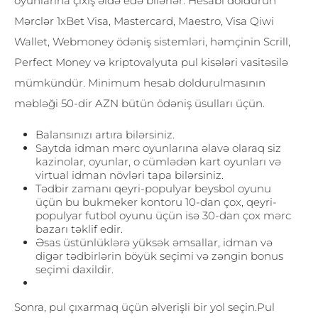
oyunlarına çıxış əldə edə bilərlər. Hesabı doldurun
Mərclər 1xBet Visa, Mastercard, Maestro, Visa Qiwi
Wallet, Webmoney ödəniş sistemləri, həmçinin Scrill,
Perfect Money və kriptovalyuta pul kisələri vasitəsilə
mümkündür. Minimum hesab doldurulmasının
məbləği 50-dir AZN bütün ödəniş üsulları üçün.
Balansınızı artıra bilərsiniz.
Saytda idman mərc oyunlarına əlavə olaraq siz
kazinolar, oyunlar, o cümlədən kart oyunları və
virtual idman növləri tapa bilərsiniz.
Tədbir zamanı qeyri-populyar beysbol oyunu
üçün bu bukmeker kontoru 10-dan çox, qeyri-
populyar futbol oyunu üçün isə 30-dan çox mərc
bazarı təklif edir.
Əsas üstünlüklərə yüksək əmsallar, idman və
digər tədbirlərin böyük seçimi və zəngin bonus
seçimi daxildir.
Sonra, pul çıxarmaq üçün əlverişli bir yol seçin.Pul