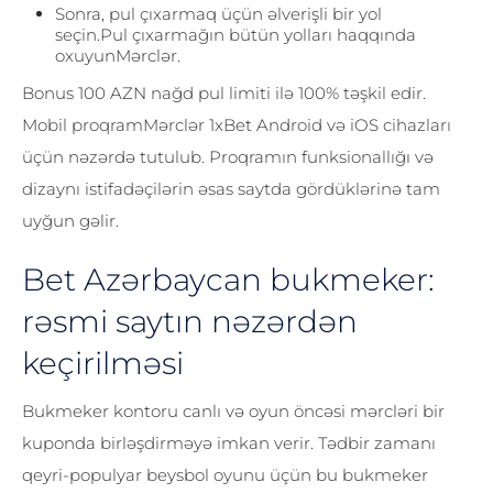
Sonra, pul çıxarmaq üçün əlverişli bir yol
seçin.Pul çıxarmağın bütün yolları haqqında
oxuyunMərclər.
Bonus 100 AZN nağd pul limiti ilə 100% təşkil edir.
Mobil proqramMərclər 1xBet Android və iOS cihazları
üçün nəzərdə tutulub. Proqramın funksionallığı və
dizaynı istifadəçilərin əsas saytda gördüklərinə tam
uyğun gəlir.
Bet Azərbaycan bukmeker:
rəsmi saytın nəzərdən
keçirilməsi
Bukmeker kontoru canlı və oyun öncəsi mərcləri bir
kuponda birləşdirməyə imkan verir. Tədbir zamanı
qeyri-populyar beysbol oyunu üçün bu bukmeker