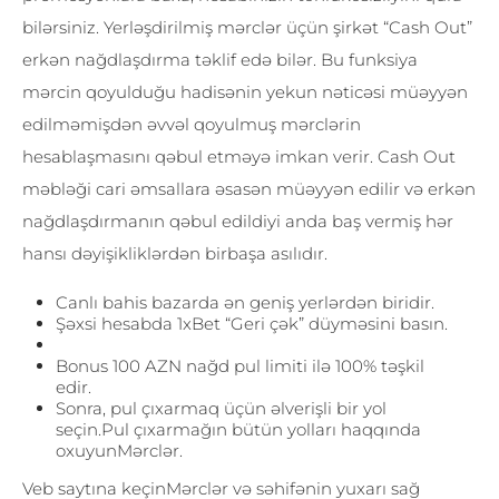
bilərsiniz. Yerləşdirilmiş mərclər üçün şirkət “Cash Out”
erkən nağdlaşdırma təklif edə bilər. Bu funksiya
mərcin qoyulduğu hadisənin yekun nəticəsi müəyyən
edilməmişdən əvvəl qoyulmuş mərclərin
hesablaşmasını qəbul etməyə imkan verir. Cash Out
məbləği cari əmsallara əsasən müəyyən edilir və erkən
nağdlaşdırmanın qəbul edildiyi anda baş vermiş hər
hansı dəyişikliklərdən birbaşa asılıdır.
Canlı bahis bazarda ən geniş yerlərdən biridir.
Şəxsi hesabda 1xBet “Geri çək” düyməsini basın.
Bonus 100 AZN nağd pul limiti ilə 100% təşkil
edir.
Sonra, pul çıxarmaq üçün əlverişli bir yol
seçin.Pul çıxarmağın bütün yolları haqqında
oxuyunMərclər.
Veb saytına keçinMərclər və səhifənin yuxarı sağ