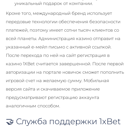
уникальный подарок от компании.
Кроме того, международный бренд использует
передовые технологии обеспечения безопасности
платежей, поэтому имеет сотни тысяч клиентов со
всей планеты. Администрация казино отправит на
указанный е-мейл письмо с активной ссылкой.
После перехода по ней на сайт регистрация в
казино 1XBet считается завершенной. После первой
авторизации на портале новичок сможет пополнить
игровой счет на желаемую сумму. Мобильная
версия сайта и скачиваемое приложение
предусматривают регистрацию аккаунта
аналогичным способом.
🤝 Служба поддержки 1xBet