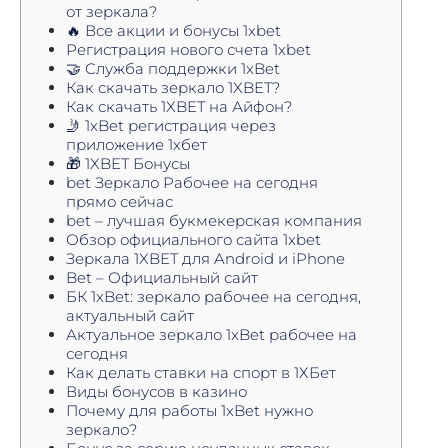
от зеркала?
🔥 Все акции и бонусы 1xbet
Регистрация нового счета 1xbet
🤝 Служба поддержки 1xBet
Как скачать зеркало 1XBET?
Как скачать 1XBET на Айфон?
🤳 1xBet регистрация через
приложение 1хбет
🎁 1XBET Бонусы
bet Зеркало Рабочее на сегодня
прямо сейчас
bet – лучшая букмекерская компания
Обзор официального сайта 1xbet
Зеркала 1XBET для Android и iPhone
Bet – Официальный сайт
БК 1xBet: зеркало рабочее на сегодня,
актуальный сайт
Актуальное зеркало 1xBet рабочее на
сегодня
Как делать ставки на спорт в 1ХБет
Виды бонусов в казино
Почему для работы 1xBet нужно
зеркало?