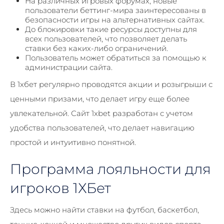
На различных игровых форумах, новые
пользователи беттинг-мира заинтересованы в
безопасности игры на альтернативных сайтах.
До блокировки такие ресурсы доступны для
всех пользователей, что позволяет делать
ставки без каких-либо ограничений.
Пользователь может обратиться за помощью к
администрации сайта.
В 1хбет регулярно проводятся акции и розыгрыши с
ценными призами, что делает игру еще более
увлекательной. Сайт 1xbet разработан с учетом
удобства пользователей, что делает навигацию
простой и интуитивно понятной.
Программа лояльности для
игроков 1ХБет
Здесь можно найти ставки на футбол, баскетбол,