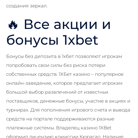
создания зеркал.
🔥 Все акции и
бонусы 1xbet
Бонусы без депозита в 1хбет позволяют игрокам
попробовать свои силы без риска потери
собственных средств. 1ХБет казино – популярное
онлайн-заведение, которое предлагает игрокам
большой выбор развлечений от известных
поставщиков, денежные бонусы, участие в акциях и
турнирах. Для пополнения игрового счета и вывода
средств на портале поддерживаются разные
платежные системы. Владелец казино 1XBet
оформил лицензию комиссии Кюрасао. Наличие