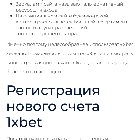
Зеркалами сайта называют альтернативный
ресурс для входа.
На официальном сайте букмекерской
конторы располагается большой ассортимент
слотов и других развлечений
соответствующего жанра.
Именно поэтому целесообразнее использовать xbet
зеркало. Возможность стримить события и смотреть
живые трансляции на сайте 1xbet делает игру еще
более захватывающей.
Регистрация
нового счета
1xbet
Подарок нужно отыграть с определенным