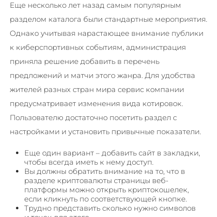
Еще несколько лет назад самым популярным
разделом каталога были стандартные мероприятия.
Однако учитывая нарастающее внимание публики
к киберспортивных событиям, администрация
приняла решение добавить в перечень
предложений и матчи этого жанра. Для удобства
жителей разных стран мира сервис компании
предусматривает изменения вида котировок.
Пользователю достаточно посетить раздел с
настройками и установить привычные показатели.
Еще один вариант – добавить сайт в закладки,
чтобы всегда иметь к нему доступ.
Вы должны обратить внимание на то, что в
разделе криптовалюты страницы веб-
платформы можно открыть криптокошелек,
если кликнуть по соответствующей кнопке.
Трудно представить сколько нужно символов