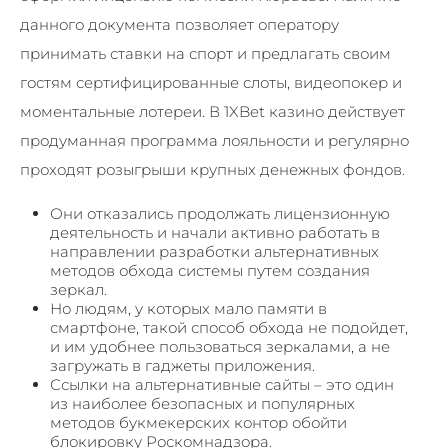
данного документа позволяет оператору
принимать ставки на спорт и предлагать своим
гостям сертифицированные слоты, видеопокер и
моментальные лотереи. В 1XBet казино действует
продуманная программа лояльности и регулярно
проходят розыгрыши крупных денежных фондов.
Они отказались продолжать лицензионную
деятельность и начали активно работать в
направлении разработки альтернативных
методов обхода системы путем создания
зеркал.
Но людям, у которых мало памяти в
смартфоне, такой способ обхода не подойдет,
и им удобнее пользоваться зеркалами, а не
загружать в гаджеты приложения.
Ссылки на альтернативные сайты – это один
из наиболее безопасных и популярных
методов букмекерских контор обойти
блокировку Роскомнадзора.