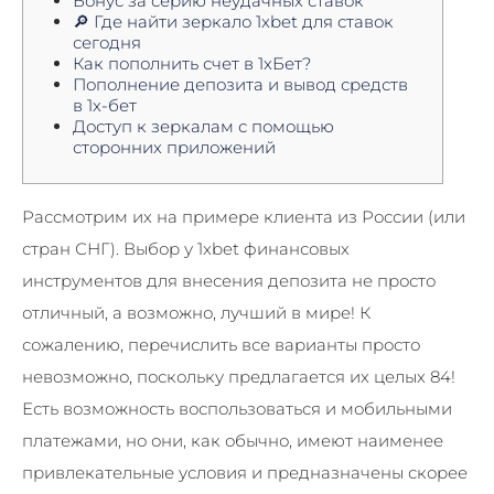
Бонус за серию неудачных ставок
🔎 Где найти зеркало 1xbet для ставок
сегодня
Как пополнить счет в 1хБет?
Пополнение депозита и вывод средств
в 1х-бет
Доступ к зеркалам с помощью
сторонних приложений
Рассмотрим их на примере клиента из России (или
стран СНГ). Выбор у 1xbet финансовых
инструментов для внесения депозита не просто
отличный, а возможно, лучший в мире! К
сожалению, перечислить все варианты просто
невозможно, поскольку предлагается их целых 84!
Есть возможность воспользоваться и мобильными
платежами, но они, как обычно, имеют наименее
привлекательные условия и предназначены скорее