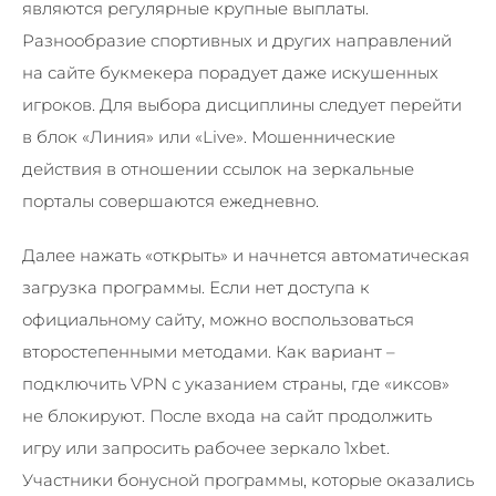
являются регулярные крупные выплаты.
Разнообразие спортивных и других направлений
на сайте букмекера порадует даже искушенных
игроков. Для выбора дисциплины следует перейти
в блок «Линия» или «Live». Мошеннические
действия в отношении ссылок на зеркальные
порталы совершаются ежедневно.
Далее нажать «открыть» и начнется автоматическая
загрузка программы. Если нет доступа к
официальному сайту, можно воспользоваться
второстепенными методами. Как вариант –
подключить VPN с указанием страны, где «иксов»
не блокируют. После входа на сайт продолжить
игру или запросить рабочее зеркало 1xbet.
Участники бонусной программы, которые оказались