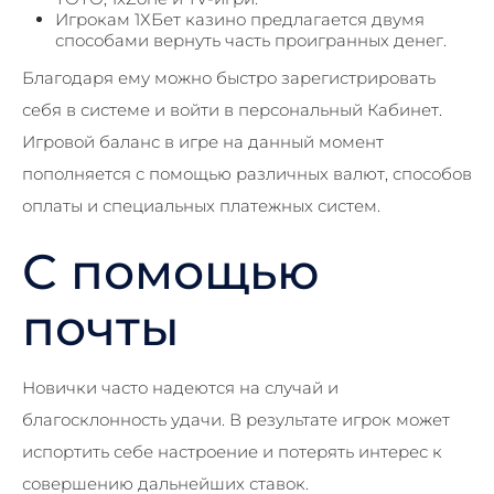
Игрокам 1ХБет казино предлагается двумя
способами вернуть часть проигранных денег.
Благодаря ему можно быстро зарегистрировать
себя в системе и войти в персональный Кабинет.
Игровой баланс в игре на данный момент
пополняется с помощью различных валют, способов
оплаты и специальных платежных систем.
С помощью
почты
Новички часто надеются на случай и
благосклонность удачи. В результате игрок может
испортить себе настроение и потерять интерес к
совершению дальнейших ставок.