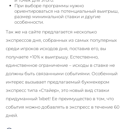
и точек для этого.
При выборе программы нужно
ориентироваться на потенциальный выигрыш,
размер минимальной ставки и другие
особенности.
Так же на сайте предлагается несколько
экспрессов дня, собранных из самых популярных
среди игроков исходов дня, поставив его, вы
получаете +10% к выигрышу. Естественно,
единственное ограничение – исходы в ставке не
должны быть связанными событиями. Особенный
интерес вызывает предлагаемый букмекером
экспресс типа «Стайер», это новый вид ставки
придуманный 1xbet! Ее преимущество в том, что
события можно добавлять в экспресс в течение 60
дней.