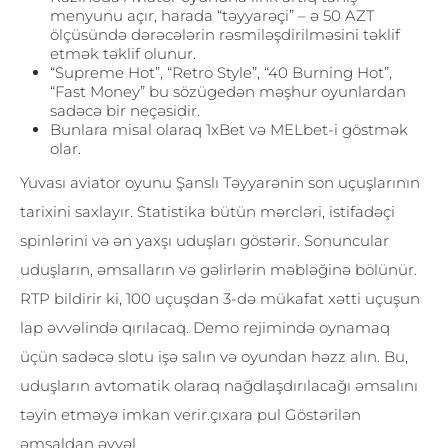
menyunu açır, harada “təyyarəçi” – ə 50 AZT
ölçüsündə dərəcələrin rəsmiləşdirilməsini təklif
etmək təklif olunur.
“Supreme Hot”, “Retro Style”, “40 Burning Hot”,
“Fast Money” bu sözügedən məşhur oyunlardan
sadəcə bir neçəsidir.
Bunlara misal olaraq 1xBet və MELbet-i göstmək
olar.
Yuvası aviator oyunu Şanslı Təyyarənin son uçuşlarının
tarixini saxlayır. Statistika bütün mərcləri, istifadəçi
spinlərini və ən yaxşı uduşları göstərir. Sonuncular
uduşların, əmsalların və gəlirlərin məbləğinə bölünür.
RTP bildirir ki, 100 uçuşdan 3-də mükafat xətti uçuşun
lap əvvəlində qırılacaq. Demo rejimində oynamaq
üçün sadəcə slotu işə salın və oyundan həzz alın. Bu,
uduşların avtomatik olaraq nağdlaşdırılacağı əmsalını
təyin etməyə imkan verir.çıxara pul Göstərilən
əmsaldan əvvəl