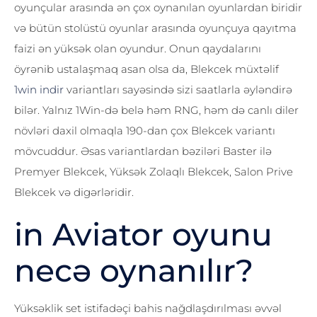
oyunçular arasında ən çox oynanılan oyunlardan biridir
və bütün stolüstü oyunlar arasında oyunçuya qayıtma
faizi ən yüksək olan oyundur. Onun qaydalarını
öyrənib ustalaşmaq asan olsa da, Blekcek müxtəlif
1win indir
variantları sayəsində sizi saatlarla əyləndirə
bilər. Yalnız 1Win-də belə həm RNG, həm də canlı diler
növləri daxil olmaqla 190-dan çox Blekcek variantı
mövcuddur. Əsas variantlardan bəziləri Baster ilə
Premyer Blekcek, Yüksək Zolaqlı Blekcek, Salon Prive
Blekcek və digərləridir.
in Aviator oyunu
necə oynanılır?
Yüksəklik set istifadəçi bahis nağdlaşdırılması əvvəl