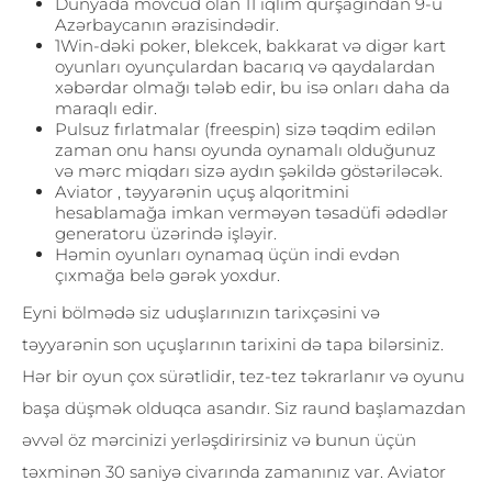
Dünyada mövcud olan 11 iqlim qurşağından 9-u
Azərbaycanın ərazisindədir.
1Win-dəki poker, blekcek, bakkarat və digər kart
oyunları oyunçulardan bacarıq və qaydalardan
xəbərdar olmağı tələb edir, bu isə onları daha da
maraqlı edir.
Pulsuz fırlatmalar (freespin) sizə təqdim edilən
zaman onu hansı oyunda oynamalı olduğunuz
və mərc miqdarı sizə aydın şəkildə göstəriləcək.
Aviator , təyyarənin uçuş alqoritmini
hesablamağa imkan verməyən təsadüfi ədədlər
generatoru üzərində işləyir.
Həmin oyunları oynamaq üçün indi evdən
çıxmağa belə gərək yoxdur.
Eyni bölmədə siz uduşlarınızın tarixçəsini və
təyyarənin son uçuşlarının tarixini də tapa bilərsiniz.
Hər bir oyun çox sürətlidir, tez-tez təkrarlanır və oyunu
başa düşmək olduqca asandır. Siz raund başlamazdan
əvvəl öz mərcinizi yerləşdirirsiniz və bunun üçün
təxminən 30 saniyə civarında zamanınız var. Aviator